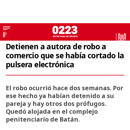
Robo
Detienen a autora de robo a
comercio que se había cortado la
pulsera electrónica
El robo ocurrió hace dos semanas. Por
ese hecho ya habían detenido a su
pareja y hay otros dos prófugos.
Quedó alojada en el complejo
penitenciario de Batán.