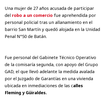
Una mujer de 27 años acusada de participar
del
robo a un comercio
fue aprehendida por
personal policial tras un allanamiento en el
barrio San Martín y quedó alojada en la Unidad
Penal N°50 de Batán.
Fue personal del Gabinete Técnico Operativo
de la comisaría segunda, con apoyo del Grupo
GAD, el que llevó adelante la medida avalada
por el Juzgado de Garantías en una vivienda
ubicada en inmediaciones de las c
alles
Fleming y Güiraldes.