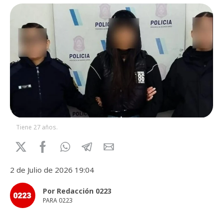
Tiene 27 años.
2 de Julio de 2026 19:04
Por Redacción 0223
PARA 0223