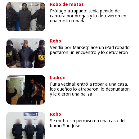
Robo de motos
Prófugo atrapado: tenía pedido de
captura por drogas y lo detuvieron en
una moto robada
Robo
Vendía por Marketplace un iPad robado:
pactaron un encuentro y lo detuvieron
Ladrón
Furia vecinal: entró a robar a una casa,
los dueños lo atraparon, lo desnudaron
y le dieron una paliza
Robo
Se metió sin permiso en una casa del
barrio San José