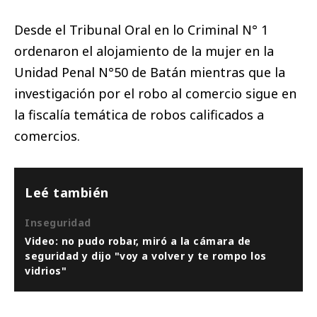
Desde el Tribunal Oral en lo Criminal N° 1
ordenaron el alojamiento de la mujer en la
Unidad Penal N°50 de Batán mientras que la
investigación por el robo al comercio sigue en
la fiscalía temática de robos calificados a
comercios.
Leé también
Inseguridad
Video: no pudo robar, miró a la cámara de
seguridad y dijo "voy a volver y te rompo los
vidrios"