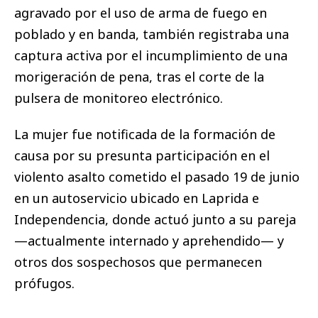
agravado por el uso de arma de fuego en
poblado y en banda, también registraba una
captura activa por el incumplimiento de una
morigeración de pena, tras el corte de la
pulsera de monitoreo electrónico.
La mujer fue notificada de la formación de
causa por su presunta participación en el
violento asalto cometido el pasado 19 de junio
en un autoservicio ubicado en Laprida e
Independencia, donde actuó junto a su pareja
—actualmente internado y aprehendido— y
otros dos sospechosos que permanecen
prófugos.