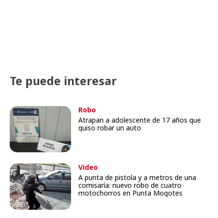
Te puede interesar
Robo
Atrapan a adolescente de 17 años que
quiso robar un auto
Video
A punta de pistola y a metros de una
comisaría: nuevo robo de cuatro
motochorros en Punta Mogotes