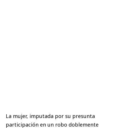
La mujer, imputada por su presunta
participación en un robo doblemente