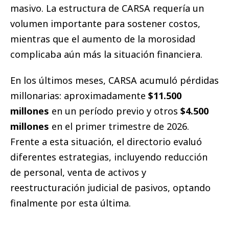
masivo. La estructura de CARSA requería un
volumen importante para sostener costos,
mientras que el aumento de la morosidad
complicaba aún más la situación financiera.
En los últimos meses, CARSA acumuló pérdidas
millonarias: aproximadamente
$11.500
millones
en un período previo y otros
$4.500
millones
en el primer trimestre de 2026.
Frente a esta situación, el directorio evaluó
diferentes estrategias, incluyendo reducción
de personal, venta de activos y
reestructuración judicial de pasivos, optando
finalmente por esta última.