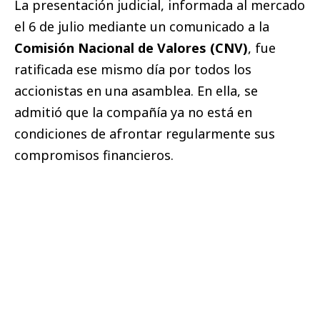
La presentación judicial, informada al mercado
el 6 de julio mediante un comunicado a la
Comisión Nacional de Valores (CNV)
, fue
ratificada ese mismo día por todos los
accionistas en una asamblea. En ella, se
admitió que la compañía ya no está en
condiciones de afrontar regularmente sus
compromisos financieros.