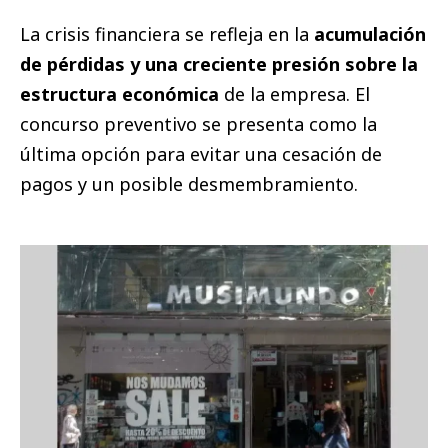
La crisis financiera se refleja en la
acumulación
de pérdidas y una creciente presión sobre la
estructura económica
de la empresa. El
concurso preventivo se presenta como la
última opción para evitar una cesación de
pagos y un posible desmembramiento.