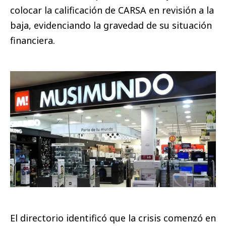
colocar la calificación de CARSA en revisión a la
baja, evidenciando la gravedad de su situación
financiera.
El directorio identificó que la crisis comenzó en