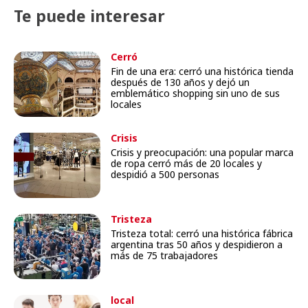
Te puede interesar
Cerró
Fin de una era: cerró una histórica tienda
después de 130 años y dejó un
emblemático shopping sin uno de sus
locales
Crisis
Crisis y preocupación: una popular marca
de ropa cerró más de 20 locales y
despidió a 500 personas
Tristeza
Tristeza total: cerró una histórica fábrica
argentina tras 50 años y despidieron a
más de 75 trabajadores
local