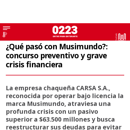
Cierre
¿Qué pasó con Musimundo?:
concurso preventivo y grave
crisis financiera
La empresa chaqueña CARSA S.A.,
reconocida por operar bajo licencia la
marca Musimundo, atraviesa una
profunda crisis con un pasivo
superior a $63.500 millones y busca
reestructurar sus deudas para evitar