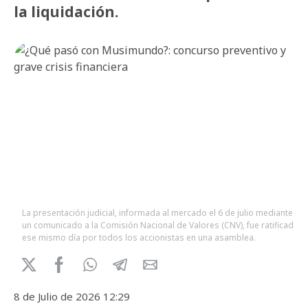
la liquidación.
La presentación judicial, informada al mercado el 6 de julio mediante
un comunicado a la Comisión Nacional de Valores (CNV), fue ratificada
ese mismo día por todos los accionistas en una asamblea.
8 de Julio de 2026 12:29