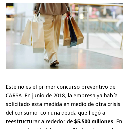
Este no es el primer concurso preventivo de
CARSA. En junio de 2018, la empresa ya había
solicitado esta medida en medio de otra crisis
del consumo, con una deuda que llegó a
reestructurar alrededor de
$5.500 millones
. En