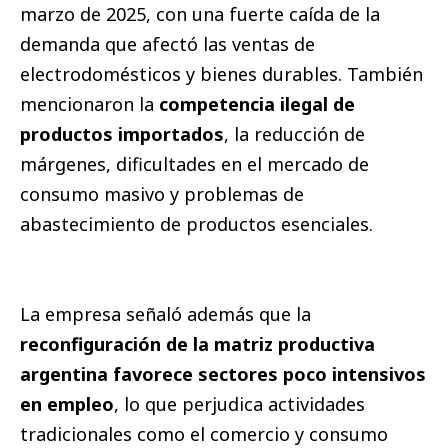
marzo de 2025, con una fuerte caída de la
demanda que afectó las ventas de
electrodomésticos y bienes durables. También
mencionaron la
competencia ilegal de
productos importados
, la reducción de
márgenes, dificultades en el mercado de
consumo masivo y problemas de
abastecimiento de productos esenciales.
La empresa señaló además que la
reconfiguración de la matriz productiva
argentina favorece sectores poco intensivos
en empleo
, lo que perjudica actividades
tradicionales como el comercio y consumo