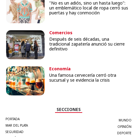
"No es un adiós, sino un hasta luego":
un emblemático local de ropa cerró sus
puertas y hay conmoción
Comercios
Después de seis décadas, una
tradicional zapatería anunció su cierre
definitivo
Economía
Una famosa cervecería cerró otra
sucursal y se evidencia la crisis
SECCIONES
PORTADA
MUNDO
MAR DEL PLATA
OPINIÓN
SEGURIDAD
DEPORTE