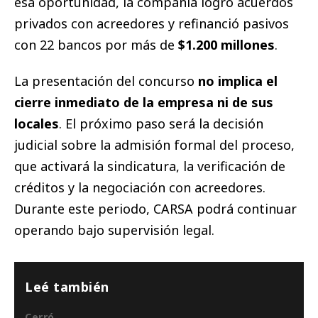
esa oportunidad, la compañía logró acuerdos
privados con acreedores y refinanció pasivos
con 22 bancos por más de
$1.200 millones
.
La presentación del concurso
no implica el
cierre inmediato de la empresa ni de sus
locales
. El próximo paso será la decisión
judicial sobre la admisión formal del proceso,
que activará la sindicatura, la verificación de
créditos y la negociación con acreedores.
Durante este periodo, CARSA podrá continuar
operando bajo supervisión legal.
Leé también
Cerró