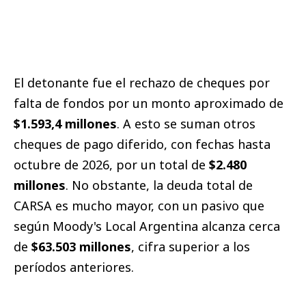
El detonante fue el rechazo de cheques por
falta de fondos por un monto aproximado de
$1.593,4 millones
. A esto se suman otros
cheques de pago diferido, con fechas hasta
octubre de 2026, por un total de
$2.480
millones
. No obstante, la deuda total de
CARSA es mucho mayor, con un pasivo que
según Moody's Local Argentina alcanza cerca
de
$63.503 millones
, cifra superior a los
períodos anteriores.