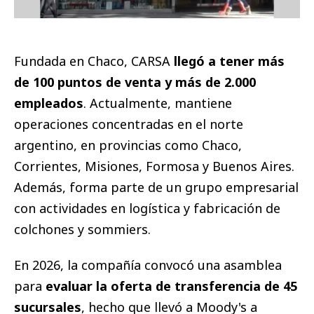
Fundada en Chaco, CARSA
llegó a tener más
de 100 puntos de venta y más de 2.000
empleados
. Actualmente, mantiene
operaciones concentradas en el norte
argentino, en provincias como Chaco,
Corrientes, Misiones, Formosa y Buenos Aires.
Además, forma parte de un grupo empresarial
con actividades en logística y fabricación de
colchones y sommiers.
En 2026, la compañía convocó una asamblea
para
evaluar la oferta de transferencia de 45
sucursales
, hecho que llevó a Moody's a