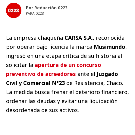
Por Redacción 0223
PARA 0223
La empresa chaqueña
CARSA S.A
., reconocida
por operar bajo licencia la marca
Musimundo
,
ingresó en una etapa crítica de su historia al
solicitar la
apertura de un concurso
preventivo de acreedores
ante el
Juzgado
Civil y Comercial N°23
de Resistencia, Chaco.
La medida busca frenar el deterioro financiero,
ordenar las deudas y evitar una liquidación
desordenada de sus activos.