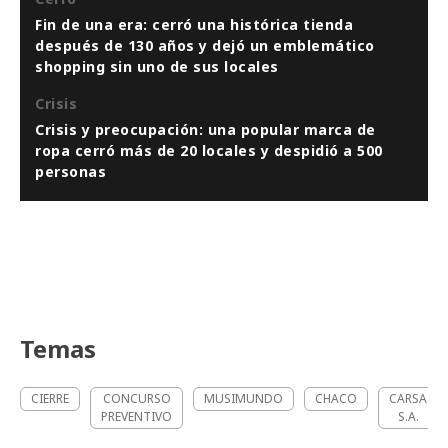
Fin de una era: cerró una histórica tienda
después de 130 años y dejó un emblemático
shopping sin uno de sus locales
Crisis
Crisis y preocupación: una popular marca de
ropa cerró más de 20 locales y despidió a 500
personas
Temas
CIERRE
CONCURSO
MUSIMUNDO
CHACO
CARSA
PREVENTIVO
S.A.