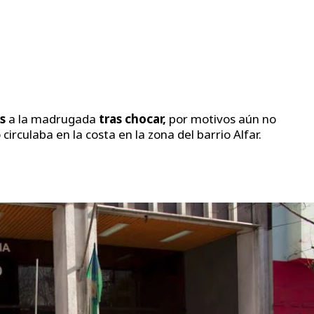
es
a la madrugada
tras chocar,
por motivos aún no
circulaba en la costa en la zona del barrio Alfar.