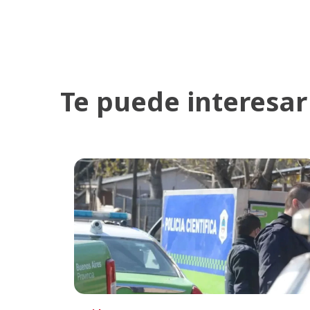
Te puede interesar