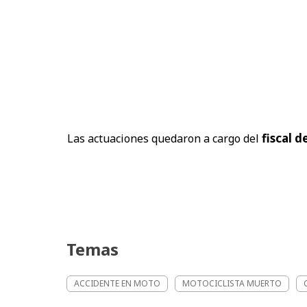
fiscal 
Las actuaciones quedaron a cargo del
Temas
ACCIDENTE EN MOTO
MOTOCICLISTA MUERTO