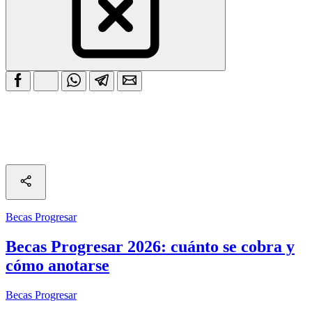
Becas Progresar
Becas Progresar 2026: cuánto se cobra y
cómo anotarse
Becas Progresar