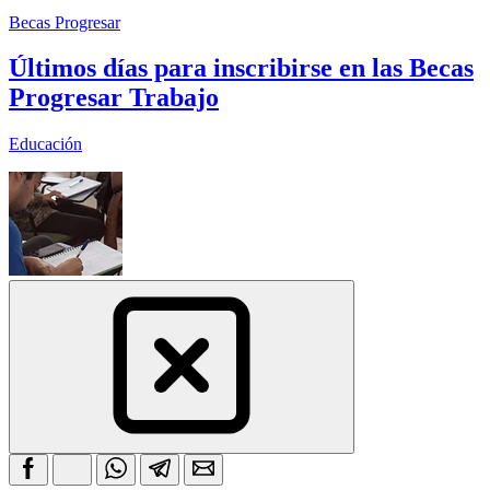
Becas Progresar
Últimos días para inscribirse en las Becas
Progresar Trabajo
Educación