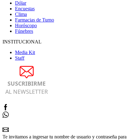
Dólar
Encuestas
Clima
Farmacias de Turno
Horóscopo
Fúnebres
INSTITUCIONAL
Media Kit
Staff
SUSCRIBIRME
AL NEWSLETTER
Te invitamos a ingresar tu nombre de usuario y contraseña para