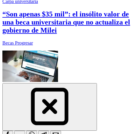
Carpa universitaria
“Son apenas $35 mil”: el insólito valor de
una beca universitaria que no actualiza el
gobierno de Milei
Becas Progresar