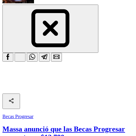
Becas Progresar
Massa anunció que las Becas Progresar