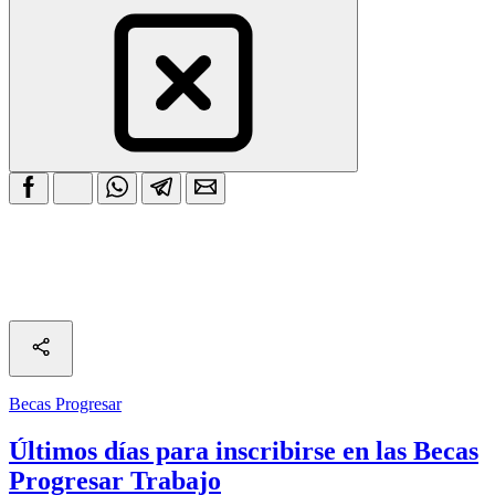
Becas Progresar
Últimos días para inscribirse en las Becas
Progresar Trabajo