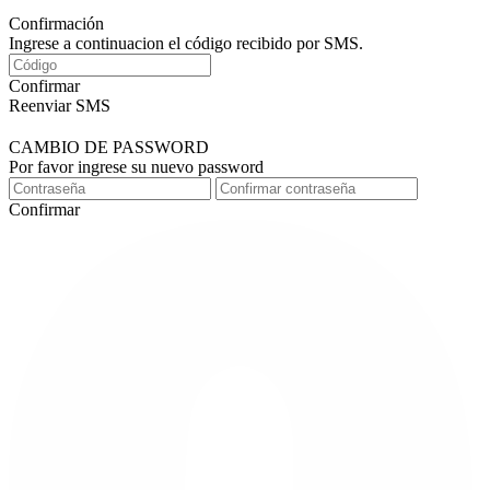
Confirmación
Ingrese a continuacion el código recibido por SMS.
Confirmar
Reenviar SMS
CAMBIO DE PASSWORD
Por favor ingrese su nuevo password
Confirmar