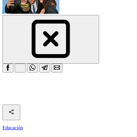
Educación