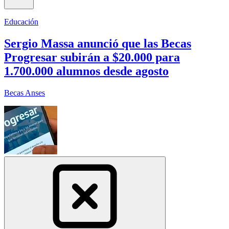
Educación
Sergio Massa anunció que las Becas
Progresar subirán a $20.000 para
1.700.000 alumnos desde agosto
Becas Anses