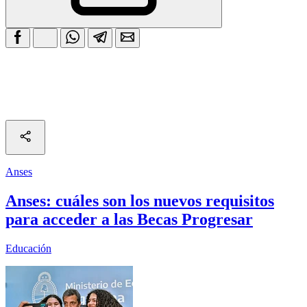
Anses
Anses: cuáles son los nuevos requisitos
para acceder a las Becas Progresar
Educación