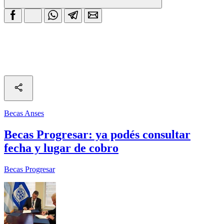
Becas Anses
Becas Progresar: ya podés consultar
fecha y lugar de cobro
Becas Progresar