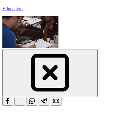
Educación