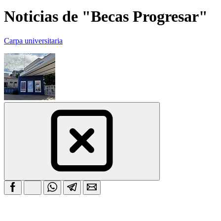
Noticias de "Becas Progresar"
Carpa universitaria