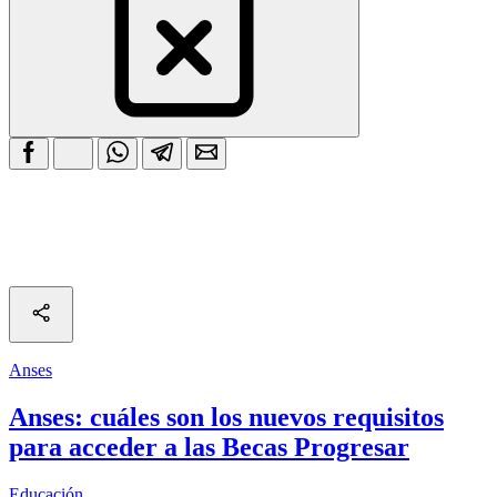
Anses
Anses: cuáles son los nuevos requisitos
para acceder a las Becas Progresar
Educación