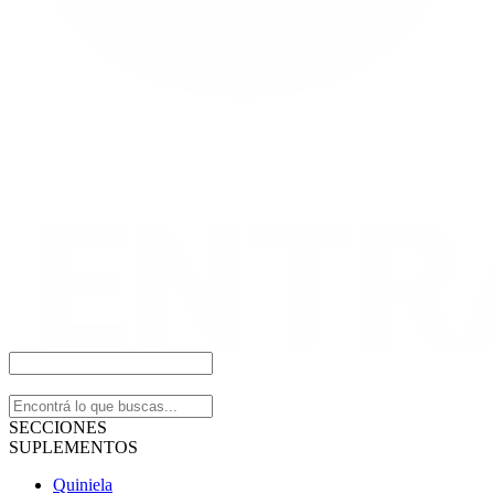
SECCIONES
SUPLEMENTOS
Quiniela