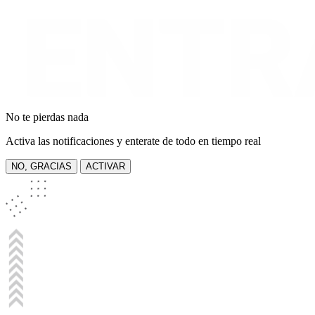
No te pierdas nada
Activa las notificaciones y enterate de todo en tiempo real
NO, GRACIAS
ACTIVAR