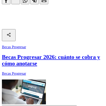
Becas Progresar
Becas Progresar 2026: cuánto se cobra y
cómo anotarse
Becas Progresar