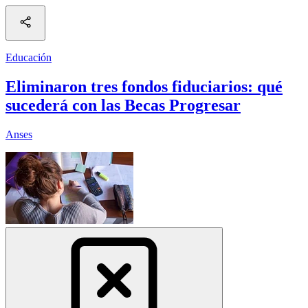
Educación
Eliminaron tres fondos fiduciarios: qué
sucederá con las Becas Progresar
Anses