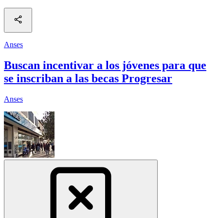
Anses
Buscan incentivar a los jóvenes para que
se inscriban a las becas Progresar
Anses