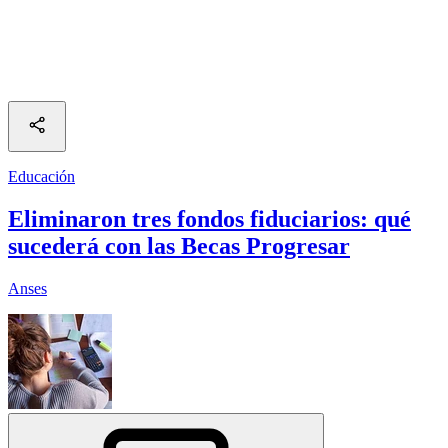
Educación
Eliminaron tres fondos fiduciarios: qué
sucederá con las Becas Progresar
Anses