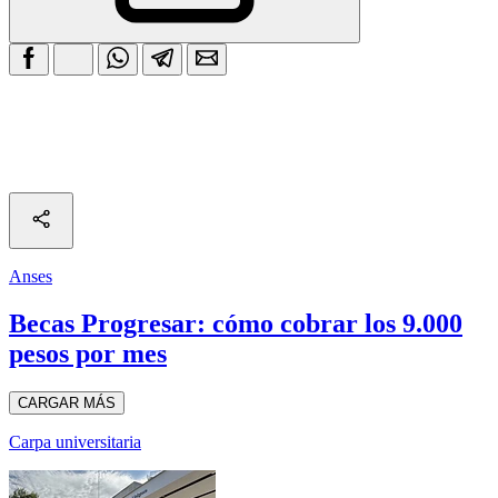
Anses
Becas Progresar: cómo cobrar los 9.000
pesos por mes
CARGAR MÁS
Carpa universitaria