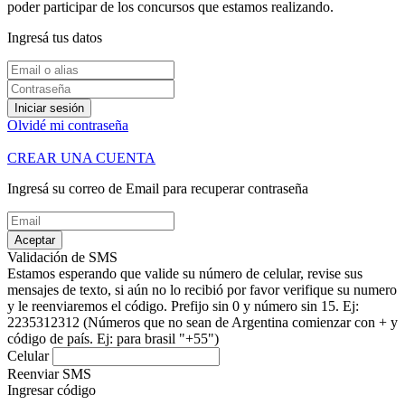
poder participar de los concursos que estamos realizando.
Ingresá tus datos
Iniciar sesión
Olvidé mi contraseña
CREAR UNA CUENTA
Ingresá su correo de Email para recuperar contraseña
Aceptar
Validación de SMS
Estamos esperando que valide su número de celular, revise sus
mensajes de texto, si aún no lo recibió por favor verifique su numero
y le reenviaremos el código.
Prefijo sin 0 y número sin 15. Ej:
2235312312
(Números que no sean de Argentina comienzar con + y
código de país. Ej: para brasil "+55")
Celular
Reenviar SMS
Ingresar código