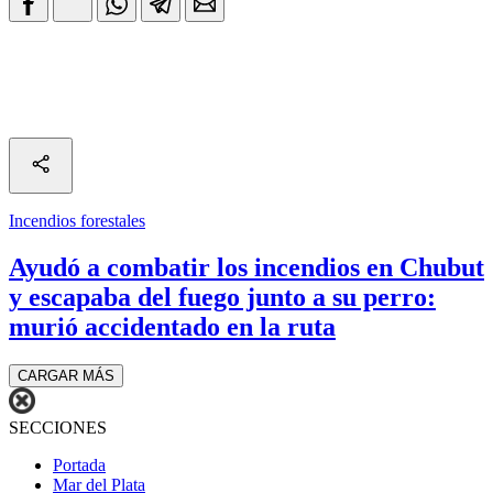
Incendios forestales
Ayudó a combatir los incendios en Chubut
y escapaba del fuego junto a su perro:
murió accidentado en la ruta
CARGAR MÁS
SECCIONES
Portada
Mar del Plata