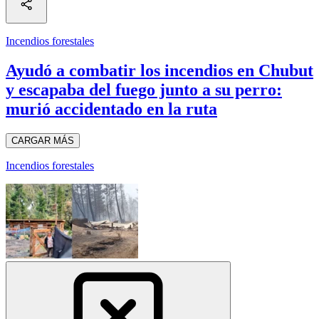
Incendios forestales
Ayudó a combatir los incendios en Chubut
y escapaba del fuego junto a su perro:
murió accidentado en la ruta
CARGAR MÁS
Incendios forestales