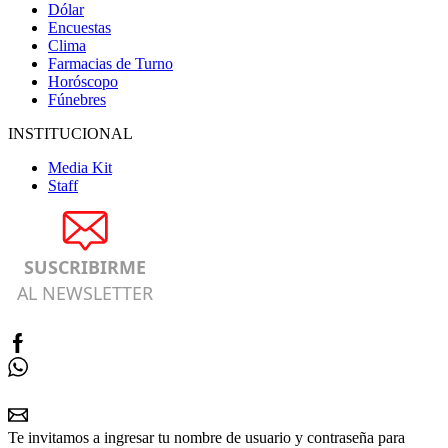
Dólar
Encuestas
Clima
Farmacias de Turno
Horóscopo
Fúnebres
INSTITUCIONAL
Media Kit
Staff
SUSCRIBIRME
AL NEWSLETTER
Te invitamos a ingresar tu nombre de usuario y contraseña para