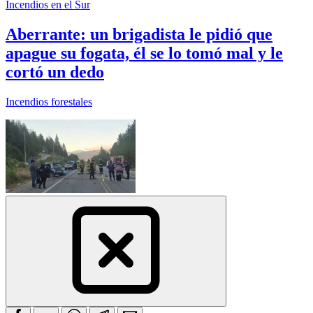
Incendios en el Sur
Aberrante: un brigadista le pidió que
apague su fogata, él se lo tomó mal y le
cortó un dedo
Incendios forestales