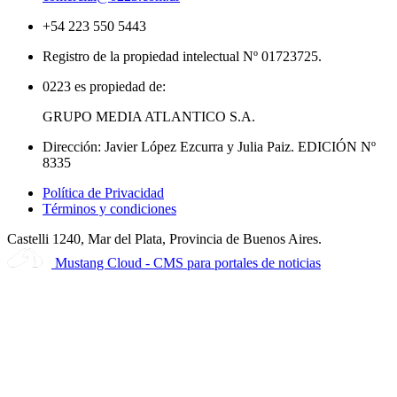
+54 223 550 5443
Registro de la propiedad intelectual Nº 01723725.
0223 es propiedad de:
GRUPO MEDIA ATLANTICO S.A.
Dirección: Javier López Ezcurra y Julia Paiz. EDICIÓN Nº
8335
Política de Privacidad
Términos y condiciones
Castelli 1240, Mar del Plata, Provincia de Buenos Aires.
Mustang Cloud - CMS para portales de noticias