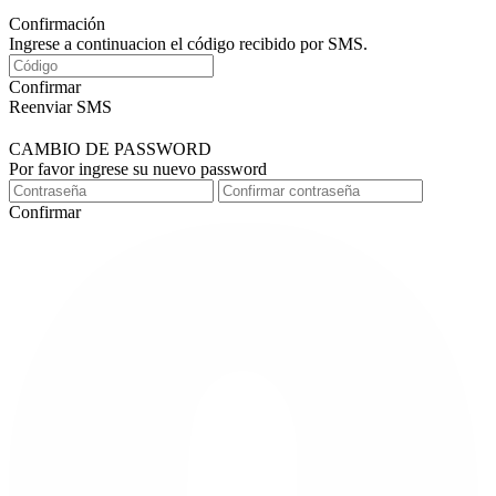
Confirmación
Ingrese a continuacion el código recibido por SMS.
Confirmar
Reenviar SMS
CAMBIO DE PASSWORD
Por favor ingrese su nuevo password
Confirmar