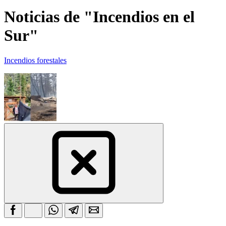
Noticias de "Incendios en el
Sur"
Incendios forestales