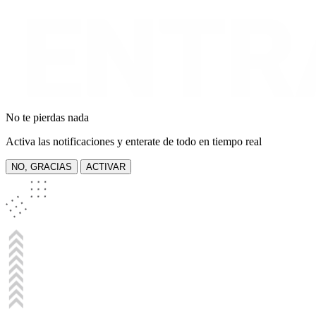
No te pierdas nada
Activa las notificaciones y enterate de todo en tiempo real
NO, GRACIAS
ACTIVAR