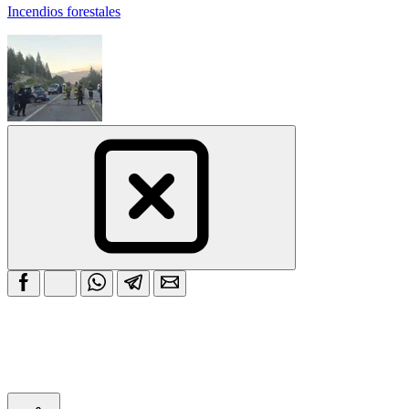
Incendios forestales