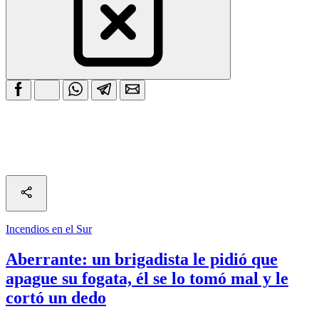
Incendios en el Sur
Aberrante: un brigadista le pidió que
apague su fogata, él se lo tomó mal y le
cortó un dedo