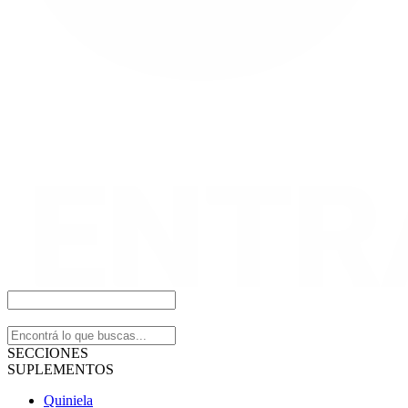
SECCIONES
SUPLEMENTOS
Quiniela