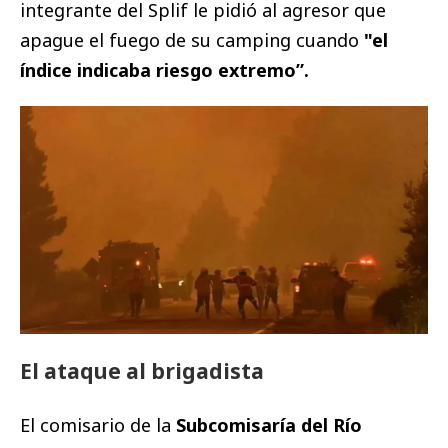
integrante del Splif le pidió al agresor que
apague el fuego de su camping cuando
"el
índice indicaba riesgo extremo”.
El ataque al brigadista
El comisario de la
Subcomisaría del Río