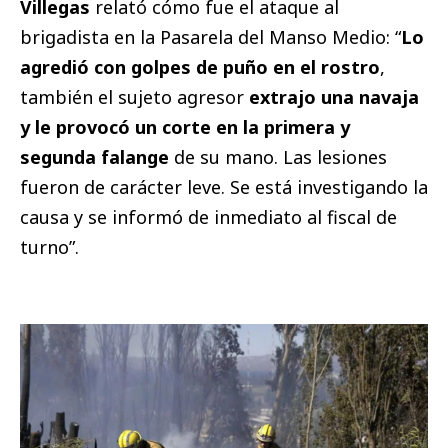
Villegas
relató cómo fue el ataque al
brigadista en la Pasarela del Manso Medio: “
Lo
agredió con golpes de puño en el rostro
,
también el sujeto agresor
extrajo una navaja
y le provocó un corte en la primera y
segunda falange
de su mano. Las lesiones
fueron de carácter leve. Se está investigando la
causa y se informó de inmediato al fiscal de
turno”.