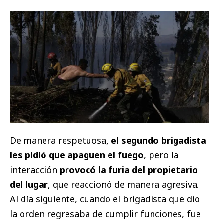
De manera respetuosa,
el segundo brigadista
les pidió que apaguen el fuego
, pero la
interacción
provocó la furia del propietario
del lugar
, que reaccionó de manera agresiva.
Al día siguiente, cuando el brigadista que dio
la orden regresaba de cumplir funciones, fue