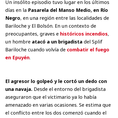
Un insólito episodio tuvo lugar en los últimos
días en la
Pasarela del Manso Medio, en Río
Negro
, en una región entre las localidades de
Bariloche y El Bolsón. En un contexto de
preocupantes, graves e
históricos incendios
,
un hombre
atacó a un brigadista
del Splif
Bariloche cuando volvía de
combatir el fuego
en Epuyén
.
El agresor lo golpeó y le cortó un dedo con
una navaja.
Desde el entorno del brigadista
aseguraron que el victimario ya lo había
amenazado en varias ocasiones. Se estima que
el conflicto entre los dos comenzó cuando el