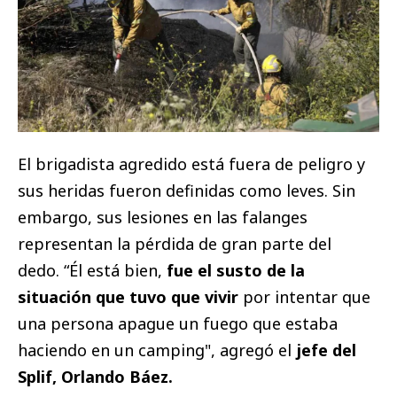
El brigadista agredido está fuera de peligro y
sus heridas fueron definidas como leves. Sin
embargo, sus lesiones en las falanges
representan la pérdida de gran parte del
dedo. “Él está bien,
fue el susto de la
situación que tuvo que vivir
por intentar que
una persona apague un fuego que estaba
haciendo en un camping", agregó el
jefe del
Splif, Orlando Báez.