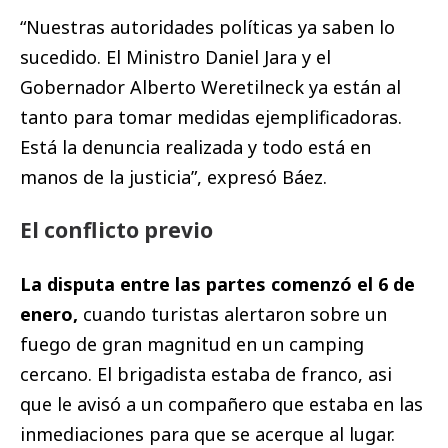
“Nuestras autoridades políticas ya saben lo
sucedido. El Ministro Daniel Jara y el
Gobernador Alberto Weretilneck ya están al
tanto para tomar medidas ejemplificadoras.
Está la denuncia realizada y todo está en
manos de la justicia”, expresó Báez.
El conflicto previo
La disputa entre las partes comenzó el 6 de
enero,
cuando turistas alertaron sobre un
fuego de gran magnitud en un camping
cercano. El brigadista estaba de franco, asi
que le avisó a un compañero que estaba en las
inmediaciones para que se acerque al lugar.