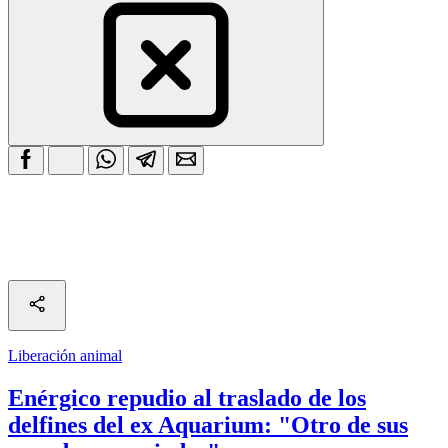
Liberación animal
Enérgico repudio al traslado de los
delfines del ex Aquarium: "Otro de sus