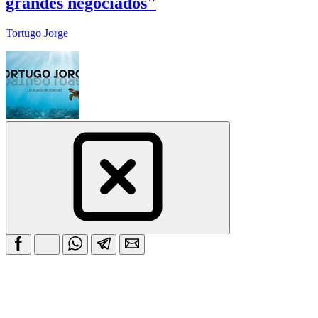
grandes negociados"
Tortugo Jorge