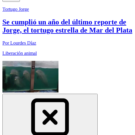
Tortugo Jorge
Se cumplió un año del último reporte de
Jorge, el tortugo estrella de Mar del Plata
Por Lourdes Díaz
Liberación animal