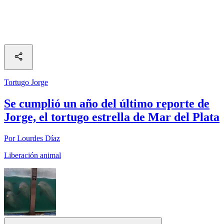
Tortugo Jorge
Se cumplió un año del último reporte de
Jorge, el tortugo estrella de Mar del Plata
Por Lourdes Díaz
Liberación animal