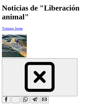
Noticias de "Liberación
animal"
Tortugo Jorge