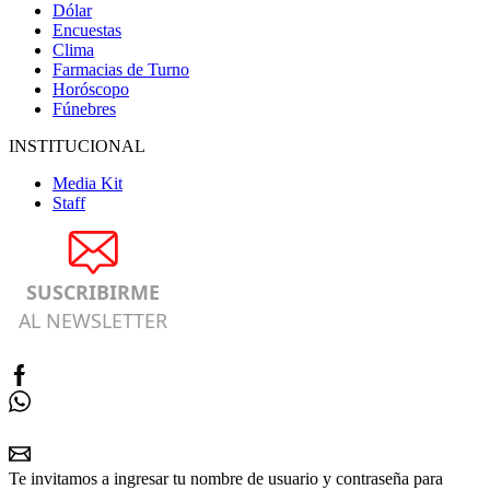
Dólar
Encuestas
Clima
Farmacias de Turno
Horóscopo
Fúnebres
INSTITUCIONAL
Media Kit
Staff
SUSCRIBIRME
AL NEWSLETTER
Te invitamos a ingresar tu nombre de usuario y contraseña para