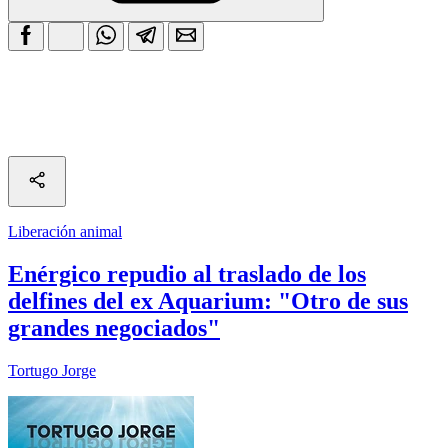
Liberación animal
Enérgico repudio al traslado de los
delfines del ex Aquarium: "Otro de sus
grandes negociados"
Tortugo Jorge