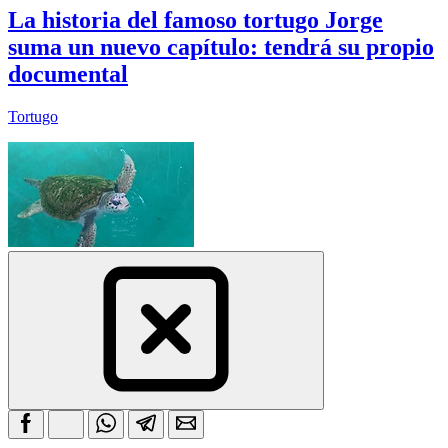
La historia del famoso tortugo Jorge
suma un nuevo capítulo: tendrá su propio
documental
Tortugo