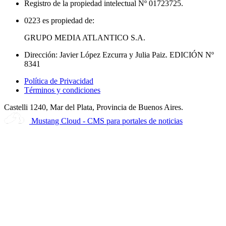
Registro de la propiedad intelectual Nº 01723725.
0223 es propiedad de:
GRUPO MEDIA ATLANTICO S.A.
Dirección: Javier López Ezcurra y Julia Paiz. EDICIÓN Nº
8341
Política de Privacidad
Términos y condiciones
Castelli 1240, Mar del Plata, Provincia de Buenos Aires.
Mustang Cloud - CMS para portales de noticias