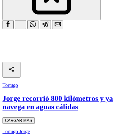
Tortugo
Jorge recorrió 800 kilómetros y ya
navega en aguas cálidas
CARGAR MÁS
Tortugo Jorge