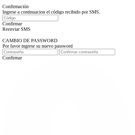
Confirmación
Ingrese a continuacion el código recibido por SMS.
Confirmar
Reenviar SMS
CAMBIO DE PASSWORD
Por favor ingrese su nuevo password
Confirmar