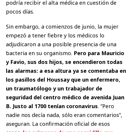
podría recibir el alta médica en cuestión de
pocos días.
Sin embargo, a comienzos de junio, la mujer
empezó a tener fiebre y los médicos lo
adjudicaron a una posible presencia de una
bacteria en su organismo.
Pero para Mauricio
y Favio, sus dos hijos, se encendieron todas
las alarmas: a esa altura ya se comentaba en
los pasillos del Houssay que un enfermero,
un traumatólogo y un trabajador de
seguridad del centro médico de avenida Juan
B. Justo al 1700 tenían coronavirus
. “Pero
nadie nos decía nada, sólo eran comentarios”,
aseguran. La confirmación oficial de esos