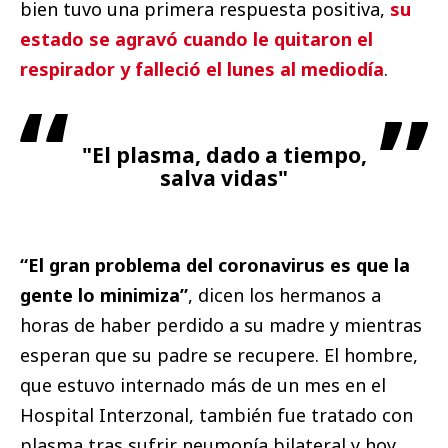
bien tuvo una primera respuesta positiva,
su
estado se agravó cuando le quitaron el
respirador y falleció el lunes al mediodía
.
"El plasma, dado a tiempo,
salva vidas"
“El gran problema del coronavirus es que la
gente lo minimiza”
, dicen los hermanos a
horas de haber perdido a su madre y mientras
esperan que su padre se recupere. El hombre,
que estuvo internado más de un mes en el
Hospital Interzonal, también fue tratado con
plasma tras sufrir neumonía bilateral y hoy