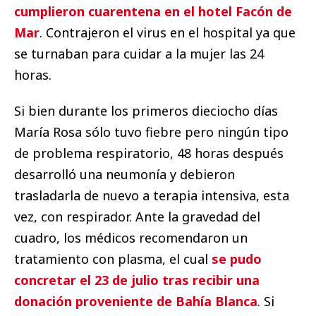
cumplieron cuarentena en el hotel Facón de
Mar
. Contrajeron el virus en el hospital ya que
se turnaban para cuidar a la mujer las 24
horas.
Si bien durante los primeros dieciocho días
María Rosa sólo tuvo fiebre pero ningún tipo
de problema respiratorio, 48 horas después
desarrolló una neumonía y debieron
trasladarla de nuevo a terapia intensiva, esta
vez, con respirador. Ante la gravedad del
cuadro, los médicos recomendaron un
tratamiento con plasma, el cual
se pudo
concretar el 23 de julio tras recibir una
donación proveniente de Bahía Blanca
. Si