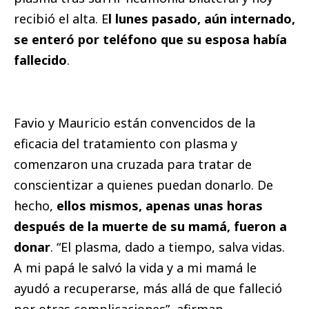
recibió el alta. E
l lunes pasado, aún internado,
se enteró por teléfono que su esposa había
fallecido
.
Favio y Mauricio están convencidos de la
eficacia del tratamiento con plasma y
comenzaron una cruzada para tratar de
conscientizar a quienes puedan donarlo. De
hecho,
ellos mismos, apenas unas horas
después de la muerte de su mamá, fueron a
donar
. “El plasma, dado a tiempo, salva vidas.
A mi papá le salvó la vida y a mi mamá le
ayudó a recuperarse, más allá de que falleció