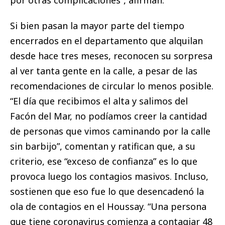
por otras complicaciones”, afirman.
Si bien pasan la mayor parte del tiempo
encerrados en el departamento que alquilan
desde hace tres meses, reconocen su sorpresa
al ver tanta gente en la calle, a pesar de las
recomendaciones de circular lo menos posible.
“El día que recibimos el alta y salimos del
Facón del Mar, no podíamos creer la cantidad
de personas que vimos caminando por la calle
sin barbijo”, comentan y ratifican que, a su
criterio, ese “exceso de confianza” es lo que
provoca luego los contagios masivos. Incluso,
sostienen que eso fue lo que desencadenó la
ola de contagios en el Houssay. “Una persona
que tiene coronavirus comienza a contagiar 48