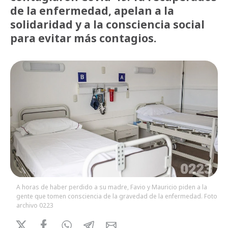
de la enfermedad, apelan a la
solidaridad y a la consciencia social
para evitar más contagios.
A horas de haber perdido a su madre, Favio y Mauricio piden a la
gente que tomen consciencia de la gravedad de la enfermedad. Foto:
archivo 0223