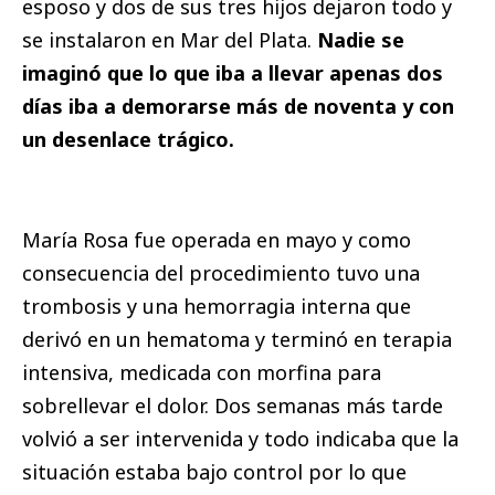
esposo y dos de sus tres hijos dejaron todo y
se instalaron en Mar del Plata.
Nadie se
imaginó que lo que iba a llevar apenas dos
días iba a demorarse más de noventa y con
un desenlace trágico.
María Rosa fue operada en mayo y como
consecuencia del procedimiento tuvo una
trombosis y una hemorragia interna que
derivó en un hematoma y terminó en terapia
intensiva, medicada con morfina para
sobrellevar el dolor. Dos semanas más tarde
volvió a ser intervenida y todo indicaba que la
situación estaba bajo control por lo que