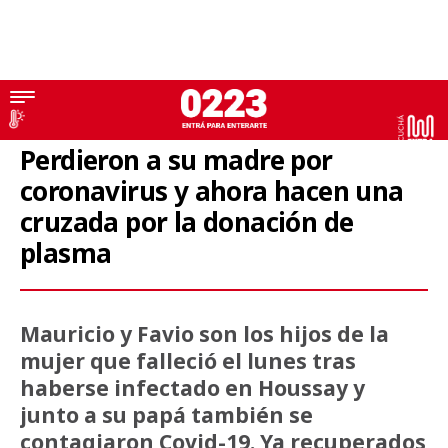
Coronavirus
Perdieron a su madre por
coronavirus y ahora hacen una
cruzada por la donación de
plasma
Mauricio y Favio son los hijos de la
mujer que falleció el lunes tras
haberse infectado en Houssay y
junto a su papá también se
contagiaron Covid-19. Ya recuperados