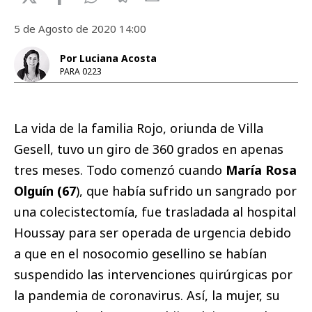
5 de Agosto de 2020 14:00
Por Luciana Acosta
PARA 0223
La vida de la familia Rojo, oriunda de Villa
Gesell, tuvo un giro de 360 grados en apenas
tres meses. Todo comenzó cuando
María Rosa
Olguín (67
), que había sufrido un sangrado por
una colecistectomía, fue trasladada al hospital
Houssay para ser operada de urgencia debido
a que en el nosocomio gesellino se habían
suspendido las intervenciones quirúrgicas por
la pandemia de coronavirus. Así, la mujer, su