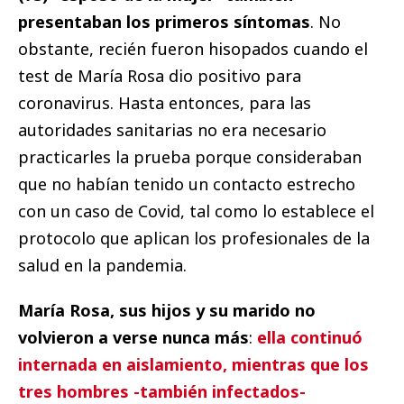
presentaban los primeros síntomas
. No
obstante, recién fueron hisopados cuando el
test de María Rosa dio positivo para
coronavirus. Hasta entonces, para las
autoridades sanitarias no era necesario
practicarles la prueba porque consideraban
que no habían tenido un contacto estrecho
con un caso de Covid, tal como lo establece el
protocolo que aplican los profesionales de la
salud en la pandemia.
María Rosa, sus hijos y su marido no
volvieron a verse nunca más
:
ella continuó
internada en aislamiento, mientras que los
tres hombres -también infectados-