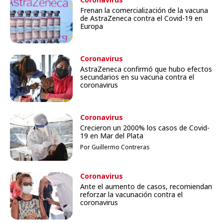
Frenan la comercialización de la vacuna
de AstraZeneca contra el Covid-19 en
Europa
Coronavirus
AstraZeneca confirmó que hubo efectos
secundarios en su vacuna contra el
coronavirus
Coronavirus
Crecieron un 2000% los casos de Covid-
19 en Mar del Plata
Por Guillermo Contreras
Coronavirus
Ante el aumento de casos, recomiendan
reforzar la vacunación contra el
coronavirus