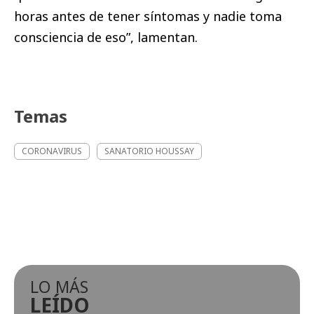
horas antes de tener síntomas y nadie toma
consciencia de eso”, lamentan.
Temas
CORONAVIRUS
SANATORIO HOUSSAY
LO MÁS
LEÍDO