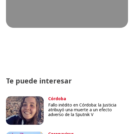
Te puede interesar
Córdoba
Fallo inédito en Córdoba: la Justicia
atribuyó una muerte a un efecto
adverso de la Sputnik V
Coronavirus