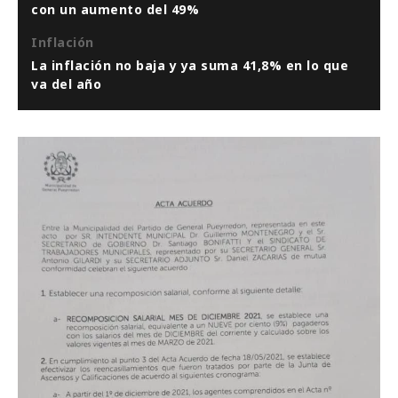
con un aumento del 49%
Inflación
La inflación no baja y ya suma 41,8% en lo que
va del año