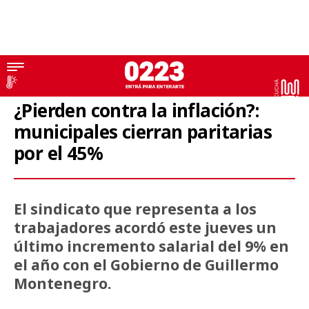
STM
¿Pierden contra la inflación?:
municipales cierran paritarias
por el 45%
El sindicato que representa a los
trabajadores acordó este jueves un
último incremento salarial del 9% en
el año con el Gobierno de Guillermo
Montenegro.