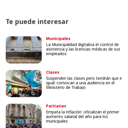
Te puede interesar
Municipales
La Municipalidad digitaliza el control de
asistencia y las licencias médicas de sus
empleados
Clases
Suspenden las clases pero tendrán que ir
igual: convocan a una audiencia en el
Ministerio de Trabajo
Paritarias
Empata la inflación: oficializan el primer
aumento salarial del año para los
municipales