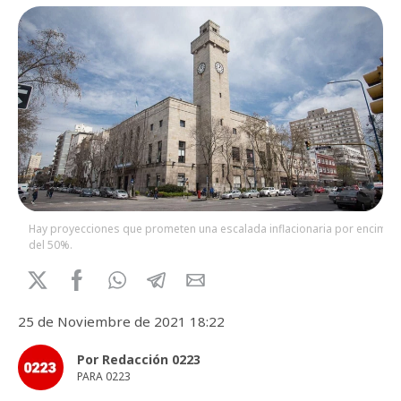
Hay proyecciones que prometen una escalada inflacionaria por encima
del 50%.
25 de Noviembre de 2021 18:22
Por Redacción 0223
PARA 0223