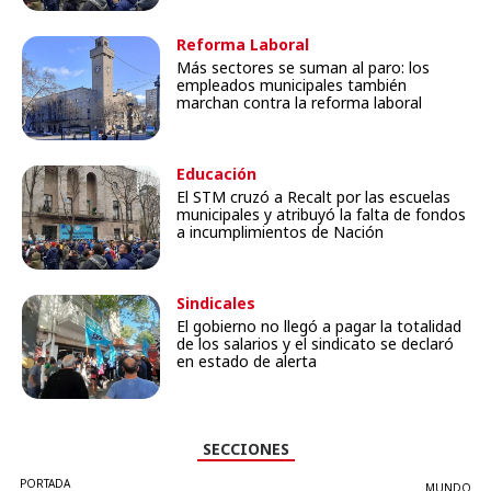
Reforma Laboral
Más sectores se suman al paro: los
empleados municipales también
marchan contra la reforma laboral
Educación
El STM cruzó a Recalt por las escuelas
municipales y atribuyó la falta de fondos
a incumplimientos de Nación
Sindicales
El gobierno no llegó a pagar la totalidad
de los salarios y el sindicato se declaró
en estado de alerta
SECCIONES
PORTADA
MUNDO