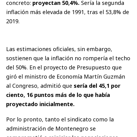
concreto:
proyectan 50,4%.
Sería la segunda
inflación más elevada de 1991, tras el 53,8% de
2019.
Las estimaciones oficiales, sin embargo,
sostienen que la inflación no rompería el techo
del 50%. En el proyecto de Presupuesto que
giró el ministro de Economía Martín Guzmán
al Congreso, admitió que
sería del 45,1 por
ciento, 16 puntos más de lo que había
proyectado inicialmente.
Por lo pronto, tanto el sindicato como la
administración de Montenegro se