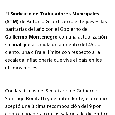
El
Sindicato de Trabajadores Municipales
(STM)
de Antonio Gilardi cerró este jueves las
paritarias del año con el Gobierno de
Guillermo Montenegro
con una actualización
salarial que acumula un aumento del 45 por
ciento, una cifra al límite con respecto a la
escalada inflacionaria que vive el país en los
últimos meses.
Con las firmas del Secretario de Gobierno
Santiago Bonifatti y del intendente, el gremio
aceptó una última recomposición del 9 por
ciento, pagadera con los salarios de diciembre,