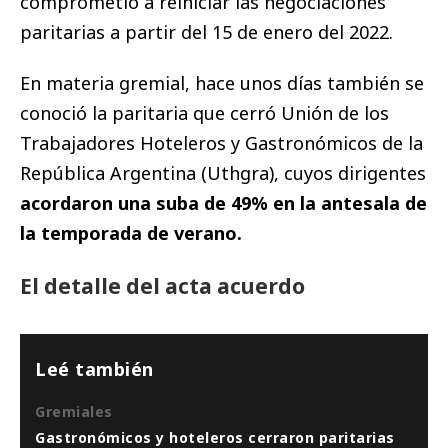
comprometió a reiniciar las negociaciones
paritarias a partir del 15 de enero del 2022.
En materia gremial, hace unos días también se
conoció la paritaria que cerró Unión de los
Trabajadores Hoteleros y Gastronómicos de la
República Argentina (Uthgra), cuyos dirigentes
acordaron una suba de 49% en la antesala de
la temporada de verano.
El detalle del acta acuerdo
Leé también
Gremiales
Gastronómicos y hoteleros cerraron paritarias