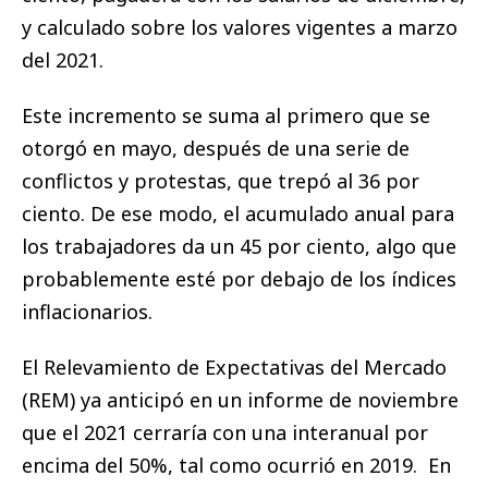
y calculado sobre los valores vigentes a marzo
del 2021.
Este incremento se suma al primero que se
otorgó en mayo, después de una serie de
conflictos y protestas, que trepó al 36 por
ciento. De ese modo, el acumulado anual para
los trabajadores da un 45 por ciento, algo que
probablemente esté por debajo de los índices
inflacionarios.
El Relevamiento de Expectativas del Mercado
(REM) ya anticipó en un informe de noviembre
que el 2021 cerraría con una interanual por
encima del 50%, tal como ocurrió en 2019. En