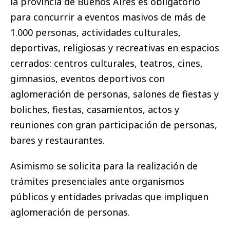
la provincia de Buenos Aires es obligatorio
para concurrir a eventos masivos de más de
1.000 personas, actividades culturales,
deportivas, religiosas y recreativas en espacios
cerrados: centros culturales, teatros, cines,
gimnasios, eventos deportivos con
aglomeración de personas, salones de fiestas y
boliches, fiestas, casamientos, actos y
reuniones con gran participación de personas,
bares y restaurantes.
Asimismo se solicita para la realización de
trámites presenciales ante organismos
públicos y entidades privadas que impliquen
aglomeración de personas.