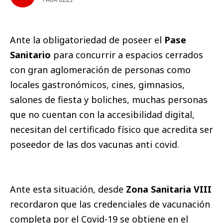
Ante la obligatoriedad de poseer el
Pase
Sanitario
para concurrir a espacios cerrados
con gran aglomeración de personas como
locales gastronómicos, cines, gimnasios,
salones de fiesta y boliches, muchas personas
que no cuentan con la accesibilidad digital,
necesitan del certificado físico que acredita ser
poseedor de las dos vacunas anti covid.
Ante esta situación, desde
Zona Sanitaria VIII
recordaron que las credenciales de vacunación
completa por el Covid-19 se obtiene en el