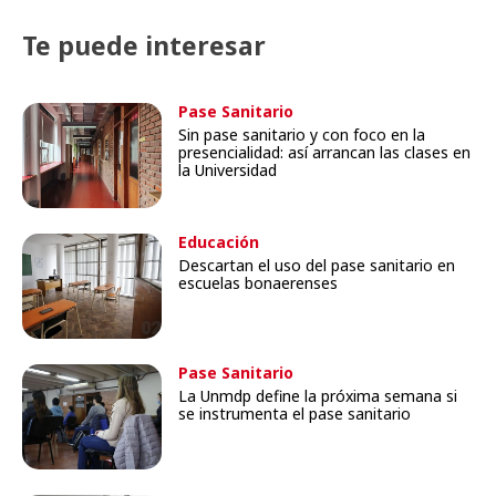
Te puede interesar
Pase Sanitario
Sin pase sanitario y con foco en la
presencialidad: así arrancan las clases en
la Universidad
Educación
Descartan el uso del pase sanitario en
escuelas bonaerenses
Pase Sanitario
La Unmdp define la próxima semana si
se instrumenta el pase sanitario