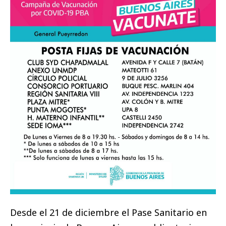
Desde el 21 de diciembre el Pase Sanitario en