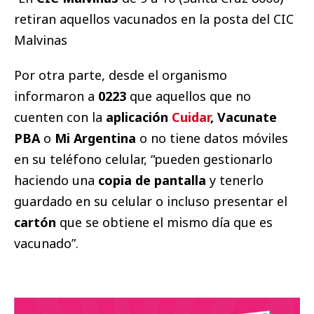
retiran aquellos vacunados en la posta del CIC
Malvinas
Por otra parte, desde el organismo
informaron a
0223
que aquellos que no
cuenten con la
aplicación
Cuidar
, Vacunate
PBA
o
Mi Argentina
o no tiene datos móviles
en su teléfono celular, “pueden gestionarlo
haciendo una
copia de pantalla
y tenerlo
guardado en su celular o incluso presentar el
cartón
que se obtiene el mismo día que es
vacunado”.