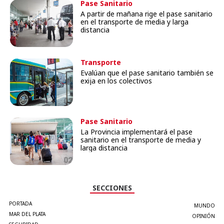
Pase Sanitario
A partir de mañana rige el pase sanitario
en el transporte de media y larga
distancia
Transporte
Evalúan que el pase sanitario también se
exija en los colectivos
Pase Sanitario
La Provincia implementará el pase
sanitario en el transporte de media y
larga distancia
SECCIONES
PORTADA
MUNDO
MAR DEL PLATA
OPINIÓN