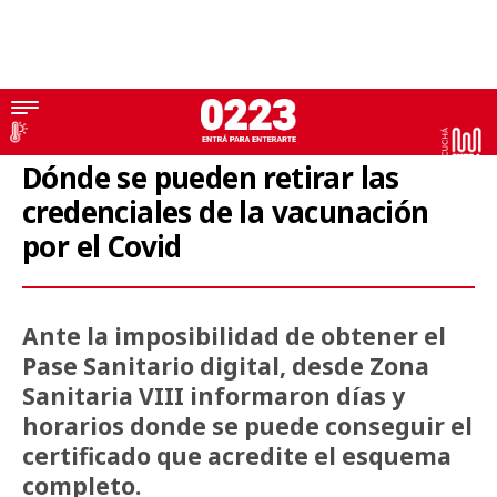
Pase Sanitario
Dónde se pueden retirar las
credenciales de la vacunación
por el Covid
Ante la imposibilidad de obtener el
Pase Sanitario digital, desde Zona
Sanitaria VIII informaron días y
horarios donde se puede conseguir el
certificado que acredite el esquema
completo.