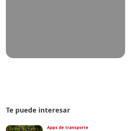
Te puede interesar
Apps de transporte