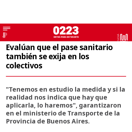
Transporte
Evalúan que el pase sanitario
también se exija en los
colectivos
"Tenemos en estudio la medida y si la
realidad nos indica que hay que
aplicarla, lo haremos", garantizaron
en el ministerio de Transporte de la
Provincia de Buenos Aires.