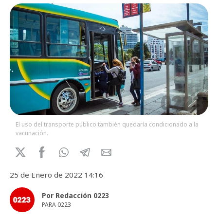
El uso del transporte público también quedaría condicionado a la
vacunación.
25 de Enero de 2022 14:16
Por Redacción 0223
PARA 0223