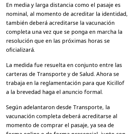
En media y larga distancia como el pasaje es
nominal, al momento de acreditar la identidad,
también deberá acreditarse la vacunación
completa una vez que se ponga en marcha la
resolución que en las próximas horas se
oficializará.
La medida fue resuelta en conjunto entre las
carteras de Transporte y de Salud. Ahora se
trabaja en la reglamentación para que Kicillof
a la brevedad haga el anuncio formal.
Según adelantaron desde Transporte, la
vacunación completa deberá acreditarse al
momento de comprar el pasaje, ya sea de
forma online o de forma presencial, junto con