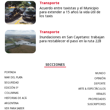
Transporte
Acuerdo entre taxistas y el Municipio
para extender a 15 años la vida útil de
los taxis
Transporte
Inundaciones en San Cayetano: trabajan
para restablecer el paso en la ruta 228
SECCIONES
PORTADA
MUNDO
MAR DEL PLATA
OPINIÓN
SEGURIDAD
DEPORTE
EDICIÓN 5°
ARTE & ESPECTÁCULOS
COLUMNAS
VIRALES
HISTORIAS DE ACÁ
PROPIEDADES
ARGENTINA
SUSCRIPTORES
VER PARA SABER