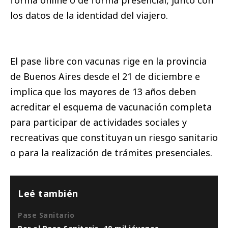
los datos de la identidad del viajero.
El pase libre con vacunas rige en la provincia
de Buenos Aires desde el 21 de diciembre e
implica que los mayores de 13 años deben
acreditar el esquema de vacunación completa
para participar de actividades sociales y
recreativas que constituyan un riesgo sanitario
o para la realización de trámites presenciales.
Leé también
Pase Sanitario