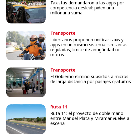
Taxistas demandaron a las apps por
competencia desleal: piden una
millonaria suma
Transporte
Libertarios proponen unificar taxis y
apps en un mismo sistema: sin tarifas
reguladas, límite de antigüedad ni
motos
Transporte
El Gobierno eliminó subsidios a micros
de larga distancia por pasajes gratuitos
Ruta 11
Ruta 11: el proyecto de doble mano
entre Mar del Plata y Miramar vuelve a
escena