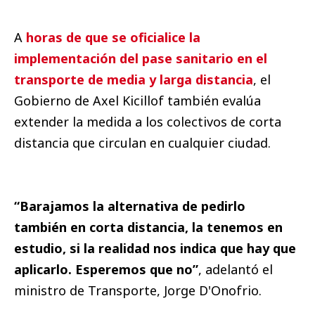
A
horas de que se oficialice la
implementación del pase sanitario en el
transporte de media y larga distancia
, el
Gobierno de Axel Kicillof también evalúa
extender la medida a los colectivos de corta
distancia que circulan en cualquier ciudad.
“Barajamos la alternativa de pedirlo
también en corta distancia, la tenemos en
estudio, si la realidad nos indica que hay que
aplicarlo. Esperemos que no”
, adelantó el
ministro de Transporte, Jorge D'Onofrio.