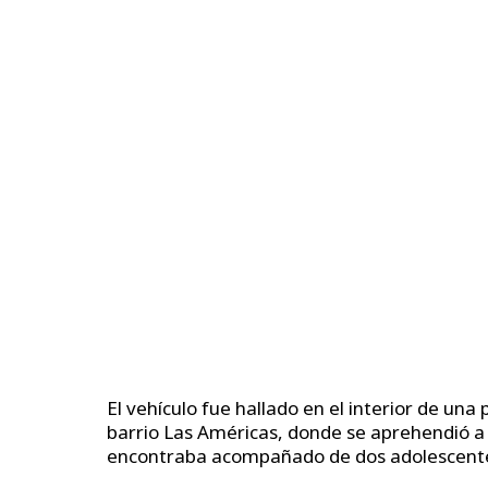
El vehículo fue hallado en el interior de un
barrio Las Américas, donde se aprehendió 
encontraba acompañado de dos adolescente