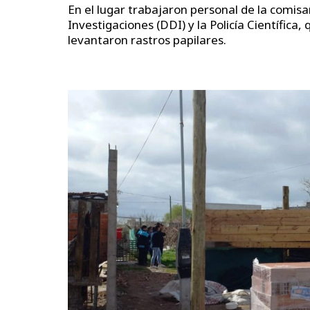
En el lugar trabajaron personal de la comis
Investigaciones (DDI) y la Policía Científica,
levantaron rastros papilares.