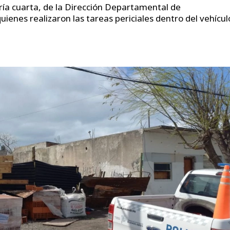
aría cuarta, de la Dirección Departamental de
 quienes realizaron las tareas periciales dentro del vehícul