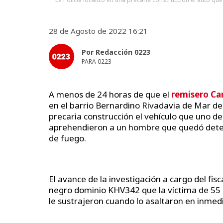
28 de Agosto de 2022 16:21
Por Redacción 0223
PARA 0223
A menos de 24 horas de que el
remisero Ca
en el barrio Bernardino Rivadavia de Mar del 
precaria construcción el vehículo que uno de 
aprehendieron a un hombre que quedó deten
de fuego.
El avance de la investigación a cargo del fisc
negro dominio KHV342 que la víctima de 55
le sustrajeron cuando lo asaltaron en inmedi