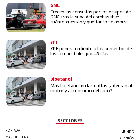
GNC
Crecen las consultas por los equipos de
GNC tras la suba del combustible:
cuánto cuestan y qué tanto se ahorra
YPF
YPF pondrá un límite a los aumentos de
los combustibles por 45 días
Bioetanol
Más bioetanol en las naftas: ¿afectan al
motor y al consumo del auto?
SECCIONES
PORTADA
MUNDO
MAR DEL PLATA
OPINIÓN