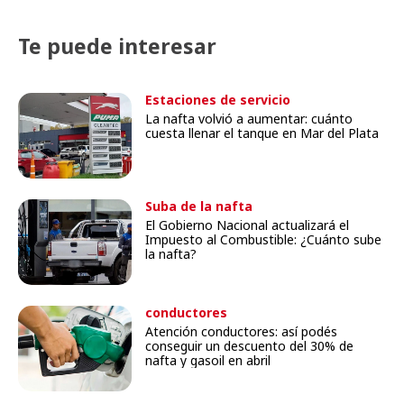
Te puede interesar
Estaciones de servicio
La nafta volvió a aumentar: cuánto
cuesta llenar el tanque en Mar del Plata
Suba de la nafta
El Gobierno Nacional actualizará el
Impuesto al Combustible: ¿Cuánto sube
la nafta?
conductores
Atención conductores: así podés
conseguir un descuento del 30% de
nafta y gasoil en abril