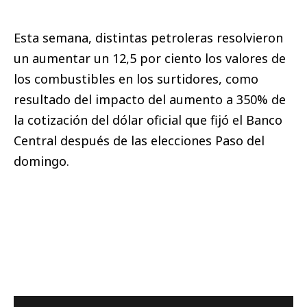
Esta semana, distintas petroleras resolvieron
un aumentar un 12,5 por ciento los valores de
los combustibles en los surtidores, como
resultado del impacto del aumento a 350% de
la cotización del dólar oficial que fijó el Banco
Central después de las elecciones Paso del
domingo.