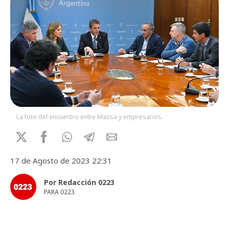
La foto del encuentro entre Massa y empresarios.
17 de Agosto de 2023 22:31
Por Redacción 0223
PARA 0223