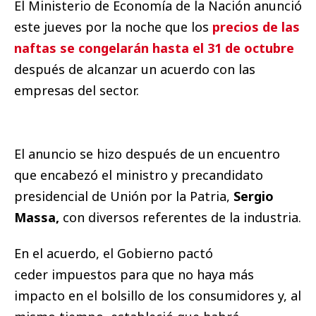
El Ministerio de Economía de la Nación anunció
este jueves por la noche que los
precios de las
naftas se congelarán hasta el 31 de octubre
después de alcanzar un acuerdo con las
empresas del sector.
El anuncio se hizo después de un encuentro
que encabezó el ministro y precandidato
presidencial de Unión por la Patria,
Sergio
Massa,
con diversos referentes de la industria.
En el acuerdo, el Gobierno pactó
ceder impuestos para que no haya más
impacto en el bolsillo de los consumidores y, al