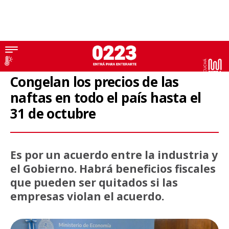
Nafta
Congelan los precios de las
naftas en todo el país hasta el
31 de octubre
Es por un acuerdo entre la industria y
el Gobierno. Habrá beneficios fiscales
que pueden ser quitados si las
empresas violan el acuerdo.