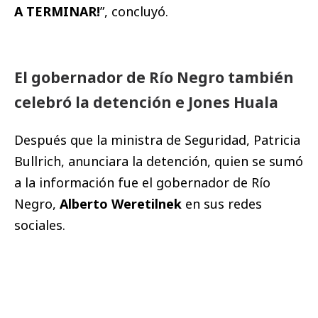
A TERMINAR!
”, concluyó.
El gobernador de Río Negro también
celebró la detención e Jones Huala
Después que la ministra de Seguridad, Patricia
Bullrich, anunciara la detención, quien se sumó
a la información fue el gobernador de Río
Negro,
Alberto Weretilnek
en sus redes
sociales.