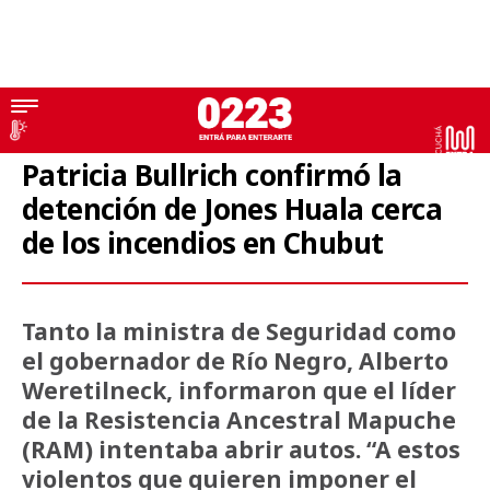
Patricia Bullrich
Patricia Bullrich confirmó la
detención de Jones Huala cerca
de los incendios en Chubut
Tanto la ministra de Seguridad como
el gobernador de Río Negro, Alberto
Weretilneck, informaron que el líder
de la Resistencia Ancestral Mapuche
(RAM) intentaba abrir autos. “A estos
violentos que quieren imponer el