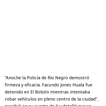
“Anoche la Policía de Río Negro demostró
firmeza y eficacia. Facundo Jones Huala fue
detenido en El Bolsón mientras intentaba
robar vehículos en pleno centro de la ciudad”,