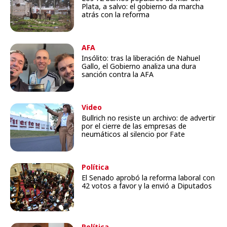
Plata, a salvo: el gobierno da marcha
atrás con la reforma
AFA
Insólito: tras la liberación de Nahuel
Gallo, el Gobierno analiza una dura
sanción contra la AFA
Video
Bullrich no resiste un archivo: de advertir
por el cierre de las empresas de
neumáticos al silencio por Fate
Política
El Senado aprobó la reforma laboral con
42 votos a favor y la envió a Diputados
Política