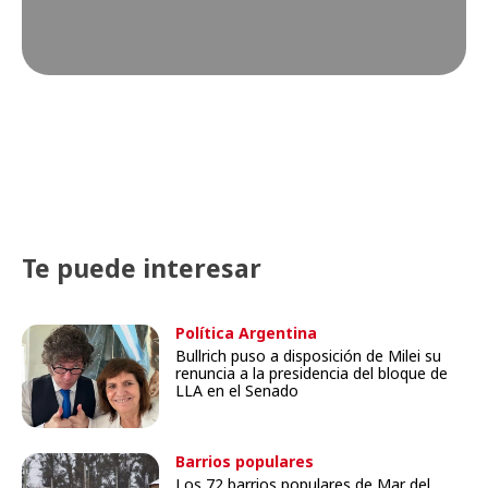
Te puede interesar
Política Argentina
Bullrich puso a disposición de Milei su
renuncia a la presidencia del bloque de
LLA en el Senado
Barrios populares
Los 72 barrios populares de Mar del