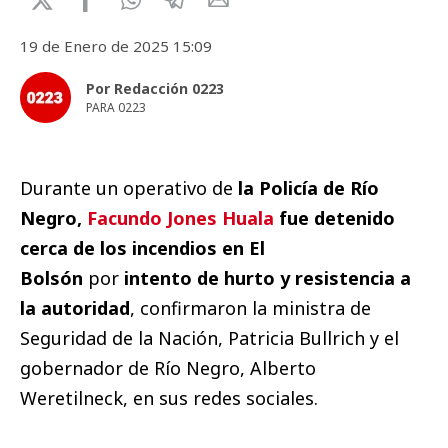
19 de Enero de 2025 15:09
Por Redacción 0223
PARA 0223
Durante un operativo de
la Policía de Río
Negro,
Facundo Jones Huala
fue detenido
cerca de los incendios en El
Bolsón
por
intento de hurto y resistencia a
la autoridad
, confirmaron la ministra de
Seguridad de la Nación, Patricia Bullrich y el
gobernador de Río Negro, Alberto
Weretilneck, en sus redes sociales.