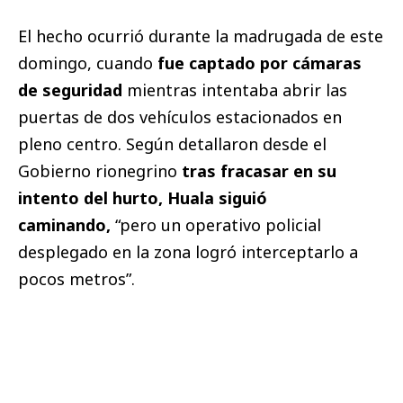
El hecho ocurrió durante la madrugada de este
domingo, cuando
fue captado por cámaras
de seguridad
mientras intentaba abrir las
puertas de dos vehículos estacionados en
pleno centro. Según detallaron desde el
Gobierno rionegrino
tras fracasar en su
intento del hurto, Huala siguió
caminando,
“pero un operativo policial
desplegado en la zona logró interceptarlo a
pocos metros”.