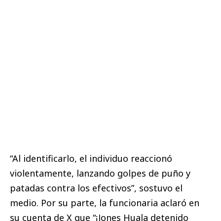
“Al identificarlo, el individuo reaccionó
violentamente, lanzando golpes de puño y
patadas contra los efectivos”, sostuvo el
medio. Por su parte, la funcionaria aclaró en
su cuenta de X que “¡Jones Huala detenido