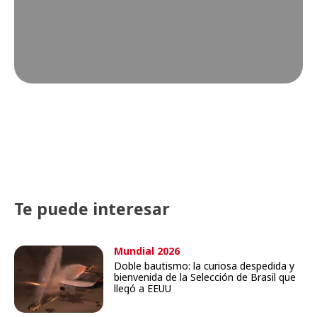
Te puede interesar
Mundial 2026
Doble bautismo: la curiosa despedida y
bienvenida de la Selección de Brasil que
llegó a EEUU