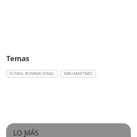
Temas
FÚTBOL INTERNACIONAL
DIBU MARTÍNEZ
LO MÁS