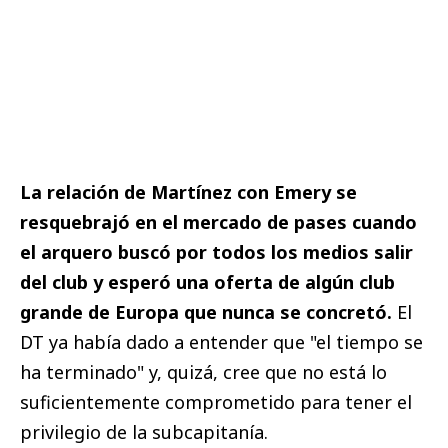
La relación de Martínez con Emery se
resquebrajó en el mercado de pases cuando
el arquero buscó por todos los medios salir
del club y esperó una oferta de algún club
grande de Europa que nunca se concretó.
El
DT ya había dado a entender que "el tiempo se
ha terminado" y, quizá, cree que no está lo
suficientemente comprometido para tener el
privilegio de la subcapitanía.