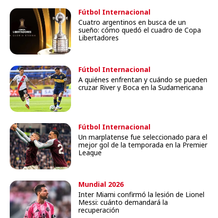
Fútbol Internacional
Cuatro argentinos en busca de un
sueño: cómo quedó el cuadro de Copa
Libertadores
Fútbol Internacional
A quiénes enfrentan y cuándo se pueden
cruzar River y Boca en la Sudamericana
Fútbol Internacional
Un marplatense fue seleccionado para el
mejor gol de la temporada en la Premier
League
Mundial 2026
Inter Miami confirmó la lesión de Lionel
Messi: cuánto demandará la
recuperación