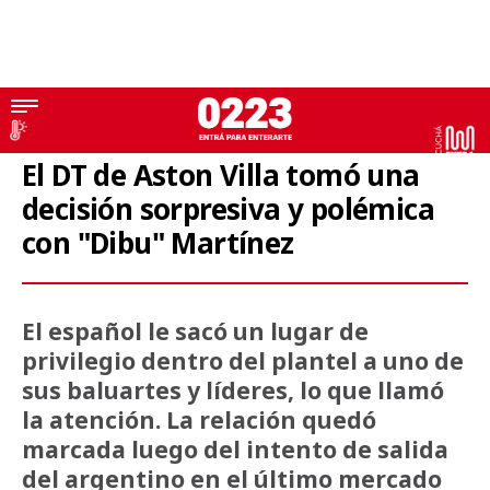
Fútbol Internacional
El DT de Aston Villa tomó una
decisión sorpresiva y polémica
con "Dibu" Martínez
El español le sacó un lugar de
privilegio dentro del plantel a uno de
sus baluartes y líderes, lo que llamó
la atención. La relación quedó
marcada luego del intento de salida
del argentino en el último mercado