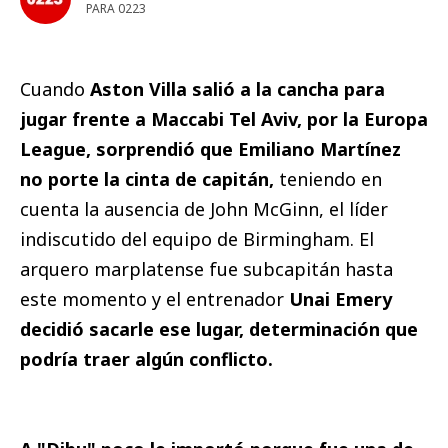
PARA 0223
Cuando
Aston Villa salió a la cancha para
jugar frente a Maccabi Tel Aviv, por la Europa
League, sorprendió que Emiliano Martínez
no porte la cinta de capitán,
teniendo en
cuenta la ausencia de John McGinn, el líder
indiscutido del equipo de Birmingham. El
arquero marplatense fue subcapitán hasta
este momento y el entrenador
Unai Emery
decidió sacarle ese lugar, determinación que
podría traer algún conflicto.