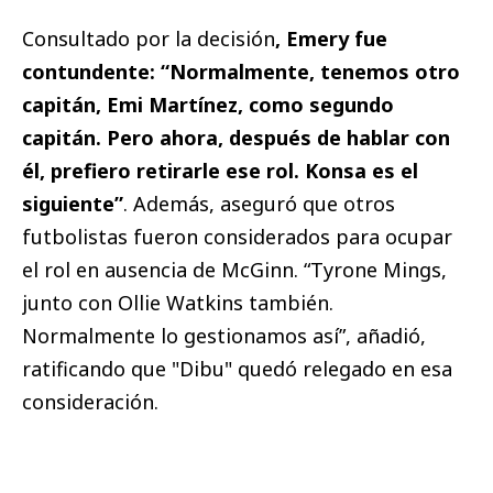
Consultado por la decisión
, Emery fue
contundente: “Normalmente, tenemos otro
capitán, Emi Martínez, como segundo
capitán. Pero ahora, después de hablar con
él, prefiero retirarle ese rol. Konsa es el
siguiente”
. Además, aseguró que otros
futbolistas fueron considerados para ocupar
el rol en ausencia de McGinn. “Tyrone Mings,
junto con Ollie Watkins también.
Normalmente lo gestionamos así”, añadió,
ratificando que "Dibu" quedó relegado en esa
consideración.