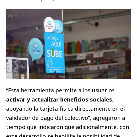
“Esta herramienta permite a los usuarios
activar y actualizar beneficios sociales,
apoyando la tarjeta física directamente en el
validador de pago del colectivo”, agregaron al
tiempo que indicaron que adicionalmente, con
este desarrollo se habilita la posibilidad de