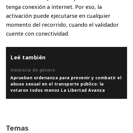
tenga conexión a internet. Por eso, la
activación puede ejecutarse en cualquier
momento del recorrido, cuando el validador
cuente con conectividad.
Leé también
Violencia de género
Aprueban ordenanza para prevenir y combatir el
abuso sexual en el transporte público: la
votaron todos menos La Libertad Avanza
Temas