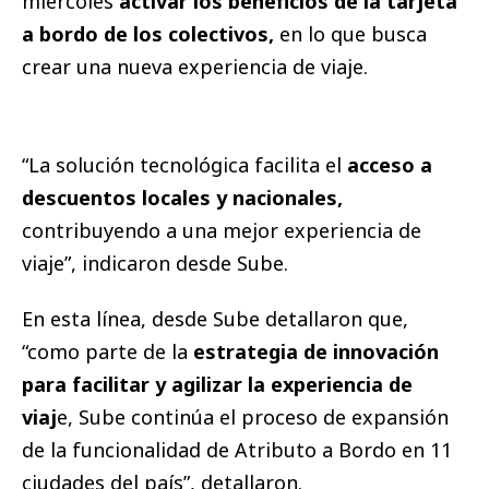
miércoles
activar los beneficios de la tarjeta
a bordo de los colectivos,
en lo que busca
crear una nueva experiencia de viaje.
“La solución tecnológica facilita el
acceso a
descuentos locales y nacionales,
contribuyendo a una mejor experiencia de
viaje”, indicaron desde Sube.
En esta línea, desde Sube detallaron que,
“como parte de la
estrategia de innovación
para facilitar y agilizar la experiencia de
viaj
e, Sube continúa el proceso de expansión
de la funcionalidad de Atributo a Bordo en 11
ciudades del país”, detallaron.