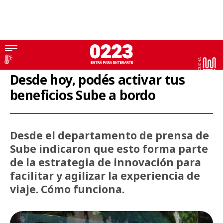
Sube
Desde hoy, podés activar tus
beneficios Sube a bordo
Desde el departamento de prensa de
Sube indicaron que esto forma parte
de la estrategia de innovación para
facilitar y agilizar la experiencia de
viaje. Cómo funciona.