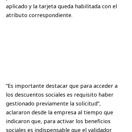
aplicado y la tarjeta queda habilitada con el
atributo correspondiente.
“Es importante destacar que para acceder a
los descuentos sociales es requisito haber
gestionado previamente la solicitud”,
aclararon desde la empresa al tiempo que
indicaron que, para activar los beneficios
sociales es indispensable que el validador