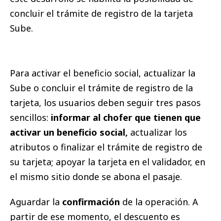
concluir el trámite de registro de la tarjeta
Sube.
Para activar el beneficio social, actualizar la
Sube o concluir el trámite de registro de la
tarjeta, los usuarios deben seguir tres pasos
sencillos:
informar al chofer que tienen que
activar un beneficio social,
actualizar los
atributos o finalizar el trámite de registro de
su tarjeta; apoyar la tarjeta en el validador, en
el mismo sitio donde se abona el pasaje.
Aguardar la
confirmación
de la operación. A
partir de ese momento, el descuento es