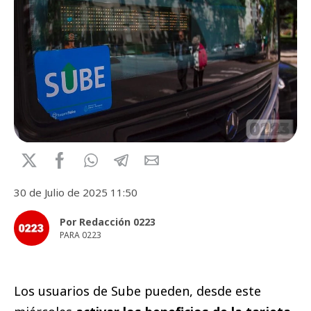
30 de Julio de 2025 11:50
Por Redacción 0223
PARA 0223
Los usuarios de Sube pueden, desde este