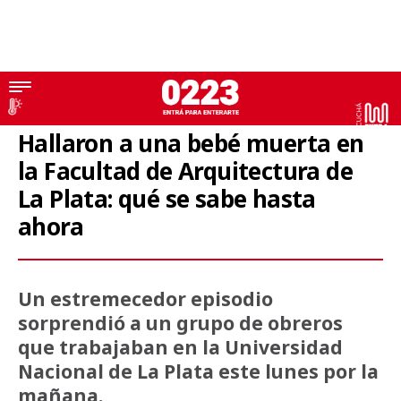
Horror
Hallaron a una bebé muerta en
la Facultad de Arquitectura de
La Plata: qué se sabe hasta
ahora
Un estremecedor episodio
sorprendió a un grupo de obreros
que trabajaban en la Universidad
Nacional de La Plata este lunes por la
mañana.