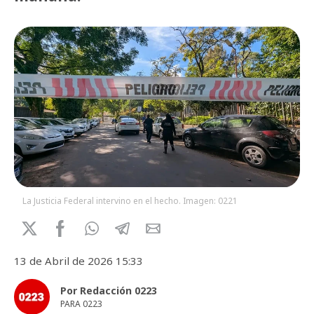
La Justicia Federal intervino en el hecho. Imagen: 0221
13 de Abril de 2026 15:33
Por Redacción 0223
PARA 0223