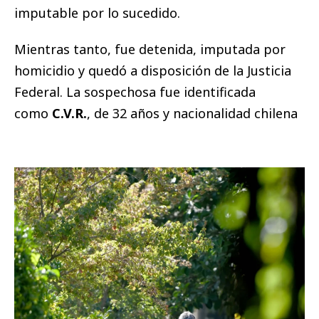
imputable por lo sucedido.
Mientras tanto, fue detenida, imputada por
homicidio y quedó a disposición de la Justicia
Federal. La sospechosa fue identificada
como
C.V.R.
, de 32 años y nacionalidad chilena