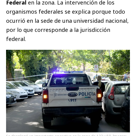
Federal
en la zona. La intervención de los
organismos federales se explica porque todo
ocurrió en la sede de una universidad nacional,
por lo que corresponde a la jurisdicción
federal.