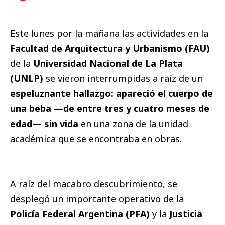
Este lunes por la mañana las actividades en la
Facultad de Arquitectura y Urbanismo (FAU)
de la
Universidad Nacional de La Plata
(UNLP)
se vieron interrumpidas a raíz de un
espeluznante hallazgo: apareció el cuerpo de
una beba —de entre tres y cuatro meses de
edad— sin vida
en una zona de la unidad
académica que se encontraba en obras.
A raíz del macabro descubrimiento, se
desplegó un importante operativo de la
Policía Federal Argentina (PFA)
y la
Justicia