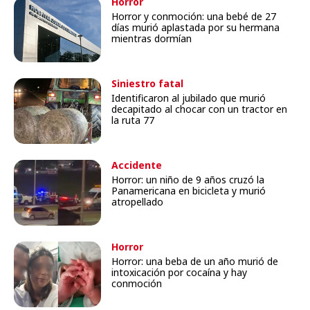
Horror
Horror y conmoción: una bebé de 27
días murió aplastada por su hermana
mientras dormían
Siniestro fatal
Identificaron al jubilado que murió
decapitado al chocar con un tractor en
la ruta 77
Accidente
Horror: un niño de 9 años cruzó la
Panamericana en bicicleta y murió
atropellado
Horror
Horror: una beba de un año murió de
intoxicación por cocaína y hay
conmoción