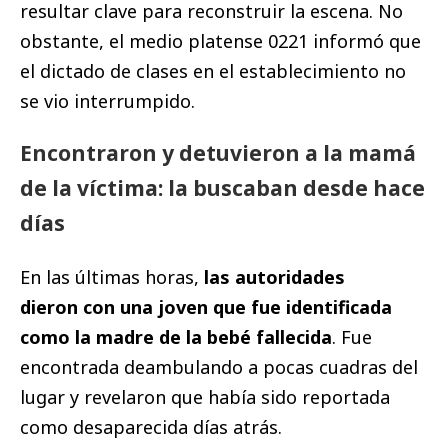
resultar clave para reconstruir la escena. No
obstante, el medio platense 0221 informó que
el dictado de clases en el establecimiento no
se vio interrumpido.
Encontraron y detuvieron a la mamá
de la víctima: la buscaban desde hace
días
En las últimas horas,
las autoridades
dieron con una joven que fue identificada
como la madre de la bebé fallecida
. Fue
encontrada deambulando a pocas cuadras del
lugar y revelaron que había sido reportada
como desaparecida días atrás.