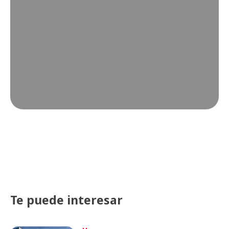
Te puede interesar