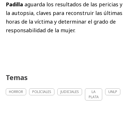
Padilla
aguarda los resultados de las pericias y
la autopsia, claves para reconstruir las últimas
horas de la víctima y determinar el grado de
responsabilidad de la mujer.
Temas
HORROR
POLICIALES
JUDICIALES
LA
UNLP
PLATA