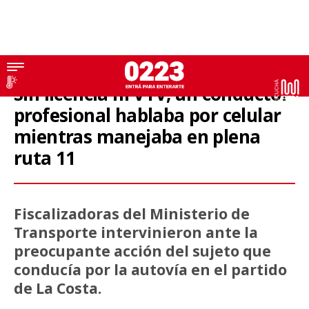
Sin licencia ni VTV, un conductor
profesional hablaba por celular
mientras manejaba en plena
ruta 11
Fiscalizadoras del Ministerio de
Transporte intervinieron ante la
preocupante acción del sujeto que
conducía por la autovía en el partido
de La Costa.