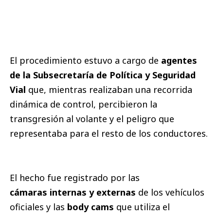
El procedimiento estuvo a cargo de
agentes
de la Subsecretaría de Política y Seguridad
Vial
que, mientras realizaban una recorrida
dinámica de control, percibieron la
transgresión al volante y el peligro que
representaba para el resto de los conductores.
El hecho fue registrado por las
cámaras internas y externas
de los vehículos
oficiales y las
body cams
que utiliza el