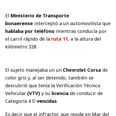
El
Ministerio de Transporte
bonaerense
interceptó a un automovilista que
hablaba por teléfono
mientras conducía por
el carril rápido de la
ruta 11
, a la altura del
kilómetro 328.
El sujeto manejaba un un
Chevrolet Corsa
de
color gris y, al ser detenido, también se
descubrió que tenía la Verificación Técnica
Vehicular
(VTV)
y su
licencia
de conducir de
Categoría 4 D
vencidas
.
Es decir que el infractor, que reside en Mar del