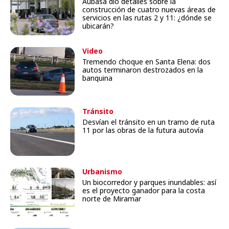
Aubasa dio detalles sobre la
construcción de cuatro nuevas áreas de
servicios en las rutas 2 y 11: ¿dónde se
ubicarán?
Video
Tremendo choque en Santa Elena: dos
autos terminaron destrozados en la
banquina
Tránsito
Desvían el tránsito en un tramo de ruta
11 por las obras de la futura autovía
Urbanismo
Un biocorredor y parques inundables: así
es el proyecto ganador para la costa
norte de Miramar