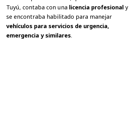
Tuyú, contaba con una
licencia profesional
y
se encontraba habilitado para manejar
vehículos para servicios de urgencia,
emergencia y similares
.