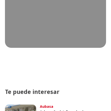
Te puede interesar
Aubasa