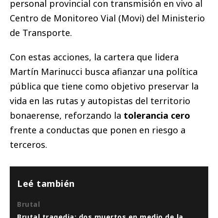
personal provincial con transmisión en vivo al
Centro de Monitoreo Vial (Movi) del Ministerio
de Transporte.
Con estas acciones, la cartera que lidera
Martín Marinucci busca afianzar una política
pública que tiene como objetivo preservar la
vida en las rutas y autopistas del territorio
bonaerense, reforzando la
tolerancia cero
frente a conductas que ponen en riesgo a
terceros.
Leé también
Brutal
Brutal tragedia: dos muertos en medio de la