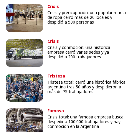
Crisis
Crisis y preocupación: una popular marca
de ropa cerró más de 20 locales y
despidió a 500 personas
Crisis
Crisis y conmoción: una histórica
empresa cerró varias sedes y ya
despidió a 200 trabajadores
Tristeza
Tristeza total: cerró una histórica fábrica
argentina tras 50 años y despidieron a
más de 75 trabajadores
Famosa
Crisis total: una famosa empresa busca
despedir a 100.000 trabajadores y hay
conmoción en la Argentina