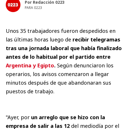
Por Redacción 0223
PARA 0223
Unos 35 trabajadores fueron despedidos en
las últimas horas luego de
recibir telegramas
tras una jornada laboral que había finalizado
antes de lo habitual por el partido entre
Argentina y Egipto
.
Según denunciaron los
operarios, los avisos comenzaron a llegar
minutos después de que abandonaran sus
puestos de trabajo.
"Ayer, por
un arreglo que se hizo con la
empresa de salir a las 12
del mediodía por el