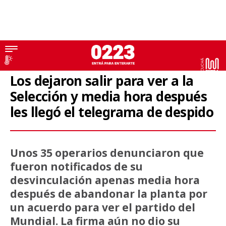
Despidos
Los dejaron salir para ver a la
Selección y media hora después
les llegó el telegrama de despido
Unos 35 operarios denunciaron que
fueron notificados de su
desvinculación apenas media hora
después de abandonar la planta por
un acuerdo para ver el partido del
Mundial. La firma aún no dio su