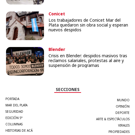
Conicet
Los trabajadores de Conicet Mar del
Plata quedaron sin obra social y esperan
nuevos despidos
Blender
Crisis en Blender: despidos masivos tras
reclamos salariales, protestas al aire y
suspensión de programas
SECCIONES
PORTADA
MUNDO
MAR DEL PLATA
OPINIÓN
SEGURIDAD
DEPORTE
EDICIÓN 5°
ARTE & ESPECTÁCULOS
COLUMNAS
VIRALES
HISTORIAS DE ACÁ
PROPIEDADES