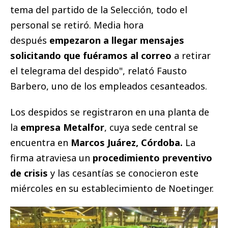
tema del partido de la Selección, todo el
personal se retiró. Media hora
después
empezaron a llegar mensajes
solicitando que fuéramos al correo
a retirar
el telegrama del despido", relató Fausto
Barbero, uno de los empleados cesanteados.
Los despidos se registraron en una planta de
la
empresa Metalfor
, cuya sede central se
encuentra en
Marcos Juárez, Córdoba.
La
firma atraviesa un
procedimiento preventivo
de crisis
y las cesantías se conocieron este
miércoles en su establecimiento de Noetinger.