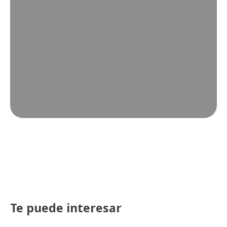
Te puede interesar