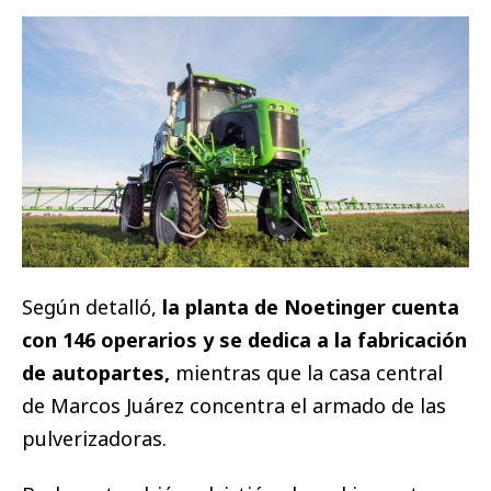
Según detalló,
la planta de Noetinger cuenta
con 146 operarios y se dedica a la fabricación
de autopartes,
mientras que la casa central
de Marcos Juárez concentra el armado de las
pulverizadoras.