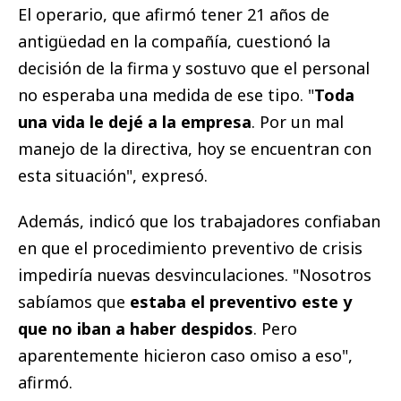
El operario, que afirmó tener 21 años de
antigüedad en la compañía, cuestionó la
decisión de la firma y sostuvo que el personal
no esperaba una medida de ese tipo. "
Toda
una vida le dejé a la empresa
. Por un mal
manejo de la directiva, hoy se encuentran con
esta situación", expresó.
Además, indicó que los trabajadores confiaban
en que el procedimiento preventivo de crisis
impediría nuevas desvinculaciones. "Nosotros
sabíamos que
estaba el preventivo este y
que no iban a haber despidos
. Pero
aparentemente hicieron caso omiso a eso",
afirmó.