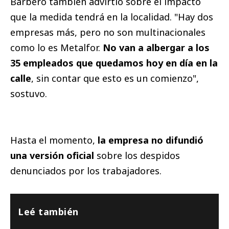
Barbero también advirtió sobre el impacto
que la medida tendrá en la localidad. "Hay dos
empresas más, pero no son multinacionales
como lo es Metalfor.
No van a albergar a los
35 empleados que quedamos hoy en día en la
calle
, sin contar que esto es un comienzo",
sostuvo.
Hasta el momento,
la empresa no difundió
una versión oficial
sobre los despidos
denunciados por los trabajadores.
Leé también