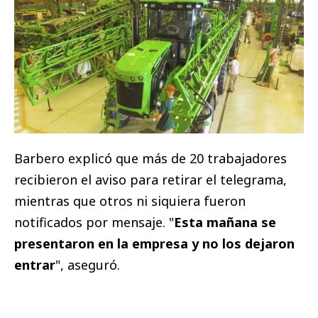
Barbero explicó que más de 20 trabajadores
recibieron el aviso para retirar el telegrama,
mientras que otros ni siquiera fueron
notificados por mensaje. "
Esta mañana se
presentaron en la empresa y no los dejaron
entrar
", aseguró.