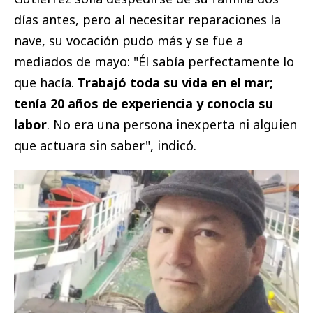
días antes, pero al necesitar reparaciones la
nave, su vocación pudo más y se fue a
mediados de mayo: "Él sabía perfectamente lo
que hacía.
Trabajó toda su vida en el mar;
tenía 20 años de experiencia y conocía su
labor
. No era una persona inexperta ni alguien
que actuara sin saber", indicó.