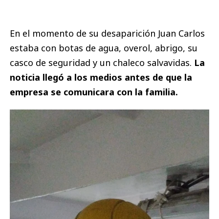
En el momento de su desaparición Juan Carlos
estaba con botas de agua, overol, abrigo, su
casco de seguridad y un chaleco salvavidas.
La
noticia llegó a los medios antes de que la
empresa se comunicara con la familia.