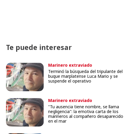
Te puede interesar
Marinero extraviado
Terminó la búsqueda del tripulante del
buque marplatense Luca Mario y se
suspende el operativo
Marinero extraviado
"Tu ausencia tiene nombre, se llama
negligencia": la emotiva carta de los
marineros al compañero desaparecido
en el mar