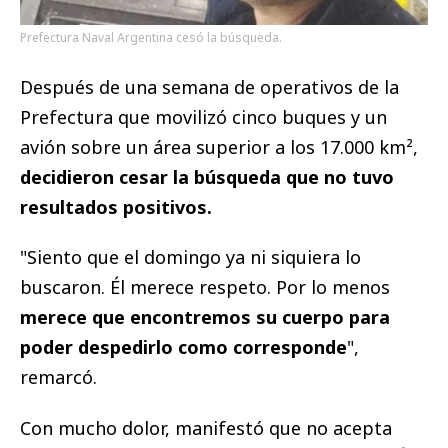
Prefectura Naval Argentina cesó la búsqueda.
Después de una semana de operativos de la
Prefectura que movilizó cinco buques y un
avión sobre un área superior a los 17.000 km²,
decidieron cesar la búsqueda que no tuvo
resultados positivos.
"Siento que el domingo ya ni siquiera lo
buscaron. Él merece respeto. Por lo menos
merece que encontremos su cuerpo para
poder despedirlo como corresponde
",
remarcó.
Con mucho dolor, manifestó que no acepta