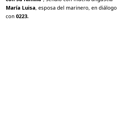
María Luisa
, esposa del marinero, en diálogo
con
0223.