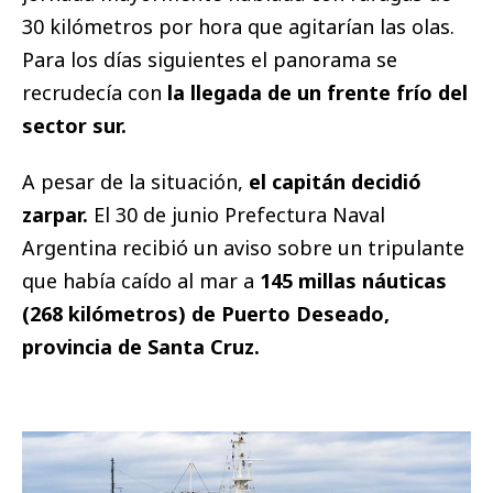
30 kilómetros por hora que agitarían las olas.
Para los días siguientes el panorama se
recrudecía con
la llegada de un frente frío del
sector sur.
A pesar de la situación,
el capitán decidió
zarpar.
El 30 de junio Prefectura Naval
Argentina recibió un aviso sobre un tripulante
que había caído al mar a
145 millas náuticas
(268 kilómetros) de Puerto Deseado,
provincia de Santa Cruz.