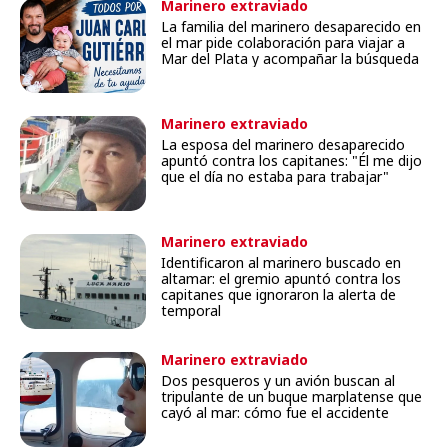
Marinero extraviado
La familia del marinero desaparecido en
el mar pide colaboración para viajar a
Mar del Plata y acompañar la búsqueda
Marinero extraviado
La esposa del marinero desaparecido
apuntó contra los capitanes: "Él me dijo
que el día no estaba para trabajar"
Marinero extraviado
Identificaron al marinero buscado en
altamar: el gremio apuntó contra los
capitanes que ignoraron la alerta de
temporal
Marinero extraviado
Dos pesqueros y un avión buscan al
tripulante de un buque marplatense que
cayó al mar: cómo fue el accidente