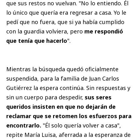
que sus restos no vuelvan. "No lo entiendo. Él
lo único que quería era regresar a casa. Yo le
pedí que no fuera, que si ya había cumplido
con la guardia volviera, pero
me respondió
que tenía que hacerlo
".
Mientras la búsqueda quedó oficialmente
suspendida, para la familia de Juan Carlos
Gutiérrez la espera continúa. Sin respuestas y
sin un cuerpo para despedir,
sus seres
queridos insisten en que no dejarán de
reclamar que se retomen los esfuerzos para
encontrarlo.
"Él solo quería volver a casa",
repite María Luisa, aferrada a la esperanza de