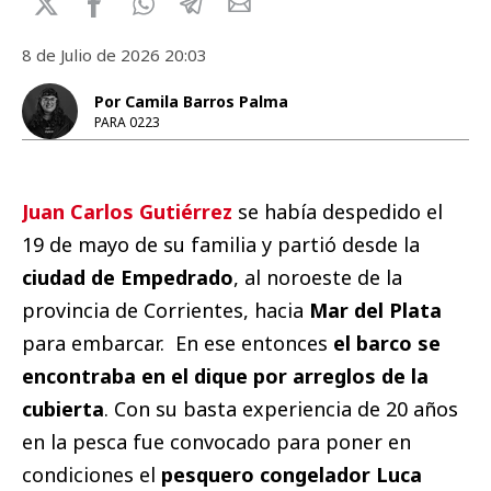
8 de Julio de 2026 20:03
Por Camila Barros Palma
PARA 0223
Juan Carlos Gutiérrez
se había despedido el
19 de mayo de su familia y partió desde la
ciudad de Empedrado
, al noroeste de la
provincia de Corrientes, hacia
Mar del Plata
para embarcar. En ese entonces
el barco se
encontraba en el dique por arreglos de la
cubierta
. Con su basta experiencia de 20 años
en la pesca fue convocado para poner en
condiciones el
pesquero congelador Luca