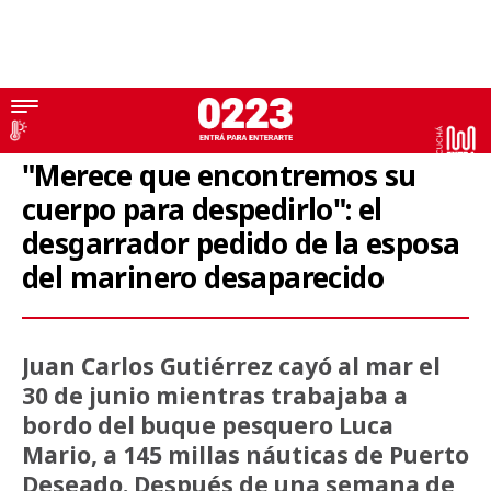
Marinero extraviado
"Merece que encontremos su
cuerpo para despedirlo": el
desgarrador pedido de la esposa
del marinero desaparecido
Juan Carlos Gutiérrez cayó al mar el
30 de junio mientras trabajaba a
bordo del buque pesquero Luca
Mario, a 145 millas náuticas de Puerto
Deseado. Después de una semana de