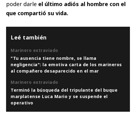
poder darle
el último adiós al hombre con el
que compartió su vida.
Leé también
Marinero extraviado
"Tu ausencia tiene nombre, se llama
negligencia": la emotiva carta de los marineros
al compañero desaparecido en el mar
Marinero extraviado
Terminó la búsqueda del tripulante del buque
marplatense Luca Mario y se suspende el
operativo