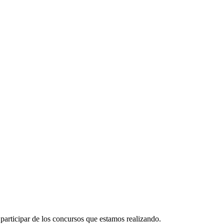
participar de los concursos que estamos realizando.