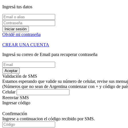
Ingresá tus datos
Iniciar sesión
Olvidé mi contraseña
CREAR UNA CUENTA
Ingresá su correo de Email para recuperar contraseña
Aceptar
Validación de SMS
Estamos esperando que valide su número de celular, revise sus mensaje
(Números que no sean de Argentina comienzar con + y código de país.
Celular
Reenviar SMS
Ingresar código
Confirmación
Ingrese a continuacion el código recibido por SMS.