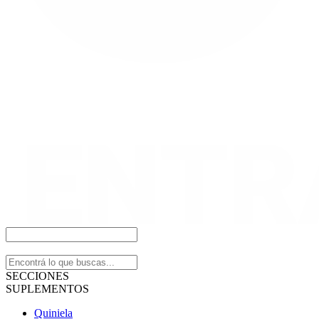
SECCIONES
SUPLEMENTOS
Quiniela