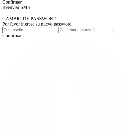
Confirmar
Reenviar SMS
CAMBIO DE PASSWORD
Por favor ingrese su nuevo password
Confirmar