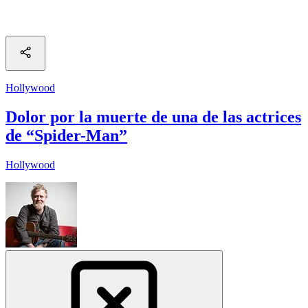
Hollywood
Dolor por la muerte de una de las actrices
de “Spider-Man”
Hollywood