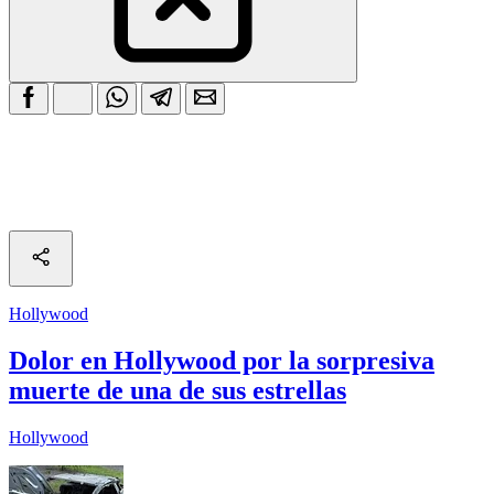
Hollywood
Dolor en Hollywood por la sorpresiva
muerte de una de sus estrellas
Hollywood