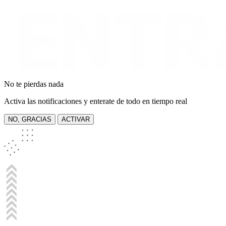
No te pierdas nada
Activa las notificaciones y enterate de todo en tiempo real
NO, GRACIAS
ACTIVAR