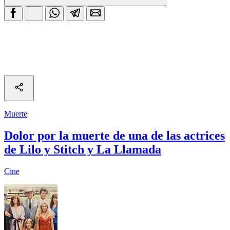
Muerte
Dolor por la muerte de una de las actrices
de Lilo y Stitch y La Llamada
Cine