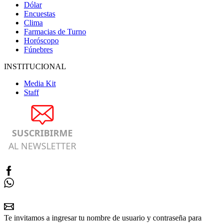
Dólar
Encuestas
Clima
Farmacias de Turno
Horóscopo
Fúnebres
INSTITUCIONAL
Media Kit
Staff
SUSCRIBIRME
AL NEWSLETTER
Te invitamos a ingresar tu nombre de usuario y contraseña para