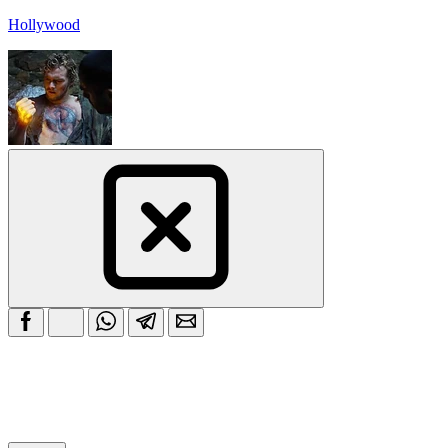
Hollywood