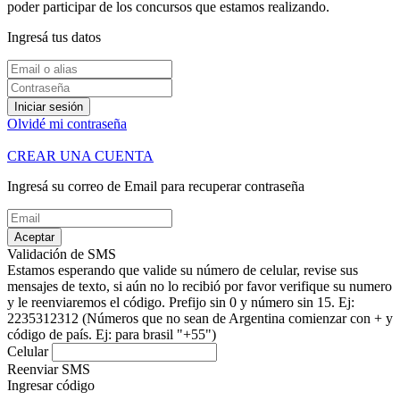
poder participar de los concursos que estamos realizando.
Ingresá tus datos
Iniciar sesión
Olvidé mi contraseña
CREAR UNA CUENTA
Ingresá su correo de Email para recuperar contraseña
Aceptar
Validación de SMS
Estamos esperando que valide su número de celular, revise sus
mensajes de texto, si aún no lo recibió por favor verifique su numero
y le reenviaremos el código.
Prefijo sin 0 y número sin 15. Ej:
2235312312
(Números que no sean de Argentina comienzar con + y
código de país. Ej: para brasil "+55")
Celular
Reenviar SMS
Ingresar código