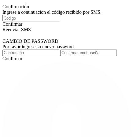
Confirmación
Ingrese a continuacion el código recibido por SMS.
Confirmar
Reenviar SMS
CAMBIO DE PASSWORD
Por favor ingrese su nuevo password
Confirmar