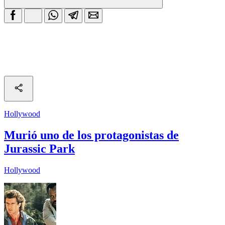
Hollywood
Murió uno de los protagonistas de
Jurassic Park
Hollywood