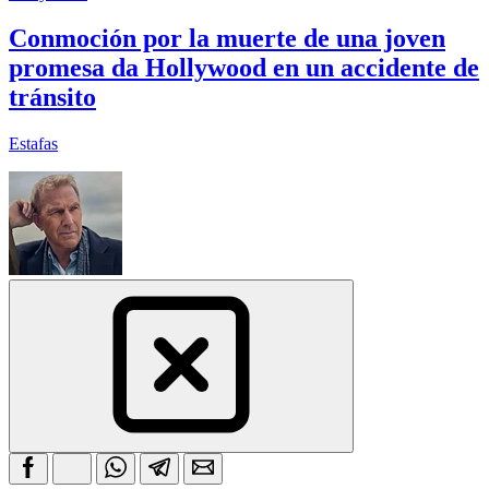
Conmoción por la muerte de una joven
promesa da Hollywood en un accidente de
tránsito
Estafas