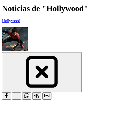
Noticias de "Hollywood"
Hollywood