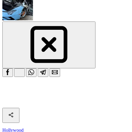
Hollywood