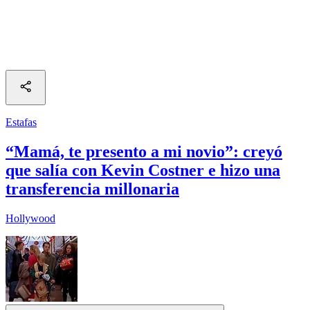
Estafas
“Mamá, te presento a mi novio”: creyó
que salía con Kevin Costner e hizo una
transferencia millonaria
Hollywood