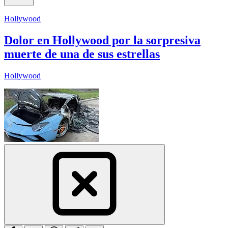
Hollywood
Dolor en Hollywood por la sorpresiva
muerte de una de sus estrellas
Hollywood