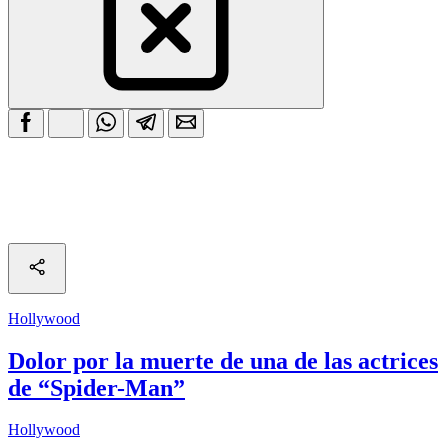
Hollywood
Dolor por la muerte de una de las actrices
de “Spider-Man”
Hollywood