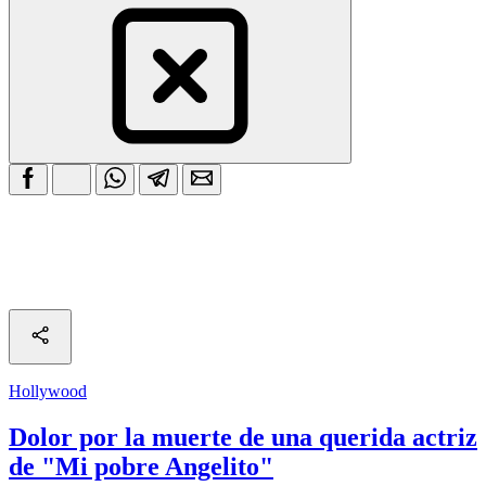
Hollywood
Dolor por la muerte de una querida actriz
de "Mi pobre Angelito"