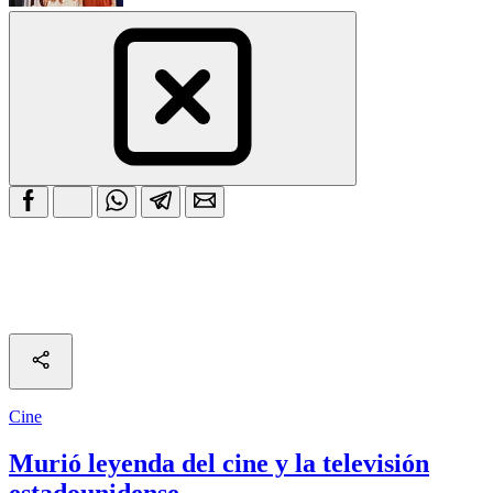
Cine
Murió leyenda del cine y la televisión
estadounidense