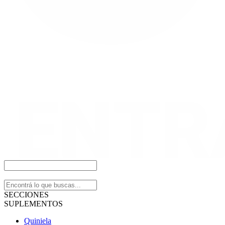
SECCIONES
SUPLEMENTOS
Quiniela