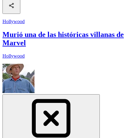
Hollywood
Murió una de las históricas villanas de
Marvel
Hollywood