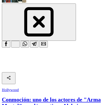
Hollywood
Conmoción: uno de los actores de "Arma