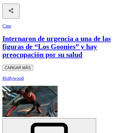
Cine
Internaron de urgencia a una de las
figuras de “Los Goonies” y hay
preocupación por su salud
CARGAR MÁS
Hollywood