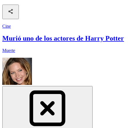
Cine
Murió uno de los actores de Harry Potter
Muerte