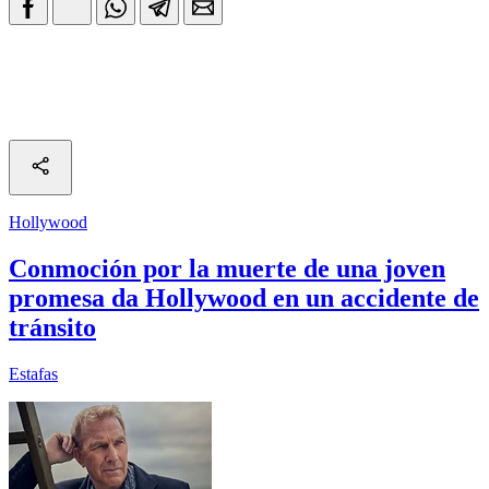
Hollywood
Conmoción por la muerte de una joven
promesa da Hollywood en un accidente de
tránsito
Estafas