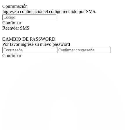
Confirmación
Ingrese a continuacion el código recibido por SMS.
Confirmar
Reenviar SMS
CAMBIO DE PASSWORD
Por favor ingrese su nuevo password
Confirmar