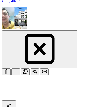
Compañero