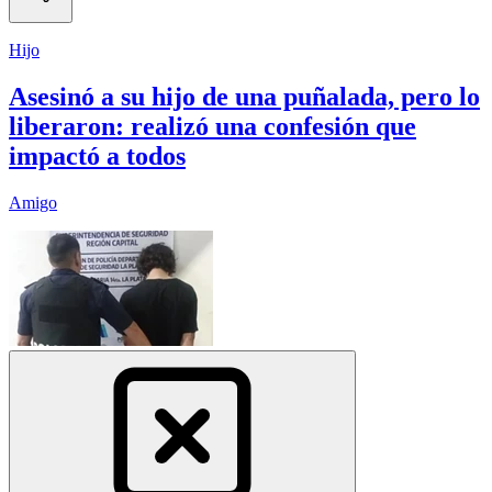
Hijo
Asesinó a su hijo de una puñalada, pero lo
liberaron: realizó una confesión que
impactó a todos
Amigo