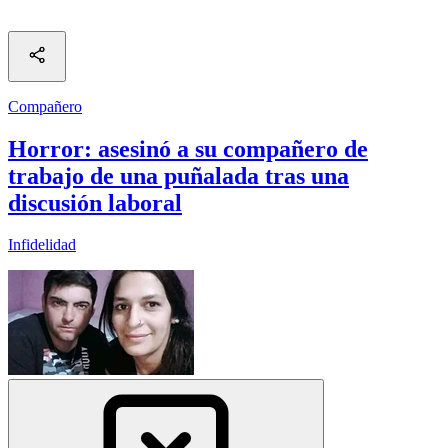
Compañero
Horror: asesinó a su compañero de
trabajo de una puñalada tras una
discusión laboral
Infidelidad