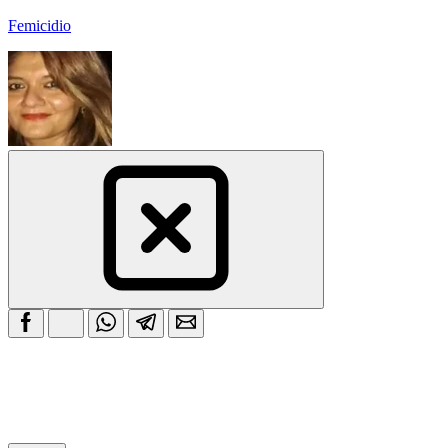
Femicidio