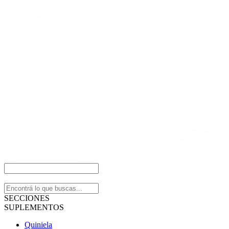
SECCIONES
SUPLEMENTOS
Quiniela