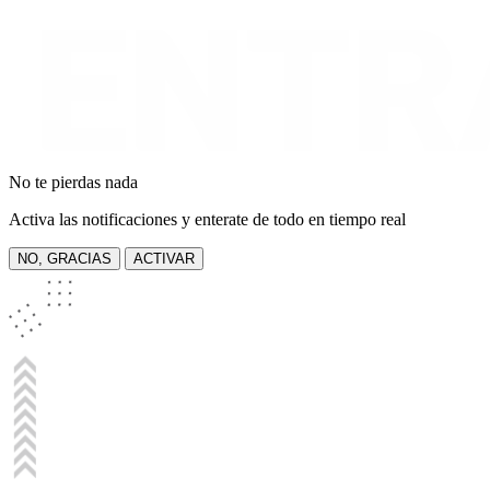
No te pierdas nada
Activa las notificaciones y enterate de todo en tiempo real
NO, GRACIAS
ACTIVAR