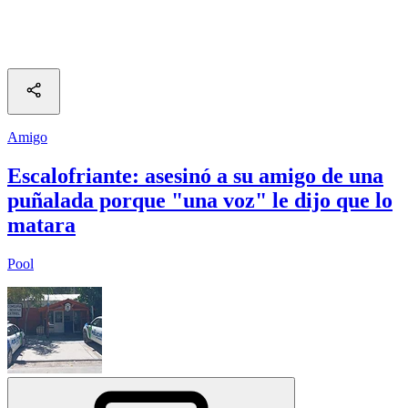
Amigo
Escalofriante: asesinó a su amigo de una
puñalada porque "una voz" le dijo que lo
matara
Pool