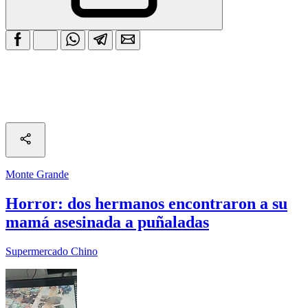
Monte Grande
Horror: dos hermanos encontraron a su
mamá asesinada a puñaladas
Supermercado Chino