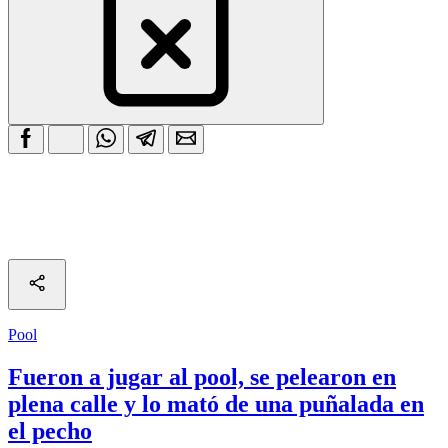
Pool
Fueron a jugar al pool, se pelearon en
plena calle y lo mató de una puñalada en
el pecho