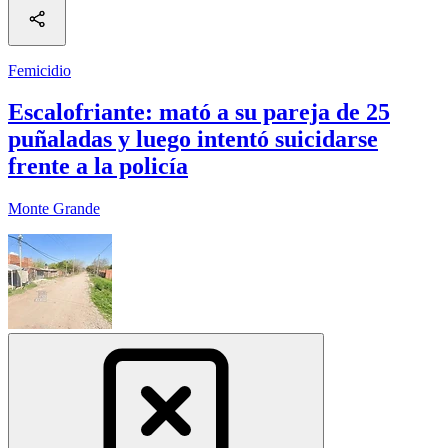
Femicidio
Escalofriante: mató a su pareja de 25
puñaladas y luego intentó suicidarse
frente a la policía
Monte Grande