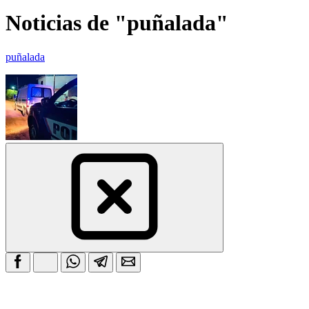
Noticias de "puñalada"
puñalada