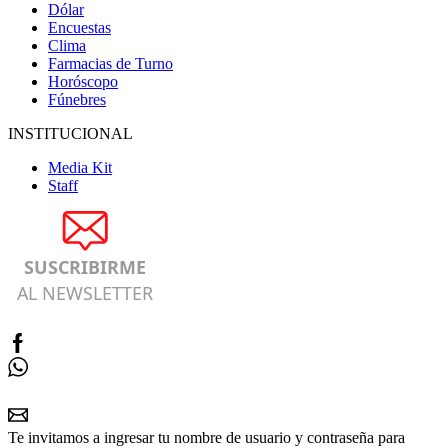
Dólar
Encuestas
Clima
Farmacias de Turno
Horóscopo
Fúnebres
INSTITUCIONAL
Media Kit
Staff
SUSCRIBIRME
AL NEWSLETTER
Te invitamos a ingresar tu nombre de usuario y contraseña para