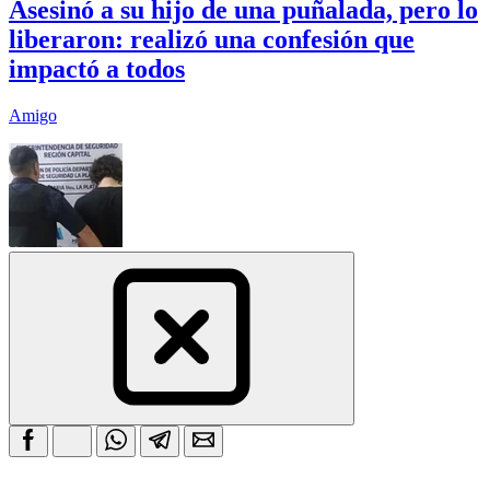
Asesinó a su hijo de una puñalada, pero lo
liberaron: realizó una confesión que
impactó a todos
Amigo