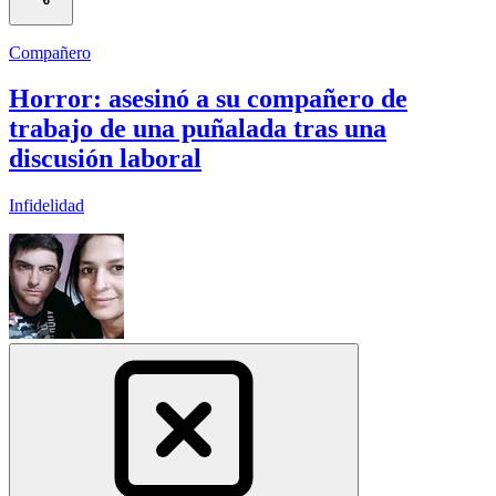
Compañero
Horror: asesinó a su compañero de
trabajo de una puñalada tras una
discusión laboral
Infidelidad