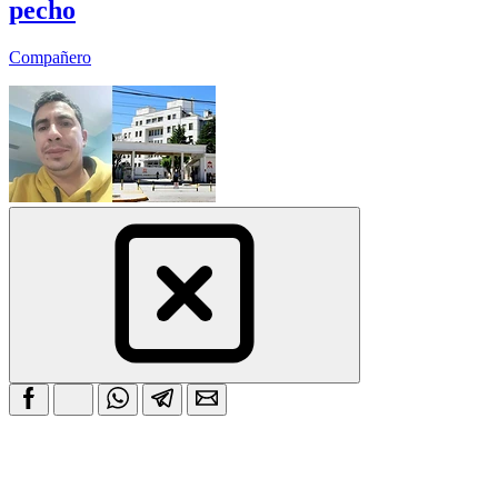
pecho
Compañero