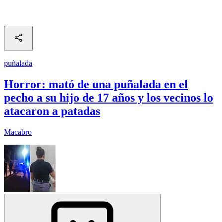
puñalada
Horror: mató de una puñalada en el
pecho a su hijo de 17 años y los vecinos lo
atacaron a patadas
Macabro