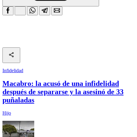
Infidelidad
Macabro: la acusó de una infidelidad
después de separarse y la asesinó de 33
puñaladas
Hijo