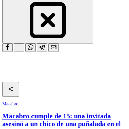
Macabro
Macabro cumple de 15: una invitada
asesinó a un chico de una puñalada en el