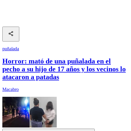
puñalada
Horror: mató de una puñalada en el
pecho a su hijo de 17 años y los vecinos lo
atacaron a patadas
Macabro