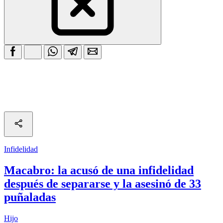
Infidelidad
Macabro: la acusó de una infidelidad
después de separarse y la asesinó de 33
puñaladas
Hijo