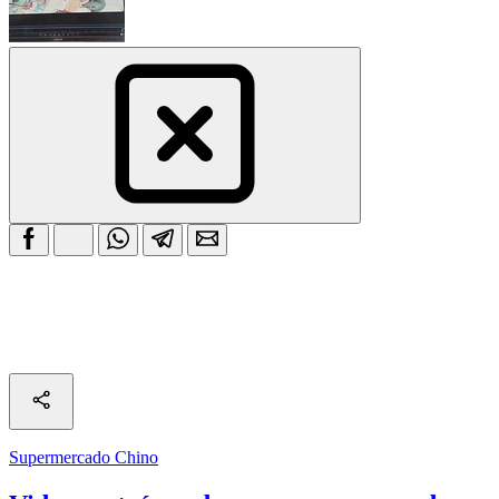
Supermercado Chino