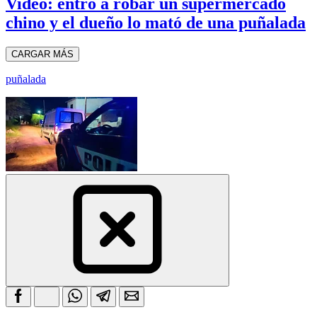
Video: entró a robar un supermercado
chino y el dueño lo mató de una puñalada
CARGAR MÁS
puñalada