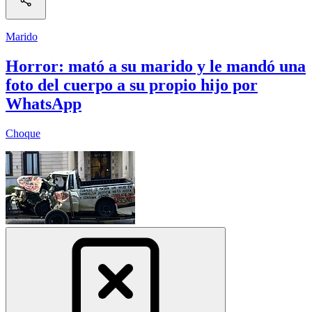
Marido
Horror: mató a su marido y le mandó una
foto del cuerpo a su propio hijo por
WhatsApp
Choque