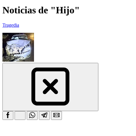
Noticias de "Hijo"
Tragedia