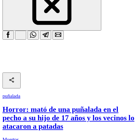
puñalada
Horror: mató de una puñalada en el
pecho a su hijo de 17 años y los vecinos lo
atacaron a patadas
Muertos