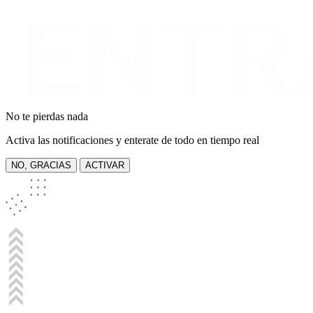
No te pierdas nada
Activa las notificaciones y enterate de todo en tiempo real
NO, GRACIAS
ACTIVAR