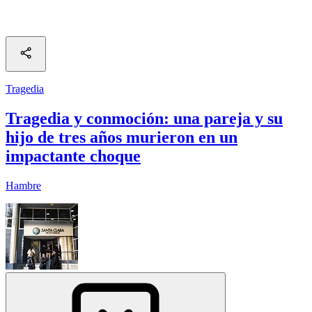
Tragedia
Tragedia y conmoción: una pareja y su
hijo de tres años murieron en un
impactante choque
Hambre