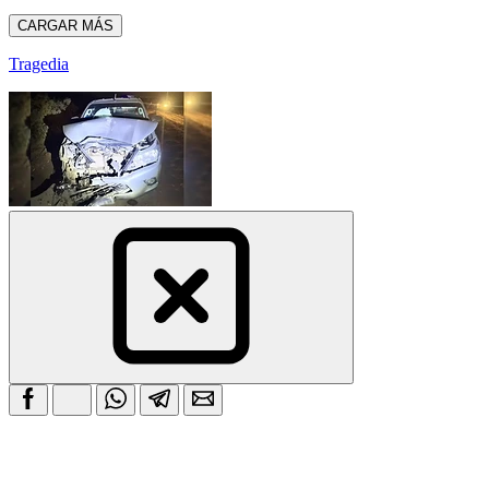
CARGAR MÁS
Tragedia