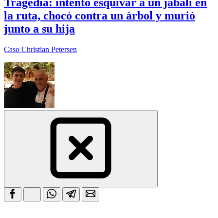
Tragedia: intentó esquivar a un jabalí en
la ruta, chocó contra un árbol y murió
junto a su hija
Caso Christian Petersen