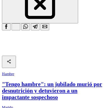
Hambre
"Tengo hambre": un jubilado murió por
desnutrición y detuvieron a un
impactante sospechoso
Marido