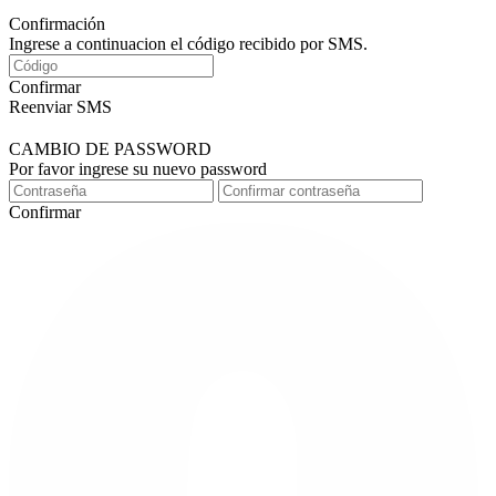
Confirmación
Ingrese a continuacion el código recibido por SMS.
Confirmar
Reenviar SMS
CAMBIO DE PASSWORD
Por favor ingrese su nuevo password
Confirmar