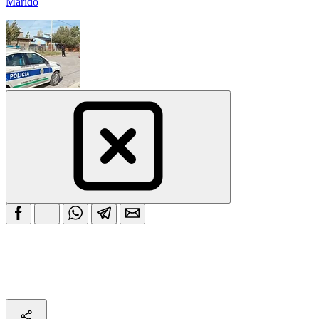
Marido