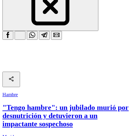
Hambre
"Tengo hambre": un jubilado murió por
desnutrición y detuvieron a un
impactante sospechoso