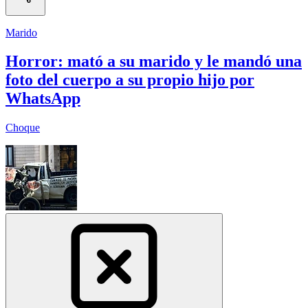
Marido
Horror: mató a su marido y le mandó una
foto del cuerpo a su propio hijo por
WhatsApp
Choque