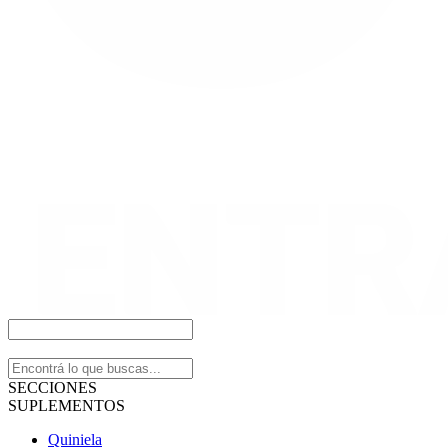
SECCIONES
SUPLEMENTOS
Quiniela