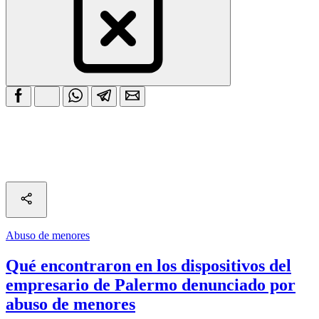
Abuso de menores
Qué encontraron en los dispositivos del
empresario de Palermo denunciado por
abuso de menores