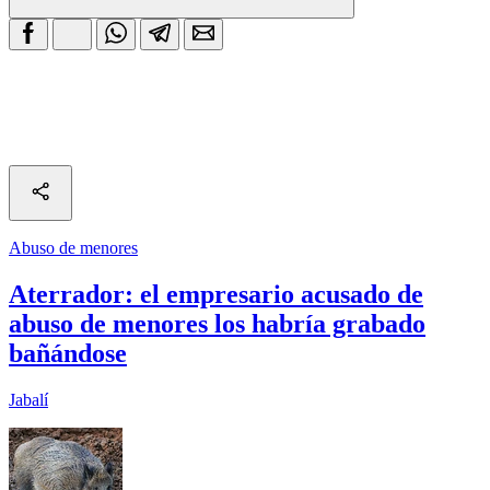
Abuso de menores
Aterrador: el empresario acusado de
abuso de menores los habría grabado
bañándose
Jabalí