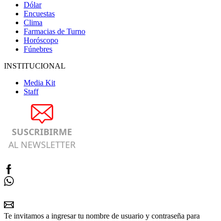
Dólar
Encuestas
Clima
Farmacias de Turno
Horóscopo
Fúnebres
INSTITUCIONAL
Media Kit
Staff
SUSCRIBIRME
AL NEWSLETTER
Te invitamos a ingresar tu nombre de usuario y contraseña para