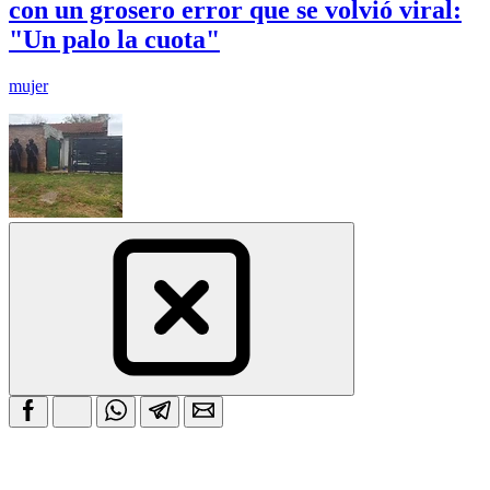
con un grosero error que se volvió viral:
"Un palo la cuota"
mujer