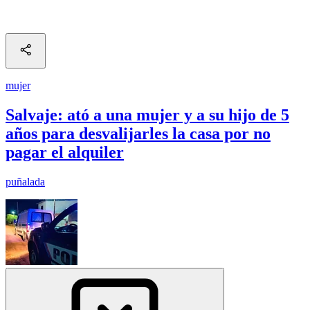
mujer
Salvaje: ató a una mujer y a su hijo de 5
años para desvalijarles la casa por no
pagar el alquiler
puñalada