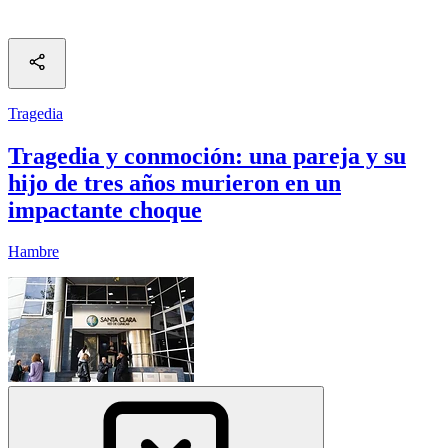
Tragedia
Tragedia y conmoción: una pareja y su
hijo de tres años murieron en un
impactante choque
Hambre