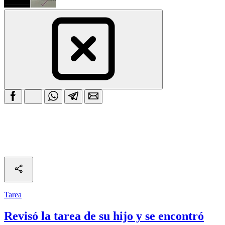
Tarea
Revisó la tarea de su hijo y se encontró