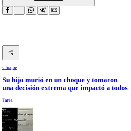
Choque
Su hijo murió en un choque y tomaron
una decisión extrema que impactó a todos
Tarea