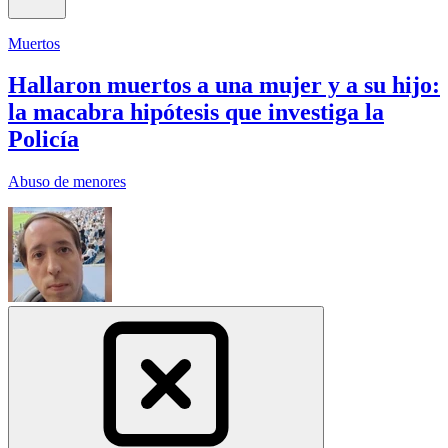
Muertos
Hallaron muertos a una mujer y a su hijo:
la macabra hipótesis que investiga la
Policía
Abuso de menores