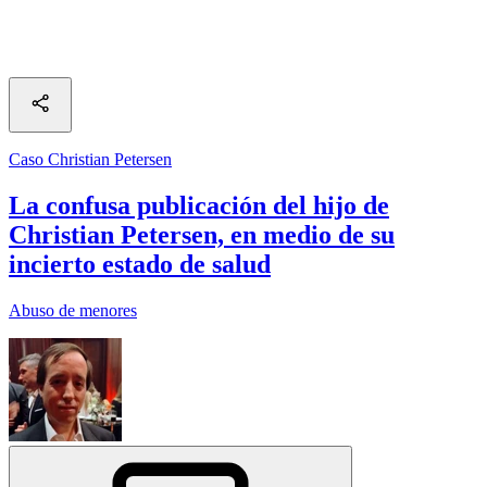
Caso Christian Petersen
La confusa publicación del hijo de
Christian Petersen, en medio de su
incierto estado de salud
Abuso de menores