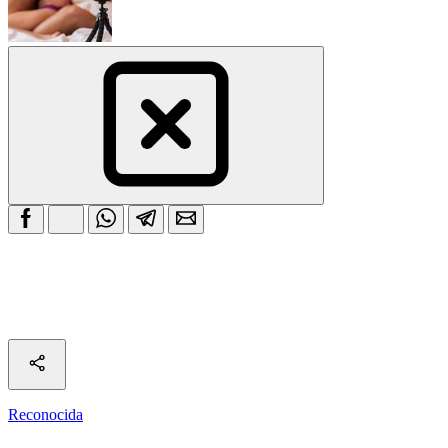
Reconocida