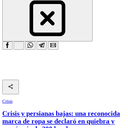
Crisis
Crisis y persianas bajas: una reconocida
marca de ropa se declaró en quiebra y