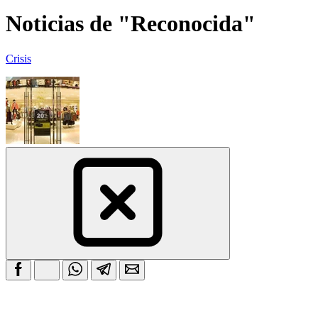
Noticias de "Reconocida"
Crisis