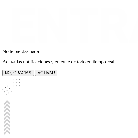
No te pierdas nada
Activa las notificaciones y enterate de todo en tiempo real
NO, GRACIAS
ACTIVAR