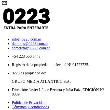
info@0223.com.ar
deportes@0223.com.ar
comercial@0223.com.ar
+54 223 550 5443
Registro de la propiedad intelectual Nº 01723725.
0223 es propiedad de:
GRUPO MEDIA ATLANTICO S.A.
Dirección: Javier López Ezcurra y Julia Paiz. EDICIÓN Nº
8339
Política de Privacidad
Términos y condiciones