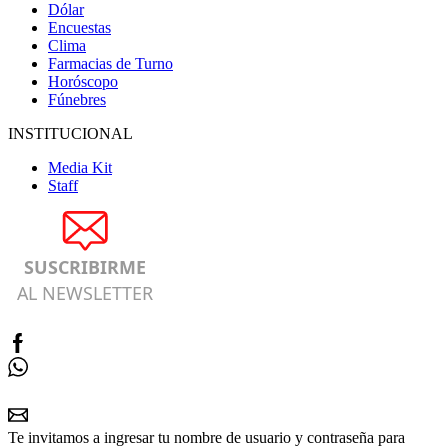
Dólar
Encuestas
Clima
Farmacias de Turno
Horóscopo
Fúnebres
INSTITUCIONAL
Media Kit
Staff
SUSCRIBIRME
AL NEWSLETTER
Te invitamos a ingresar tu nombre de usuario y contraseña para