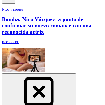
Nico Vázquez
Bomba: Nico Vázquez, a punto de
confirmar su nuevo romance con una
reconocida actriz
Reconocida