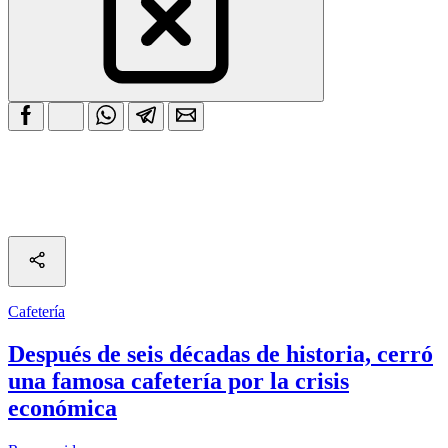
Cafetería
Después de seis décadas de historia, cerró
una famosa cafetería por la crisis
económica