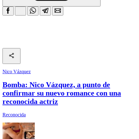
Nico Vázquez
Bomba: Nico Vázquez, a punto de
confirmar su nuevo romance con una
reconocida actriz
Reconocida