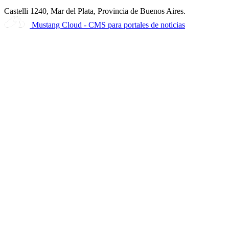
Castelli 1240, Mar del Plata, Provincia de Buenos Aires.
Mustang Cloud - CMS para portales de noticias