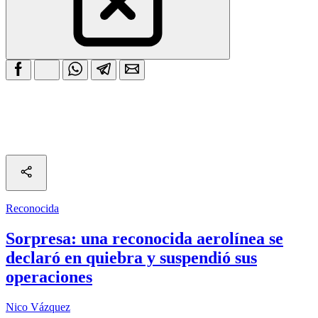
Reconocida
Sorpresa: una reconocida aerolínea se
declaró en quiebra y suspendió sus
operaciones
Nico Vázquez