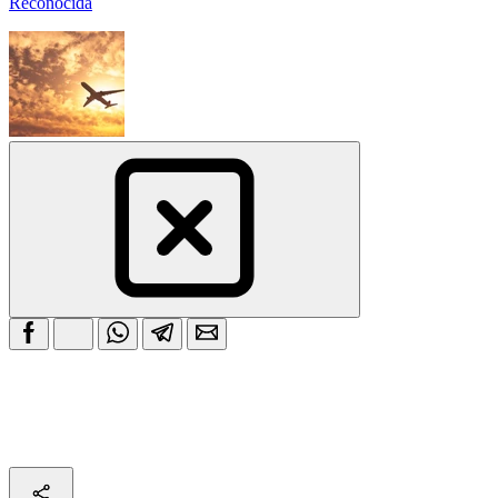
Reconocida