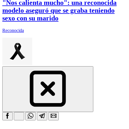
"Nos calienta mucho": una reconocida
modelo aseguró que se graba teniendo
sexo con su marido
Reconocida