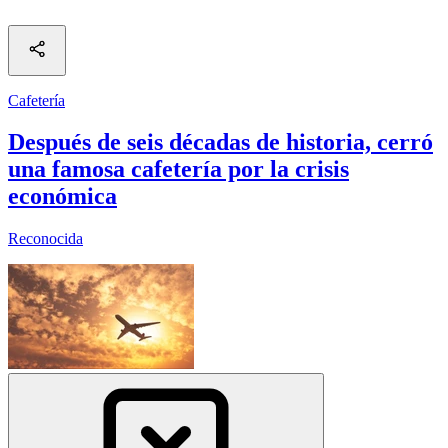
Cafetería
Después de seis décadas de historia, cerró
una famosa cafetería por la crisis
económica
Reconocida