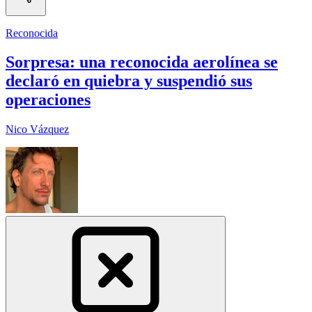
Reconocida
Sorpresa: una reconocida aerolínea se
declaró en quiebra y suspendió sus
operaciones
Nico Vázquez