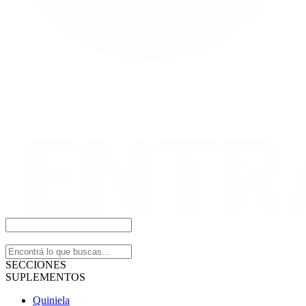
SECCIONES
SUPLEMENTOS
Quiniela