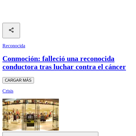
Reconocida
Conmoción: falleció una reconocida
conductora tras luchar contra el cáncer
CARGAR MÁS
Crisis