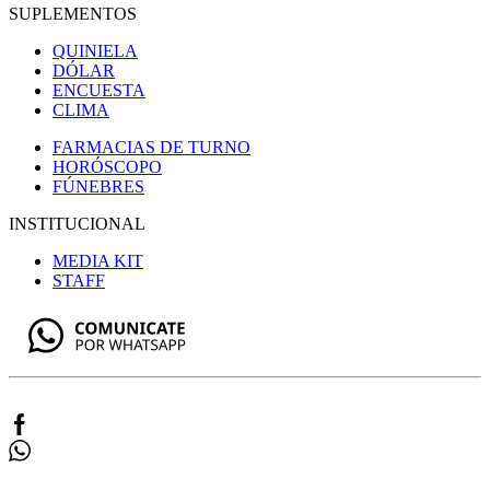
SUPLEMENTOS
QUINIELA
DÓLAR
ENCUESTA
CLIMA
FARMACIAS DE TURNO
HORÓSCOPO
FÚNEBRES
INSTITUCIONAL
MEDIA KIT
STAFF