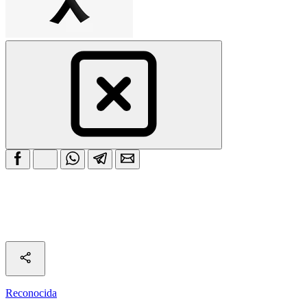
Reconocida