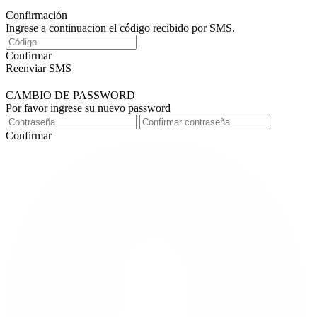
Confirmación
Ingrese a continuacion el código recibido por SMS.
Confirmar
Reenviar SMS
CAMBIO DE PASSWORD
Por favor ingrese su nuevo password
Confirmar