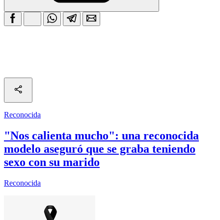
Reconocida
"Nos calienta mucho": una reconocida
modelo aseguró que se graba teniendo
sexo con su marido
Reconocida