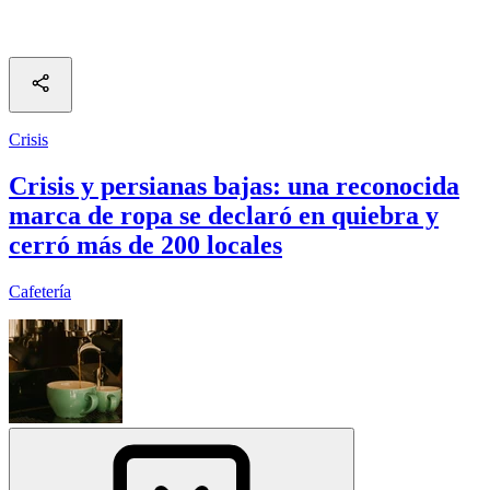
Crisis
Crisis y persianas bajas: una reconocida
marca de ropa se declaró en quiebra y
cerró más de 200 locales
Cafetería