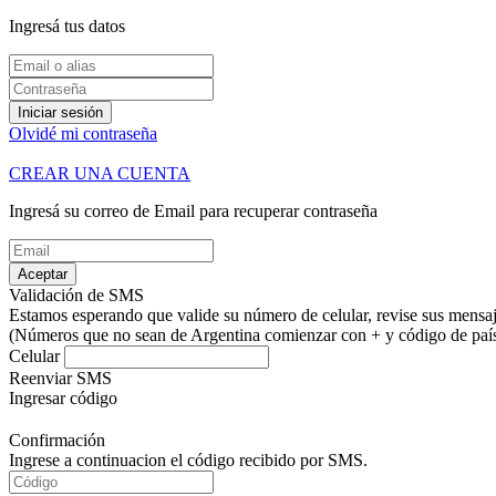
Ingresá tus datos
Iniciar sesión
Olvidé mi contraseña
CREAR UNA CUENTA
Ingresá su correo de Email para recuperar contraseña
Aceptar
Validación de SMS
Estamos esperando que valide su número de celular, revise sus mensaje
(Números que no sean de Argentina comienzar con + y código de país.
Celular
Reenviar SMS
Ingresar código
Confirmación
Ingrese a continuacion el código recibido por SMS.