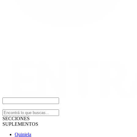
SECCIONES
SUPLEMENTOS
Quiniela