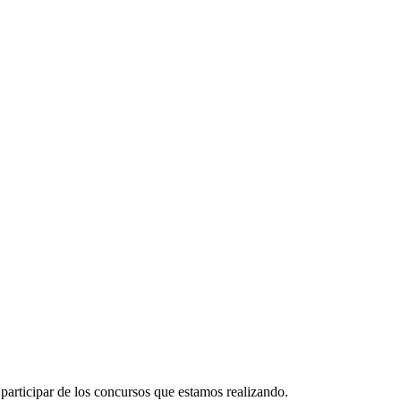
participar de los concursos que estamos realizando.