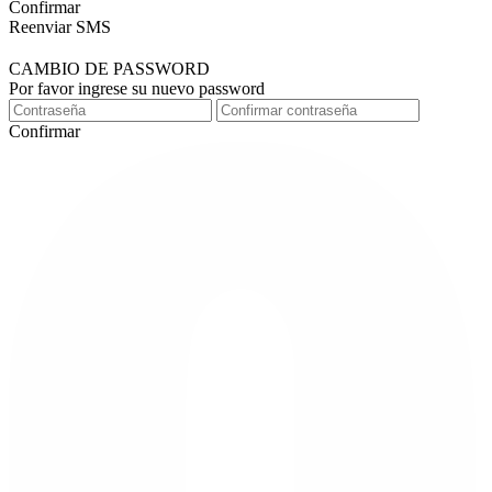
Confirmar
Reenviar SMS
CAMBIO DE PASSWORD
Por favor ingrese su nuevo password
Confirmar