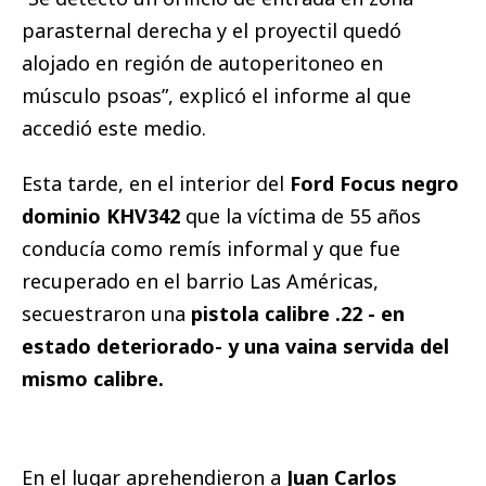
parasternal derecha y el proyectil quedó
alojado en región de autoperitoneo en
músculo psoas”, explicó el informe al que
accedió este medio.
Esta tarde, en el interior del
Ford Focus negro
dominio KHV342
que la víctima de 55 años
conducía como remís informal y que fue
recuperado en el barrio Las Américas,
secuestraron una
pistola calibre .22 - en
estado deteriorado- y una vaina servida del
mismo calibre.
En el lugar aprehendieron a
Juan Carlos