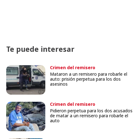
Te puede interesar
Crimen del remisero
Mataron a un remisero para robarle el
auto: prisión perpetua para los dos
asesinos
Crimen del remisero
Pidieron perpetua para los dos acusados
de matar a un remisero para robarle el
auto