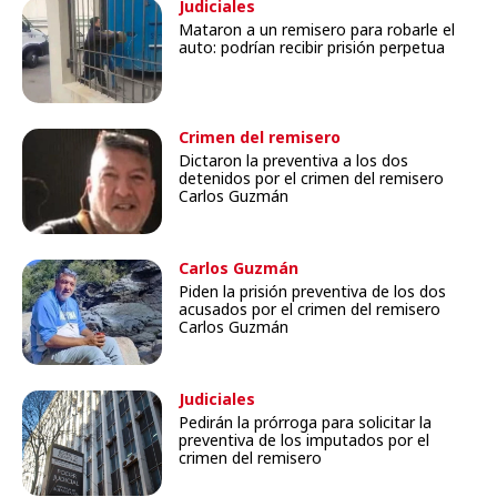
Judiciales
Mataron a un remisero para robarle el
auto: podrían recibir prisión perpetua
Crimen del remisero
Dictaron la preventiva a los dos
detenidos por el crimen del remisero
Carlos Guzmán
Carlos Guzmán
Piden la prisión preventiva de los dos
acusados por el crimen del remisero
Carlos Guzmán
Judiciales
Pedirán la prórroga para solicitar la
preventiva de los imputados por el
crimen del remisero