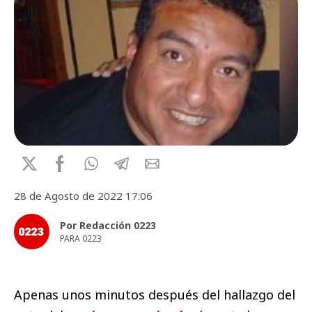
28 de Agosto de 2022 17:06
Por Redacción 0223
PARA 0223
Apenas unos minutos después del hallazgo del