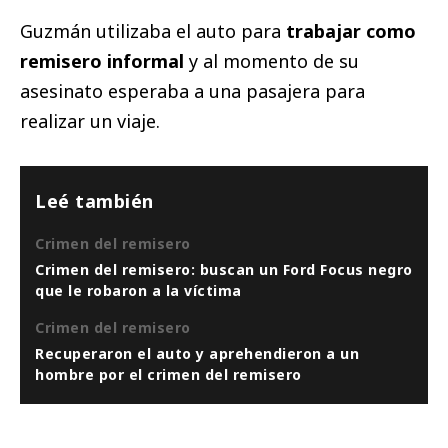
Guzmán utilizaba el auto para
trabajar como
remisero informal
y al momento de su
asesinato esperaba a una pasajera para
realizar un viaje.
Leé también
Crimen del remisero
Crimen del remisero: buscan un Ford Focus negro
que le robaron a la víctima
Crimen del remisero
Recuperaron el auto y aprehendieron a un
hombre por el crimen del remisero