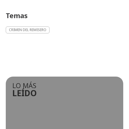
Temas
CRIMEN DEL REMISERO
LO MÁS
LEÍDO