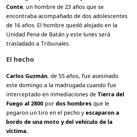
Conte
, un hombre de 23 años que se
encontraba acompañado de dos adolescentes
de 16 años. El hombre quedó alojado en la
Unidad Pena de Batán y este lunes será
trasladado a Tribunales.
El hecho
Carlos Guzmán
, de 55 años, fue asesinado
este domingo a la madrugada cuando fue
interceptado en inmediaciones de
Tierra del
Fuego al 2800
por
dos hombres
que le
pegaron un tiro en el pecho y
escaparon a
bordo de una moto y del vehículo de la
víctima.