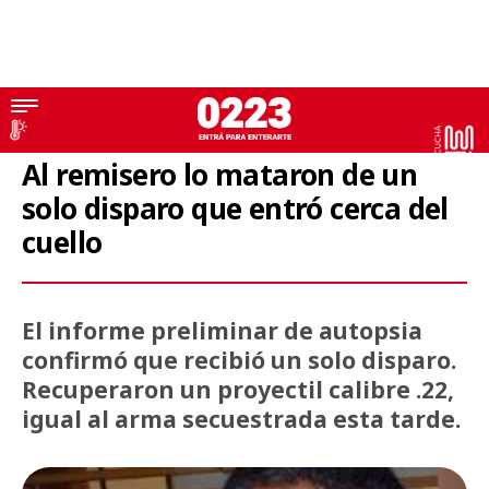
Crimen del remisero
Al remisero lo mataron de un
solo disparo que entró cerca del
cuello
El informe preliminar de autopsia
confirmó que recibió un solo disparo.
Recuperaron un proyectil calibre .22,
igual al arma secuestrada esta tarde.