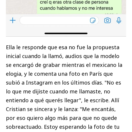
Ella le responde que esa no fue la propuesta
inicial cuando la llamó, audios que la modelo
se encargó de grabar mientras el mexicano la
elogia, y le comenta una foto en París que
subió a Instagram en los últimos días. "No es
lo que me dijiste cuando me llamaste, no
entiendo a qué querés llegar", le escribe. Allí
Cristian se sincera y le lanza: "Me encantás,
por eso quiero algo más para que no quede
sobreactuado. Estoy esperando la foto de tu