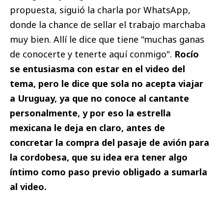
propuesta, siguió la charla por WhatsApp,
donde la chance de sellar el trabajo marchaba
muy bien. Allí le dice que tiene "muchas ganas
de conocerte y tenerte aquí conmigo".
Rocío
se entusiasma con estar en el video del
tema, pero le dice que sola no acepta viajar
a Uruguay, ya que no conoce al cantante
personalmente, y por eso la estrella
mexicana le deja en claro, antes de
concretar la compra del pasaje de avión para
la cordobesa, que su idea era tener algo
íntimo como paso previo obligado a sumarla
al video.