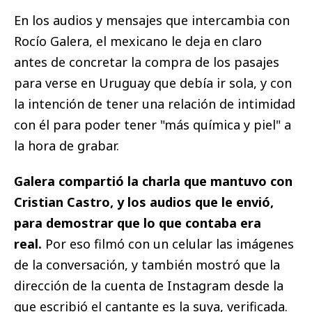
En los audios y mensajes que intercambia con
Rocío Galera, el mexicano le deja en claro
antes de concretar la compra de los pasajes
para verse en Uruguay que debía ir sola, y con
la intención de tener una relación de intimidad
con él para poder tener "más química y piel" a
la hora de grabar.
Galera compartió la charla que mantuvo con
Cristian Castro, y los audios que le envió,
para demostrar que lo que contaba era
real.
Por eso filmó con un celular las imágenes
de la conversación, y también mostró que la
dirección de la cuenta de Instagram desde la
que escribió el cantante es la suya, verificada.