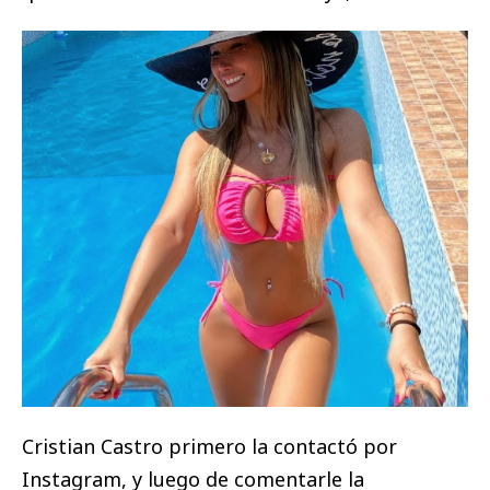
Cristian Castro primero la contactó por
Instagram, y luego de comentarle la