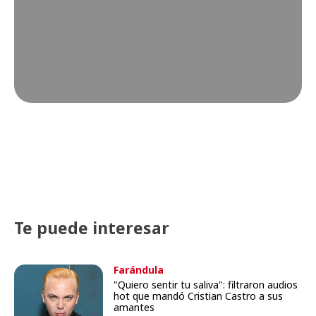
Te puede interesar
Farándula
"Quiero sentir tu saliva": filtraron audios
hot que mandó Cristian Castro a sus
amantes