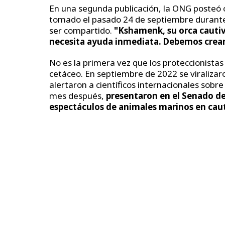
En una segunda publicación, la ONG posteó 
tomado el pasado 24 de septiembre durante
ser compartido.
"Kshamenk, su orca cautiv
necesita ayuda inmediata. Debemos crear 
No es la primera vez que los proteccionistas
cetáceo. En septiembre de 2022 se viralizar
alertaron a científicos internacionales sobr
mes después,
presentaron en el Senado de 
espectáculos de animales marinos en caut