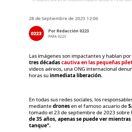
28 de Septiembre de 2023 12:06
Por Redacción 0223
PARA 0223
Las imágenes son impactantes y hablan por
tres décadas
cautiva en las pequeñas pile
videos aéreos, una ONG internacional denu
horas su
inmediata liberación.
En todas sus redes sociales, los responsable
mediante
drones
en el famoso acuario de
S
tomado el 23 de septiembre de 2023 sobre 
de 35 años, apenas se puede ver mientras 
tanque".