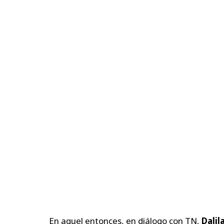
En aquel entonces, en diálogo con TN,
Dalil