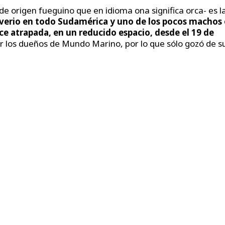
 origen fueguino que en idioma ona significa orca- es l
verio en todo Sudamérica y uno de los pocos machos
 atrapada, en un reducido espacio, desde el 19 de
r los dueños de Mundo Marino, por lo que sólo gozó de s