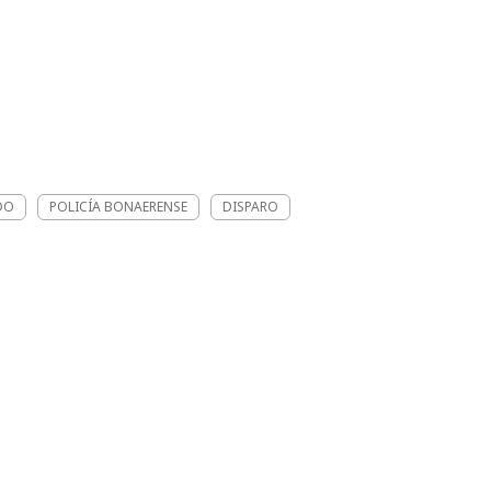
DO
POLICÍA BONAERENSE
DISPARO