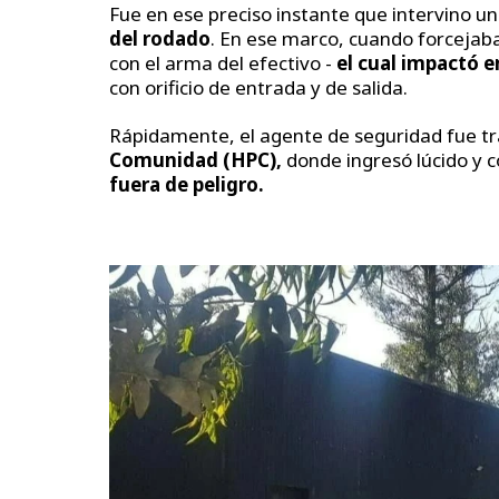
Fue en ese preciso instante que intervino un 
del rodado
. En ese marco, cuando forcejaba
con el arma del efectivo -
el cual impactó en
con orificio de entrada y de salida.
Rápidamente, el agente de seguridad fue tr
Comunidad (HPC),
donde ingresó lúcido y c
fuera de peligro.