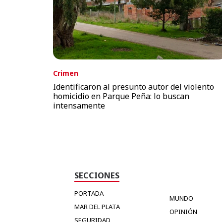
Crimen
Identificaron al presunto autor del violento
homicidio en Parque Peña: lo buscan
intensamente
SECCIONES
PORTADA
MUNDO
MAR DEL PLATA
OPINIÓN
SEGURIDAD