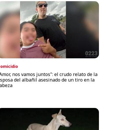
omicidio
Amor, nos vamos juntos": el crudo relato de la
sposa del albañil asesinado de un tiro en la
abeza