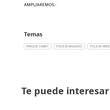
AMPLIAREMOS.-
Temas
PARQUE CAMET
POLICÍA BALEADO
POLICÍA HERI
Te puede interesar