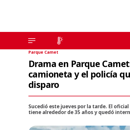
Parque Camet
Drama en Parque Camet: 
camioneta y el policía q
disparo
Sucedió este jueves por la tarde. El oficia
tiene alrededor de 35 años y quedó intern