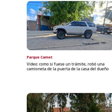
Parque Camet
Video: como si fuese un trámite, robó una
camioneta de la puerta de la casa del dueño