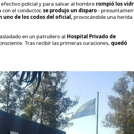
efectivo policial y para salvar al hombre
rompió los vidr
 con el conductor,
se produjo un disparo
- presuntamen
 uno de los codos del oficial,
provocándole una herida
asladado en un patrullero al
Hospital Privado de
onsciente. Tras recibir las primeras curaciones,
quedó