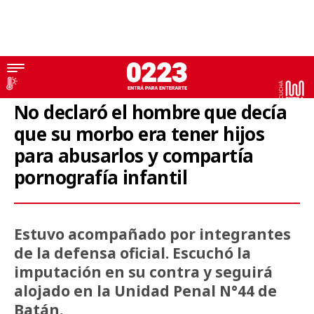
Pornografía infantil
No declaró el hombre que decía
que su morbo era tener hijos
para abusarlos y compartía
pornografía infantil
Estuvo acompañado por integrantes
de la defensa oficial. Escuchó la
imputación en su contra y seguirá
alojado en la Unidad Penal N°44 de
Batán.