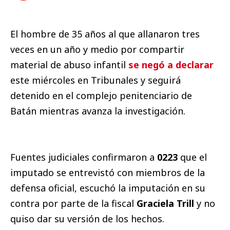
El hombre de 35 años al que allanaron tres
veces en un año y medio por compartir
material de abuso infantil
se negó a declarar
este miércoles en Tribunales y seguirá
detenido en el complejo penitenciario de
Batán mientras avanza la investigación.
Fuentes judiciales confirmaron a
0223
que el
imputado se entrevistó con miembros de la
defensa oficial, escuchó la imputación en su
contra por parte de la fiscal
Graciela Trill
y no
quiso dar su versión de los hechos.