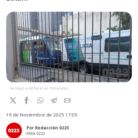
Se negó a declarar en Tribunales.
19 de Noviembre de 2025 17:05
Por Redacción 0223
PARA 0223