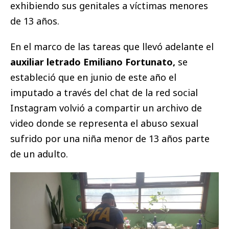
exhibiendo sus genitales a víctimas menores
de 13 años.
En el marco de las tareas que llevó adelante el
auxiliar letrado Emiliano Fortunato,
se
estableció que en junio de este año el
imputado a través del chat de la red social
Instagram volvió a compartir un archivo de
video donde se representa el abuso sexual
sufrido por una niña menor de 13 años parte
de un adulto.