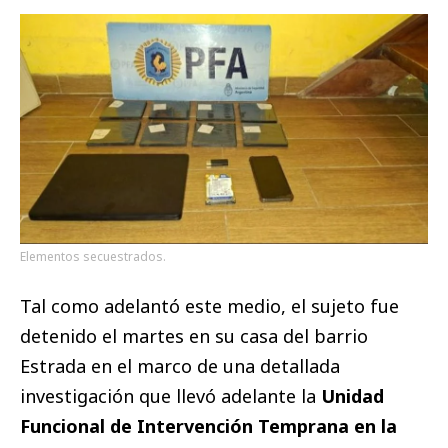
Elementos secuestrados.
Tal como adelantó este medio, el sujeto fue
detenido el martes en su casa del barrio
Estrada en el marco de una detallada
investigación que llevó adelante la
Unidad
Funcional de Intervención Temprana en la