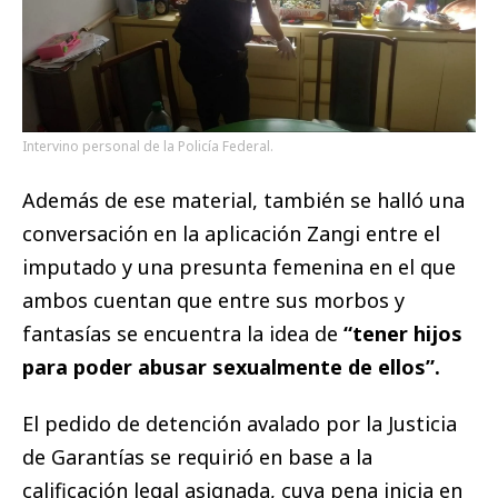
Intervino personal de la Policía Federal.
Además de ese material, también se halló una
conversación en la aplicación Zangi entre el
imputado y una presunta femenina en el que
ambos cuentan que entre sus morbos y
fantasías se encuentra la idea de
“tener hijos
para poder abusar sexualmente de ellos”.
El pedido de detención avalado por la Justicia
de Garantías se requirió en base a la
calificación legal asignada, cuya pena inicia en