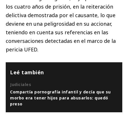
los cuatro años de prisión, en la reiteración
delictiva demostrada por el causante, lo que
deviene en una peligrosidad en su accionar,
teniendo en cuenta sus referencias en las
conversaciones detectadas en el marco de la
pericia UFED.
Leé también
Judiciales
Compartía pornografía infantil y decía que su
morbo era tener hijos para abusarlos: quedó
preso