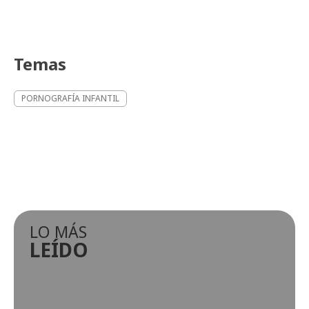
Temas
PORNOGRAFÍA INFANTIL
LO MÁS
LEÍDO