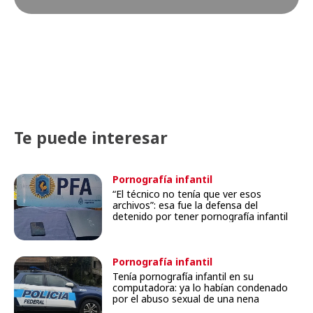
Te puede interesar
Pornografía infantil
“El técnico no tenía que ver esos
archivos”: esa fue la defensa del
detenido por tener pornografía infantil
Pornografía infantil
Tenía pornografía infantil en su
computadora: ya lo habían condenado
por el abuso sexual de una nena