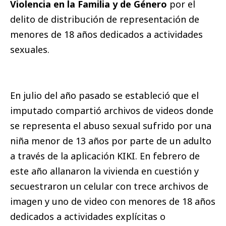
Violencia en la Familia y de Género
por el
delito de distribución de representación de
menores de 18 años dedicados a actividades
sexuales.
En julio del año pasado se estableció que el
imputado compartió archivos de videos donde
se representa el abuso sexual sufrido por una
niña menor de 13 años por parte de un adulto
a través de la aplicación KIKI. En febrero de
este año allanaron la vivienda en cuestión y
secuestraron un celular con trece archivos de
imagen y uno de video con menores de 18 años
dedicados a actividades explícitas o