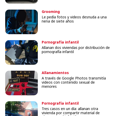
Grooming
Le pedía fotos y videos desnuda a una
nena de siete años
Pornografía infantil
Allanan dos viviendas por distribución de
pornografía infantil
Allanamientos
A través de Google Photos transmitía
videos con contenido sexual de
menores
Pornografía infantil
Tres casos en un día: allanan otra
vivienda por compartir material de