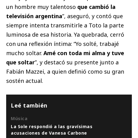
un hombre muy talentoso
que cambió la
televisión argentina
”, aseguró, y contó que
siempre intenta transmitirle a Toto la parte
luminosa de esa historia. Ya quebrada, cerró
con una reflexión íntima: “Yo solté, trabajé
mucho soltar.
Amé con toda mi alma y tuve
que soltar
”, y destacó su presente junto a
Fabián Mazzei, a quien definió como su gran
sostén actual.
Leé también
Música
La Sole respondió a las gravísimas
acusaciones de Vanesa Carbone