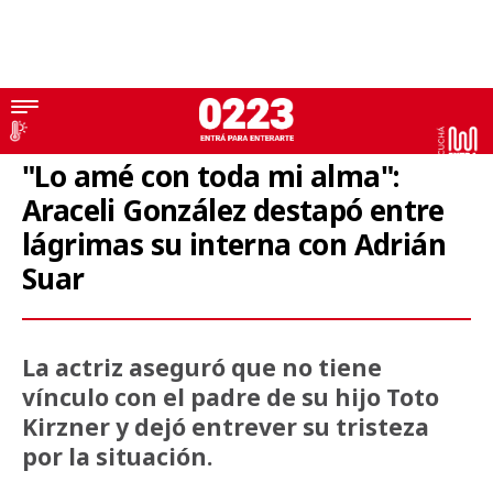
Araceli González
"Lo amé con toda mi alma":
Araceli González destapó entre
lágrimas su interna con Adrián
Suar
La actriz aseguró que no tiene
vínculo con el padre de su hijo Toto
Kirzner y dejó entrever su tristeza
por la situación.