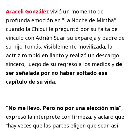
Araceli González
vivió un momento de
profunda emoción en "La Noche de Mirtha"
cuando la Chiqui le preguntó por su falta de
vínculo con Adrián Suar, su expareja y padre de
su hijo Tomás. Visiblemente movilizada, la
actriz rompió en llanto y realizó un descargo
sincero, luego de su regreso a los medios y
de
ser señalada por no haber soltado ese
capítulo de su vida
.
“No me llevo. Pero no por una elección mía”
,
expresó la intérprete con firmeza, y aclaró que
“hay veces que las partes eligen que sean así