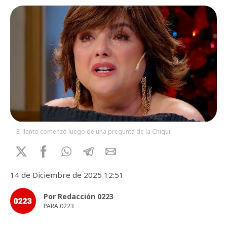
El llanto comenzó luego de una pregunta de la Chiqui.
14 de Diciembre de 2025 12:51
Por Redacción 0223
PARA 0223