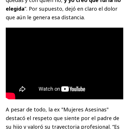
elegida
”. Por supuesto, dejó en claro el dolor
que aún le genera esa distancia.
A pesar de todo, la ex "Mujeres Asesinas"
destacó el respeto que siente por el padre de
su hijo y valoró su trayectoria profesional. “Es