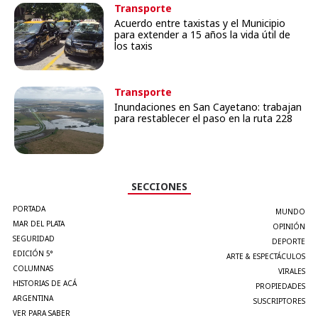
Transporte
Acuerdo entre taxistas y el Municipio
para extender a 15 años la vida útil de
los taxis
Transporte
Inundaciones en San Cayetano: trabajan
para restablecer el paso en la ruta 228
SECCIONES
PORTADA
MUNDO
MAR DEL PLATA
OPINIÓN
SEGURIDAD
DEPORTE
EDICIÓN 5°
ARTE & ESPECTÁCULOS
COLUMNAS
VIRALES
HISTORIAS DE ACÁ
PROPIEDADES
ARGENTINA
SUSCRIPTORES
VER PARA SABER