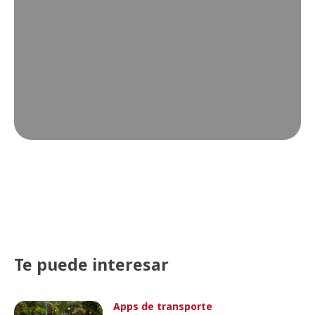
Te puede interesar
Apps de transporte