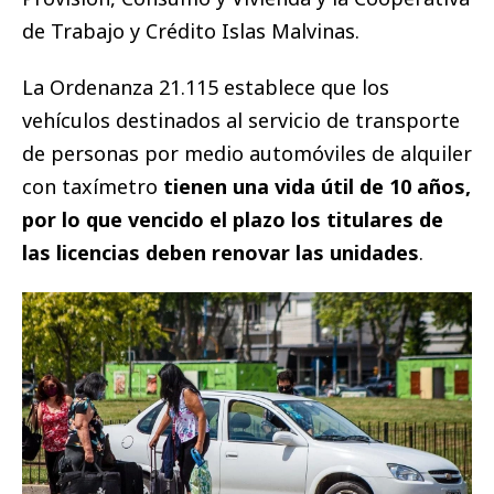
de Trabajo y Crédito Islas Malvinas.
La Ordenanza 21.115 establece que los
vehículos destinados al servicio de transporte
de personas por medio automóviles de alquiler
con taxímetro
tienen una vida útil de 10 años,
por lo que vencido el plazo los titulares de
las licencias deben renovar las unidades
.