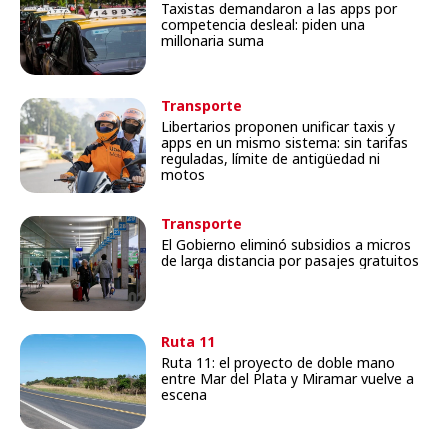
Taxistas demandaron a las apps por
competencia desleal: piden una
millonaria suma
Transporte
Libertarios proponen unificar taxis y
apps en un mismo sistema: sin tarifas
reguladas, límite de antigüedad ni
motos
Transporte
El Gobierno eliminó subsidios a micros
de larga distancia por pasajes gratuitos
Ruta 11
Ruta 11: el proyecto de doble mano
entre Mar del Plata y Miramar vuelve a
escena