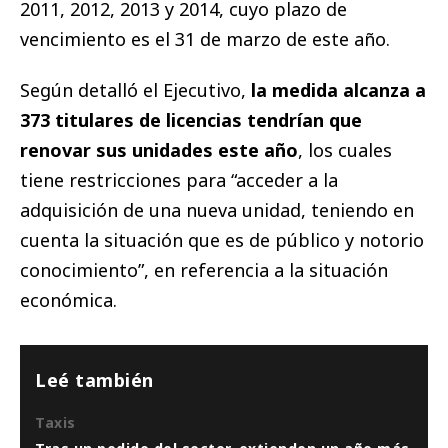
2011, 2012, 2013 y 2014, cuyo plazo de
vencimiento es el 31 de marzo de este año.
Según detalló el Ejecutivo,
la medida alcanza a
373 titulares de licencias tendrían que
renovar sus unidades este año
, los cuales
tiene restricciones para “acceder a la
adquisición de una nueva unidad, teniendo en
cuenta la situación que es de público y notorio
conocimiento”, en referencia a la situación
económica.
Leé también
Taxis