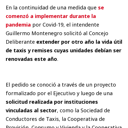
En la continuidad de una medida que
se
comenzó a implementar durante la
pandemia
por Covid-19, el intendente
Guillermo Montenegro solicitó al Concejo
Deliberante
extender por otro año la vida útil
de taxis y remises cuyas unidades debían ser
renovadas este año
.
El pedido se conoció a través de un proyecto
formalizado por el Ejecutivo y luego de una
solicitud realizada por instituciones
vinculadas al sector
, como la Sociedad de
Conductores de Taxis, la Cooperativa de
Provisión, Consumo y Vivienda y la Cooperativa