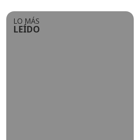
LO MÁS
LEÍDO