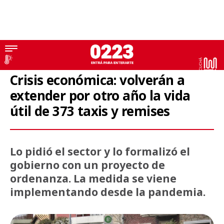
Transporte
Crisis económica: volverán a
extender por otro año la vida
útil de 373 taxis y remises
Lo pidió el sector y lo formalizó el
gobierno con un proyecto de
ordenanza. La medida se viene
implementando desde la pandemia.