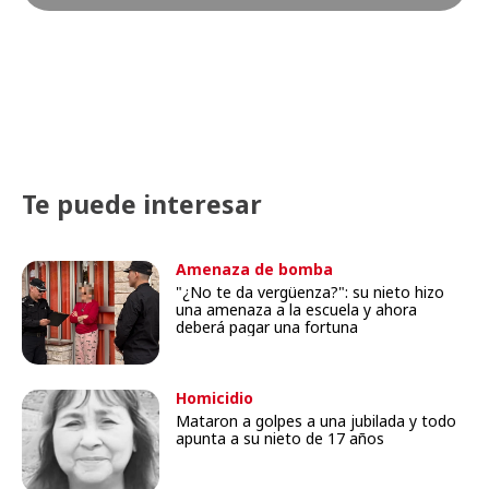
Te puede interesar
Amenaza de bomba
"¿No te da vergüenza?": su nieto hizo
una amenaza a la escuela y ahora
deberá pagar una fortuna
Homicidio
Mataron a golpes a una jubilada y todo
apunta a su nieto de 17 años