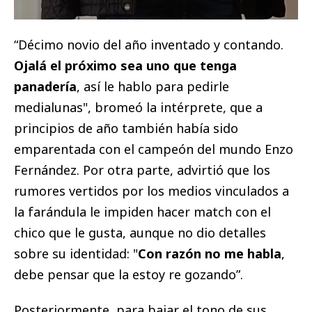
“Décimo novio del año inventado y contando.
Ojalá el próximo sea uno que tenga
panadería
, así le hablo para pedirle
medialunas", bromeó la intérprete, que a
principios de año también había sido
emparentada con el campeón del mundo Enzo
Fernández. Por otra parte, advirtió que los
rumores vertidos por los medios vinculados a
la farándula le impiden hacer match con el
chico que le gusta, aunque no dio detalles
sobre su identidad: "
Con razón no me habla
,
debe pensar que la estoy re gozando”.
Posteriormente, para bajar el tono de sus