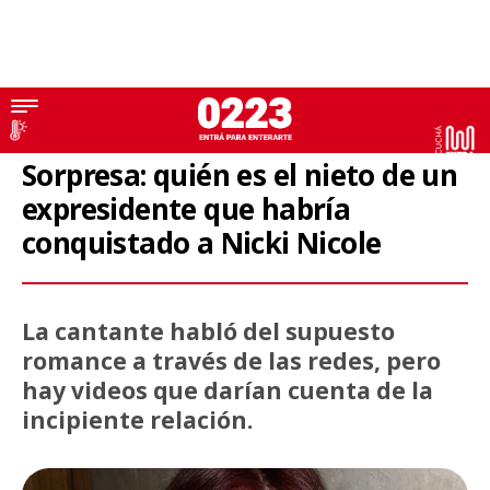
Nicki Nicole
Sorpresa: quién es el nieto de un
expresidente que habría
conquistado a Nicki Nicole
La cantante habló del supuesto
romance a través de las redes, pero
hay videos que darían cuenta de la
incipiente relación.