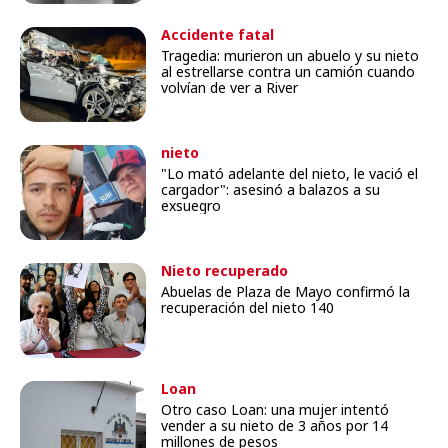
Accidente fatal
Tragedia: murieron un abuelo y su nieto
al estrellarse contra un camión cuando
volvían de ver a River
nieto
"Lo mató adelante del nieto, le vació el
cargador": asesinó a balazos a su
exsuegro
Nieto recuperado
Abuelas de Plaza de Mayo confirmó la
recuperación del nieto 140
Loan
Otro caso Loan: una mujer intentó
vender a su nieto de 3 años por 14
millones de pesos