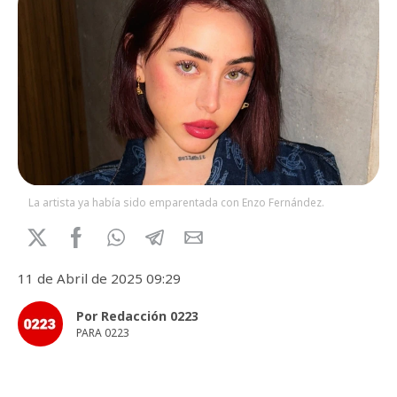
La artista ya había sido emparentada con Enzo Fernández.
11 de Abril de 2025 09:29
Por Redacción 0223
PARA 0223