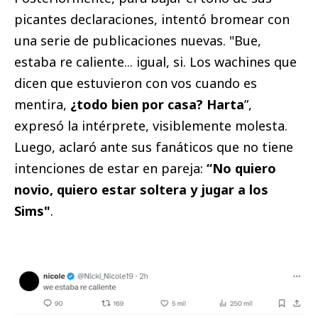
picantes declaraciones, intentó bromear con
una serie de publicaciones nuevas. "Bue,
estaba re caliente... igual, si. Los wachines que
dicen que estuvieron con vos cuando es
mentira,
¿todo bien por casa? Harta
”,
expresó la intérprete, visiblemente molesta.
Luego, aclaró ante sus fanáticos que no tiene
intenciones de estar en pareja:
“No quiero
novio, quiero estar soltera y jugar a los
Sims"
.