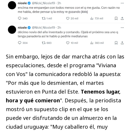
Sin embargo, lejos de dar marcha atrás con las
especulaciones, desde el programa "Viviana
con Vos" la comunicadora redobló la apuesta:
"Por más que lo desmientan, el martes
estuvieron en Punta del Este.
Tenemos lugar,
hora y qué comieron
". Después, la periodista
mostró un supuesto clip en el que se los
puede ver disfrutando de un almuerzo en la
ciudad uruguaya: "Muy caballero él, muy