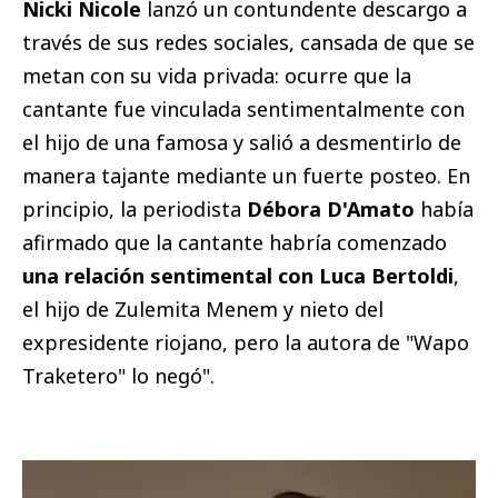
Nicki Nicole
lanzó un contundente descargo a
través de sus redes sociales, cansada de que se
metan con su vida privada: ocurre que la
cantante fue vinculada sentimentalmente con
el hijo de una famosa y salió a desmentirlo de
manera tajante mediante un fuerte posteo. En
principio, la periodista
Débora D'Amato
había
afirmado que la cantante habría comenzado
una relación sentimental con Luca Bertoldi
,
el hijo de Zulemita Menem y nieto del
expresidente riojano, pero la autora de "Wapo
Traketero" lo negó".