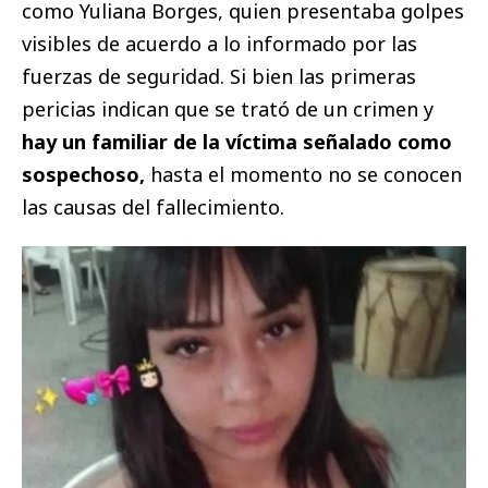
como Yuliana Borges, quien presentaba golpes
visibles de acuerdo a lo informado por las
fuerzas de seguridad. Si bien las primeras
pericias indican que se trató de un crimen y
hay un familiar de la víctima señalado como
sospechoso,
hasta el momento no se conocen
las causas del fallecimiento.