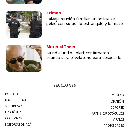
Crimen
Salvaje reunión familiar: un policía se
peleó con su tío, lo estranguló y lo mató
Murió el Indio
Murió el Indio Solari: confirmaron
cuándo será el velatorio para despedirlo
SECCIONES
PORTADA
MUNDO
MAR DEL PLATA
OPINIÓN
SEGURIDAD
DEPORTE
EDICIÓN 5°
ARTE & ESPECTÁCULOS
COLUMNAS
VIRALES
HISTORIAS DE ACÁ
PROPIEDADES