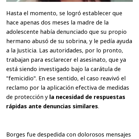
Hasta el momento, se logró establecer que
hace apenas dos meses la madre de la
adolescente había denunciado que su propio
hermano abusó de su sobrina, y le pedía ayuda
a la Justicia. Las autoridades, por lo pronto,
trabajan para esclarecer el asesinato, que ya
está siendo investigado bajo la carátula de
"femicidio". En ese sentido, el caso reavivó el
reclamo por la aplicación efectiva de medidas
de protección y
la necesidad de respuestas
rápidas ante denuncias similares
.
Borges fue despedida con dolorosos mensajes