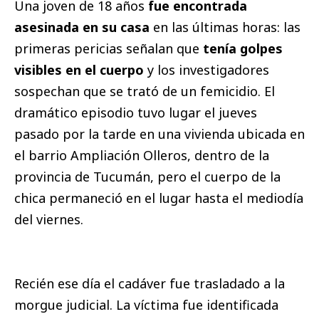
Una joven de 18 años
fue encontrada
asesinada en su casa
en las últimas horas: las
primeras pericias señalan que
tenía golpes
visibles en el cuerpo
y los investigadores
sospechan que se trató de un femicidio. El
dramático episodio tuvo lugar el jueves
pasado por la tarde en una vivienda ubicada en
el barrio Ampliación Olleros, dentro de la
provincia de Tucumán, pero el cuerpo de la
chica permaneció en el lugar hasta el mediodía
del viernes.
Recién ese día el cadáver fue trasladado a la
morgue judicial. La víctima fue identificada