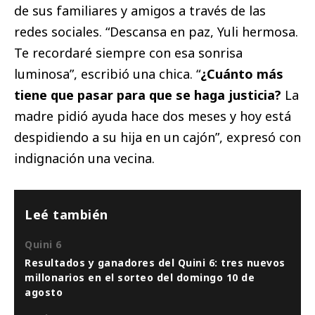
de sus familiares y amigos a través de las
redes sociales. “Descansa en paz, Yuli hermosa.
Te recordaré siempre con esa sonrisa
luminosa”, escribió una chica. “
¿Cuánto más
tiene que pasar para que se haga justicia?
La
madre pidió ayuda hace dos meses y hoy está
despidiendo a su hija en un cajón”, expresó con
indignación una vecina.
Leé también
Quini 6
Resultados y ganadores del Quini 6: tres nuevos
millonarios en el sorteo del domingo 10 de
agosto