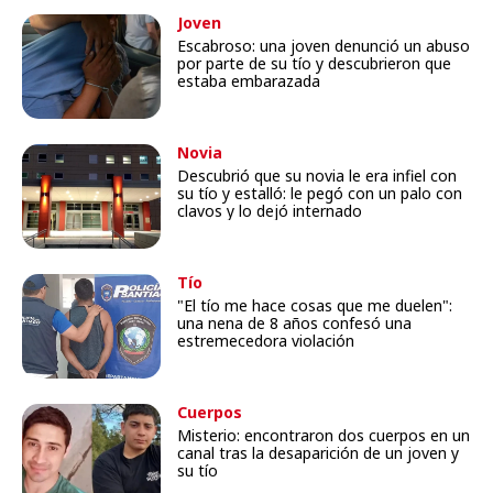
Joven
Escabroso: una joven denunció un abuso
por parte de su tío y descubrieron que
estaba embarazada
Novia
Descubrió que su novia le era infiel con
su tío y estalló: le pegó con un palo con
clavos y lo dejó internado
Tío
"El tío me hace cosas que me duelen":
una nena de 8 años confesó una
estremecedora violación
Cuerpos
Misterio: encontraron dos cuerpos en un
canal tras la desaparición de un joven y
su tío