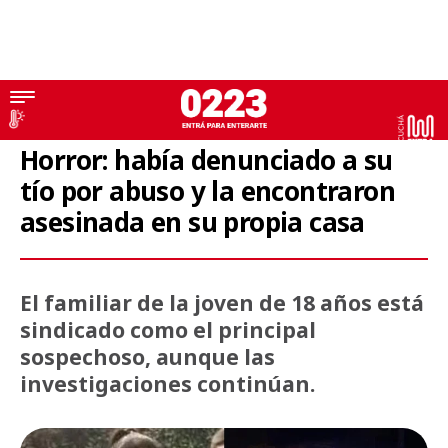
Femicidio
Horror: había denunciado a su
tío por abuso y la encontraron
asesinada en su propia casa
El familiar de la joven de 18 años está
sindicado como el principal
sospechoso, aunque las
investigaciones continúan.