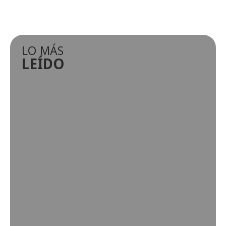
LO MÁS
LEÍDO