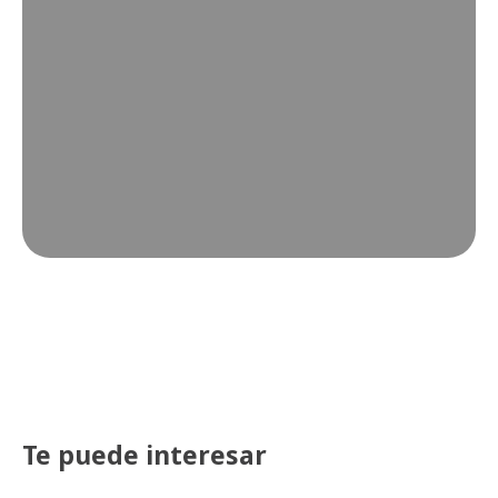
Te puede interesar