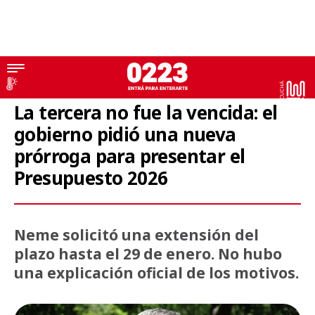
Presupuesto 2026
La tercera no fue la vencida: el
gobierno pidió una nueva
prórroga para presentar el
Presupuesto 2026
Neme solicitó una extensión del
plazo hasta el 29 de enero. No hubo
una explicación oficial de los motivos.