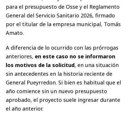
para el presupuesto de Osse y el Reglamento
General del Servicio Sanitario 2026, firmado
por el titular de la empresa municipal, Tomás
Amato.
A diferencia de lo ocurrido con las prórrogas
anteriores,
en este caso no se informaron
los motivos de la solicitud
, en una situación
sin antecedentes en la historia reciente de
General Pueyrredon. Si bien es habitual que el
año comience sin un nuevo presupuesto
aprobado, el proyecto suele ingresar durante
el año anterior.