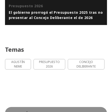
Presupuesto 2026
El gobierno prorrogó el Presupuesto 2025 tras no
presentar al Concejo Deliberante el de 2026
Temas
AGUSTÍN
PRESUPUESTO
CONCEJO
NEME
2026
DELIBERANTE