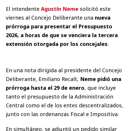
El intendente
Agustín Neme
solicitó este
viernes al Concejo Deliberante una
nueva
prórroga para presentar el Presupuesto
2026, a horas de que se venciera la tercera
extensión otorgada por los concejales
.
En una nota dirigida al presidente del Concejo
Deliberante, Emiliano Recalt,
Neme pidió una
prórroga hasta el 29 de enero
, que incluye
tanto el presupuesto de la Administración
Central como el de los entes descentralizados,
junto con las ordenanzas Fiscal e Impositiva.
En simultáneo, se adjuntó un pedido similar