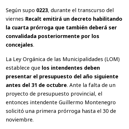
Según supo
0223
, durante el transcurso del
viernes
Recalt emitirá un decreto habilitando
la cuarta prórroga que también deberá ser
convalidada posteriormente por los
concejales
.
La Ley Orgánica de las Municipalidades (LOM)
establece que
los intendentes deben
presentar el presupuesto del año siguiente
antes del 31 de octubre
. Ante la falta de un
proyecto de presupuesto provincial, el
entonces intendente Guillermo Montenegro
solicitó una primera prórroga hasta el 30 de
noviembre.