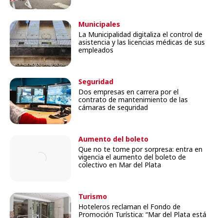
Municipales
La Municipalidad digitaliza el control de
asistencia y las licencias médicas de sus
empleados
Seguridad
Dos empresas en carrera por el
contrato de mantenimiento de las
cámaras de seguridad
Aumento del boleto
Que no te tome por sorpresa: entra en
vigencia el aumento del boleto de
colectivo en Mar del Plata
Turismo
Hoteleros reclaman el Fondo de
Promoción Turística: “Mar del Plata está