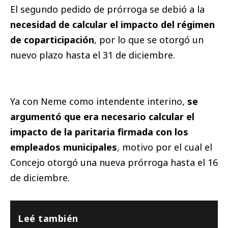
El segundo pedido de prórroga se debió a la
necesidad de calcular el impacto del régimen
de coparticipación
, por lo que se otorgó un
nuevo plazo hasta el 31 de diciembre.
Ya con Neme como intendente interino,
se
argumentó que era necesario calcular el
impacto de la paritaria firmada con los
empleados municipales
, motivo por el cual el
Concejo otorgó una nueva prórroga hasta el 16
de diciembre.
Leé también