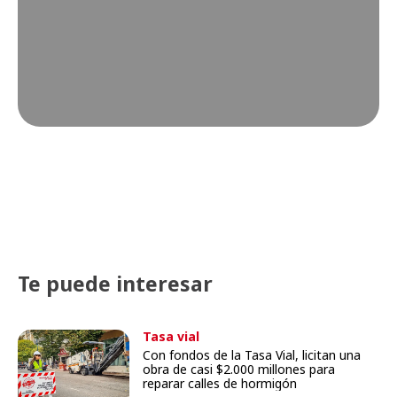
Te puede interesar
Tasa vial
Con fondos de la Tasa Vial, licitan una
obra de casi $2.000 millones para
reparar calles de hormigón