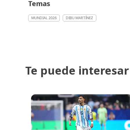
Temas
MUNDIAL 2026
DIBU MARTÍNEZ
Te puede interesar