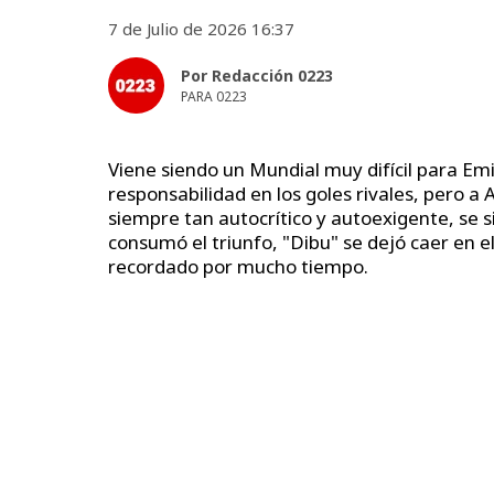
7 de Julio de 2026 16:37
Por Redacción 0223
PARA 0223
Viene siendo un Mundial muy difícil para Em
responsabilidad en los goles rivales, pero a 
siempre tan autocrítico y autoexigente, se si
consumó el triunfo, "Dibu" se dejó caer en e
recordado por mucho tiempo.