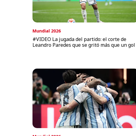
Mundial 2026
#VIDEO La jugada del partido: el corte de
Leandro Paredes que se gritó más que un gol