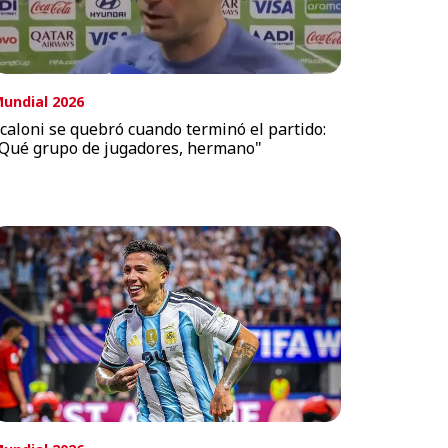
undial 2026
caloni se quebró cuando terminó el partido:
Qué grupo de jugadores, hermano"