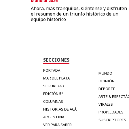
Mundial 2026
Ahora, más tranquilos, siéntense y disfruten
el resumen de un triunfo histórico de un
equipo histórico
SECCIONES
PORTADA
MUNDO
MAR DEL PLATA
OPINIÓN
SEGURIDAD
DEPORTE
EDICIÓN 5°
ARTE & ESPECTÁ
COLUMNAS
VIRALES
HISTORIAS DE ACÁ
PROPIEDADES
ARGENTINA
SUSCRIPTORES
VER PARA SABER