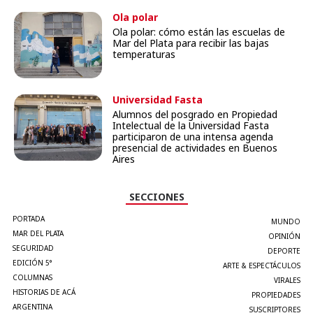
Ola polar
Ola polar: cómo están las escuelas de
Mar del Plata para recibir las bajas
temperaturas
Universidad Fasta
Alumnos del posgrado en Propiedad
Intelectual de la Universidad Fasta
participaron de una intensa agenda
presencial de actividades en Buenos
Aires
SECCIONES
PORTADA
MUNDO
MAR DEL PLATA
OPINIÓN
SEGURIDAD
DEPORTE
EDICIÓN 5°
ARTE & ESPECTÁCULOS
COLUMNAS
VIRALES
HISTORIAS DE ACÁ
PROPIEDADES
ARGENTINA
SUSCRIPTORES