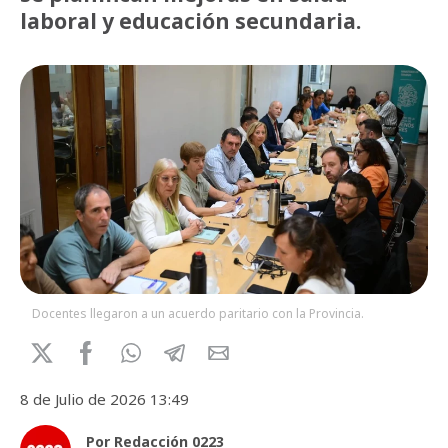
laboral y educación secundaria.
Docentes llegaron a un acuerdo paritario con la Provincia.
8 de Julio de 2026 13:49
Por Redacción 0223