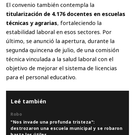
El convenio también contempla la
titularización de
4.176 docentes
en escuelas
técnicas y agrarias
, fortaleciendo la
estabilidad laboral en esos sectores. Por
último, se anunció la apertura, durante la
segunda quincena de julio, de una comisión
técnica vinculada a la salud laboral con el
objetivo de mejorar el sistema de licencias
para el personal educativo.
Leé también
Robo
"Nos invade una profunda tristeza":
destrozaron una escuela municipal y se robaron
hasta los útiles