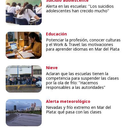
Suicidio adolescente
Alerta en las escuelas: "Los suicidios
adolescentes han crecido mucho"
Educación
Potenciar la profesión, conocer culturas
y el Work & Travel: las motivaciones
para aprender idiomas en Mar del Plata
Nieve
Aclaran que las escuelas tienen la
competencia para suspender las clases
por la ola de frío: "Hacemos
responsables a las autoridades"
Alerta meteorológico
Nevadas y frío extremo en Mar del
Plata: qué pasa con las clases