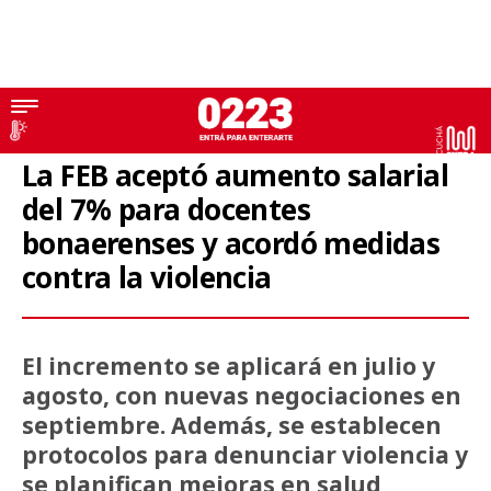
Educación
La FEB aceptó aumento salarial
del 7% para docentes
bonaerenses y acordó medidas
contra la violencia
El incremento se aplicará en julio y
agosto, con nuevas negociaciones en
septiembre. Además, se establecen
protocolos para denunciar violencia y
se planifican mejoras en salud