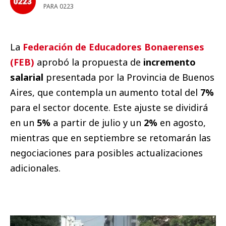
PARA 0223
La
Federación de Educadores Bonaerenses
(FEB)
aprobó la propuesta de
incremento
salarial
presentada por la Provincia de Buenos
Aires, que contempla un aumento total del
7%
para el sector docente. Este ajuste se dividirá
en un
5%
a partir de julio y un
2%
en agosto,
mientras que en septiembre se retomarán las
negociaciones para posibles actualizaciones
adicionales.