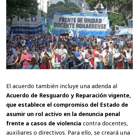
El acuerdo también incluye una adenda al
Acuerdo de Resguardo y Reparación vigente,
que establece el compromiso del Estado de
asumir un rol activo en la denuncia penal
frente a casos de violencia
contra docentes,
auxiliares o directivos. Para ello, se creará una