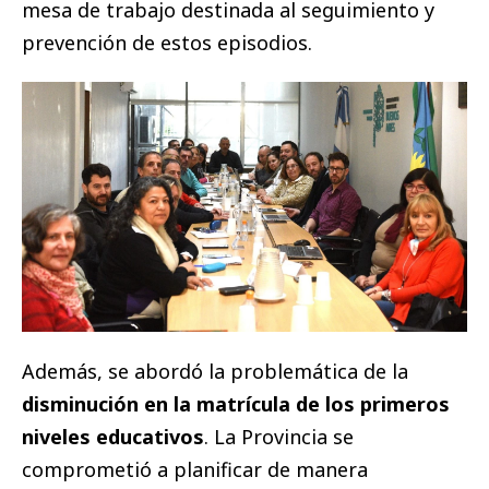
mesa de trabajo destinada al seguimiento y
prevención de estos episodios.
Además, se abordó la problemática de la
disminución en la matrícula de los primeros
niveles educativos
. La Provincia se
comprometió a planificar de manera