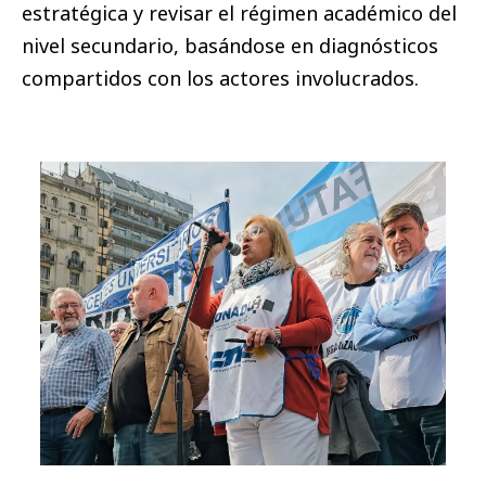
estratégica y revisar el régimen académico del
nivel secundario, basándose en diagnósticos
compartidos con los actores involucrados.