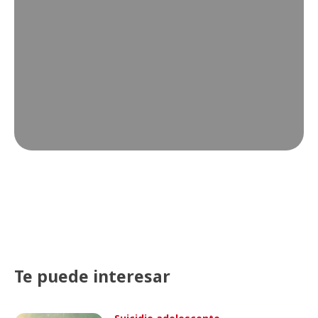
Te puede interesar