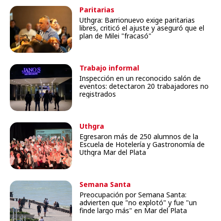
Paritarias
Uthgra: Barrionuevo exige paritarias
libres, criticó el ajuste y aseguró que el
plan de Milei "fracasó"
Trabajo informal
Inspección en un reconocido salón de
eventos: detectaron 20 trabajadores no
registrados
Uthgra
Egresaron más de 250 alumnos de la
Escuela de Hotelería y Gastronomía de
Uthgra Mar del Plata
Semana Santa
Preocupación por Semana Santa:
advierten que "no explotó" y fue "un
finde largo más" en Mar del Plata