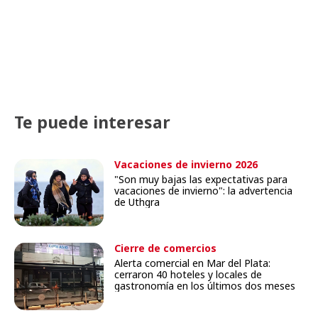
Te puede interesar
Vacaciones de invierno 2026
"Son muy bajas las expectativas para
vacaciones de invierno": la advertencia
de Uthgra
Cierre de comercios
Alerta comercial en Mar del Plata:
cerraron 40 hoteles y locales de
gastronomía en los últimos dos meses