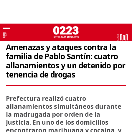
Uthgra
Amenazas y ataques contra la
familia de Pablo Santín: cuatro
allanamientos y un detenido por
tenencia de drogas
Prefectura realizó cuatro
allanamientos simultáneos durante
la madrugada por orden de la
Justicia. En uno de los domicilios
encontraron marihuana y cocaína, y