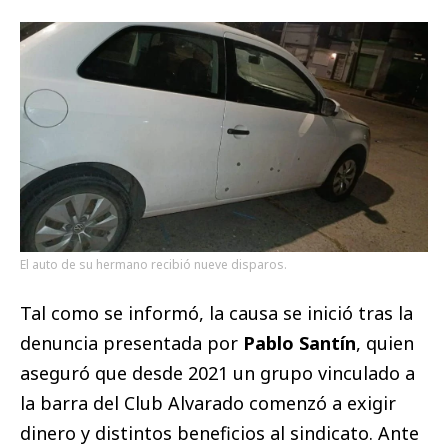
El auto de su hermano recibió nueve disparos.
Tal como se informó, la causa se inició tras la
denuncia presentada por
Pablo Santín
, quien
aseguró que desde 2021 un grupo vinculado a
la barra del Club Alvarado comenzó a exigir
dinero y distintos beneficios al sindicato. Ante