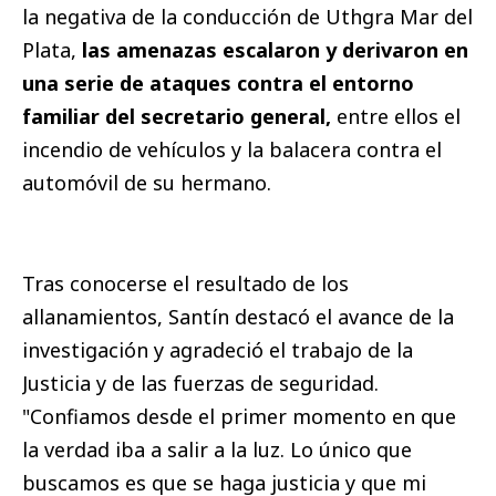
la negativa de la conducción de Uthgra Mar del
Plata,
las amenazas escalaron y derivaron en
una serie de ataques contra el entorno
familiar del secretario general,
entre ellos el
incendio de vehículos y la balacera contra el
automóvil de su hermano.
Tras conocerse el resultado de los
allanamientos, Santín destacó el avance de la
investigación y agradeció el trabajo de la
Justicia y de las fuerzas de seguridad.
"Confiamos desde el primer momento en que
la verdad iba a salir a la luz. Lo único que
buscamos es que se haga justicia y que mi