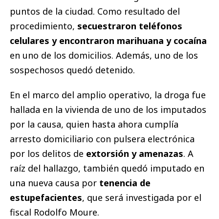
puntos de la ciudad. Como resultado del
procedimiento,
secuestraron teléfonos
celulares y encontraron marihuana y cocaína
en uno de los domicilios. Además, uno de los
sospechosos quedó detenido.
En el marco del amplio operativo, la droga fue
hallada en la vivienda de uno de los imputados
por la causa, quien hasta ahora cumplía
arresto domiciliario con pulsera electrónica
por los delitos de
extorsión y amenazas
. A
raíz del hallazgo, también quedó imputado en
una nueva causa por
tenencia de
estupefacientes
, que será investigada por el
fiscal Rodolfo Moure.