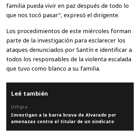
familia pueda vivir en paz después de todo lo
que nos tocó pasar", expresó el dirigente.
Los procedimientos de este miércoles forman
parte de la investigación para esclarecer los
ataques denunciados por Santín e identificar a
todos los responsables de la violenta escalada
que tuvo como blanco a su familia.
Leé también
Uthgra
Investigan a la barra brava de Alvarado por
amenazas contra el titular de un sindicato