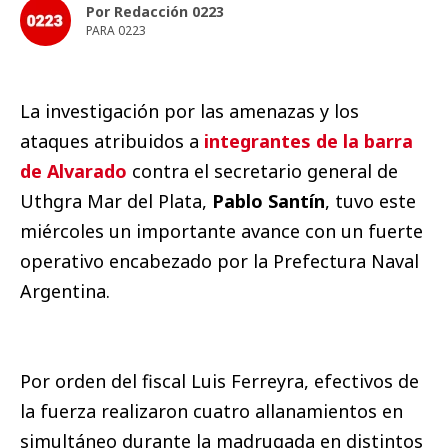
Por Redacción 0223
PARA 0223
La investigación por las amenazas y los
ataques atribuidos a
integrantes de la barra
de Alvarado
contra el secretario general de
Uthgra Mar del Plata,
Pablo Santín
, tuvo este
miércoles un importante avance con un fuerte
operativo encabezado por la Prefectura Naval
Argentina.
Por orden del fiscal Luis Ferreyra, efectivos de
la fuerza realizaron cuatro allanamientos en
simultáneo durante la madrugada en distintos