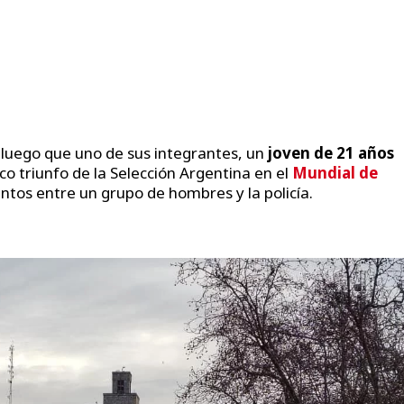
a
luego que uno de sus integrantes, un
joven de 21 años
co triunfo de la Selección Argentina en el
Mundial de
entos entre un grupo de hombres y la policía.