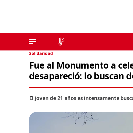
Solidaridad
Fue al Monumento a celeb
desapareció: lo buscan
El joven de 21 años es intensamente busc