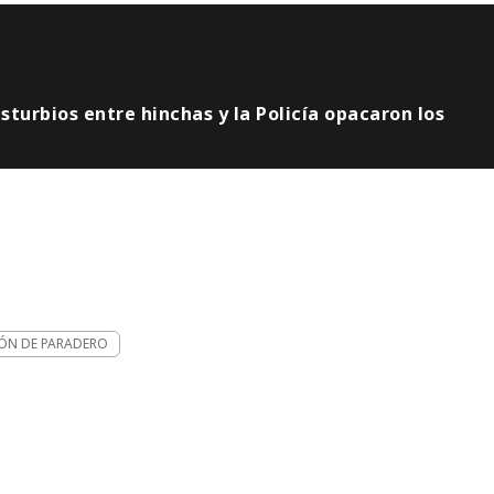
turbios entre hinchas y la Policía opacaron los
ÓN DE PARADERO