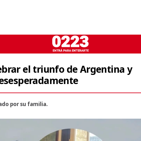
rar el triunfo de Argentina y
 desesperadamente
ado por su familia.