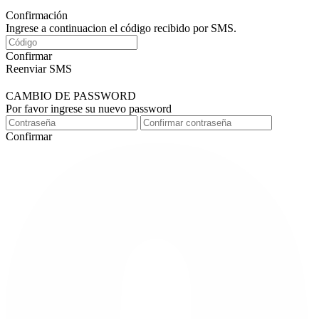
Confirmación
Ingrese a continuacion el código recibido por SMS.
Confirmar
Reenviar SMS
CAMBIO DE PASSWORD
Por favor ingrese su nuevo password
Confirmar