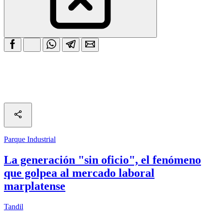
Parque Industrial
La generación "sin oficio", el fenómeno
que golpea al mercado laboral
marplatense
Tandil