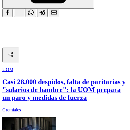
UOM
Casi 28.000 despidos, falta de paritarias y
"salarios de hambre": la UOM prepara
un paro y medidas de fuerza
Gremiales