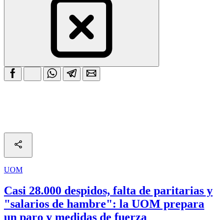
UOM
Casi 28.000 despidos, falta de paritarias y
"salarios de hambre": la UOM prepara
un paro y medidas de fuerza