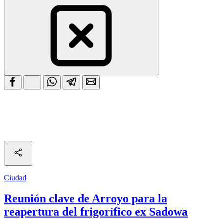
Ciudad
Reunión clave de Arroyo para la
reapertura del frigorífico ex Sadowa