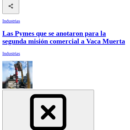
Industrias
Las Pymes que se anotaron para la
segunda misión comercial a Vaca Muerta
Industrias