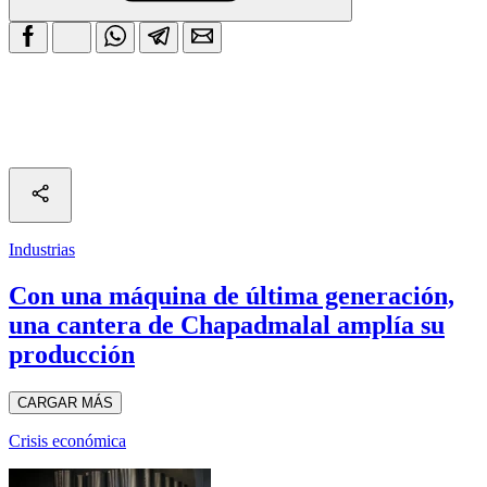
Industrias
Con una máquina de última generación,
una cantera de Chapadmalal amplía su
producción
CARGAR MÁS
Crisis económica