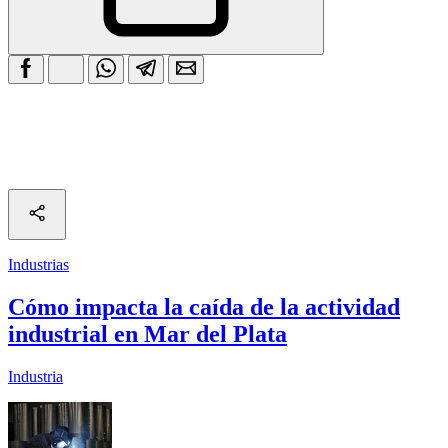
Industrias
Cómo impacta la caída de la actividad
industrial en Mar del Plata
Industria