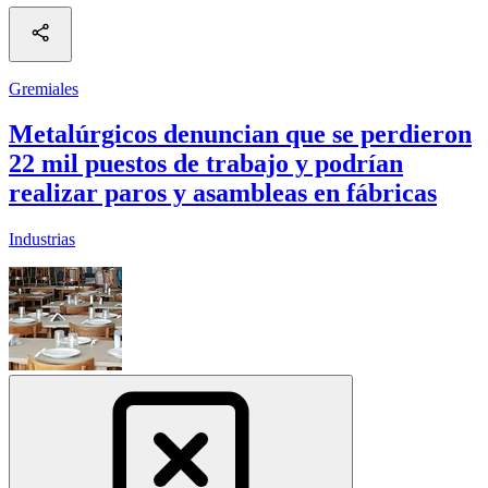
Gremiales
Metalúrgicos denuncian que se perdieron
22 mil puestos de trabajo y podrían
realizar paros y asambleas en fábricas
Industrias