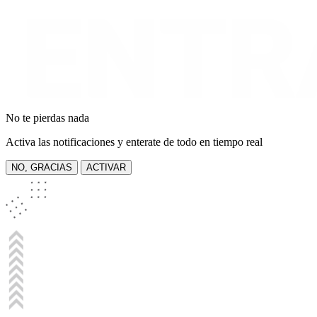
No te pierdas nada
Activa las notificaciones y enterate de todo en tiempo real
NO, GRACIAS
ACTIVAR