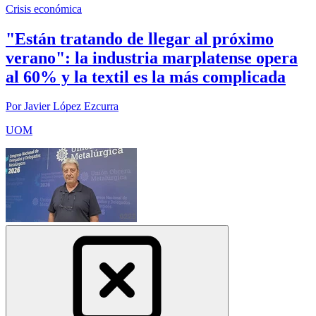
Crisis económica
"Están tratando de llegar al próximo
verano": la industria marplatense opera
al 60% y la textil es la más complicada
Por Javier López Ezcurra
UOM