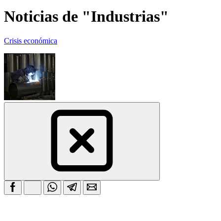
Noticias de "Industrias"
Crisis económica