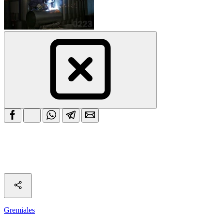
Gremiales