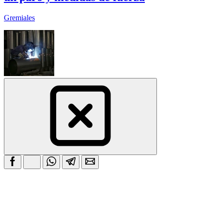
Gremiales