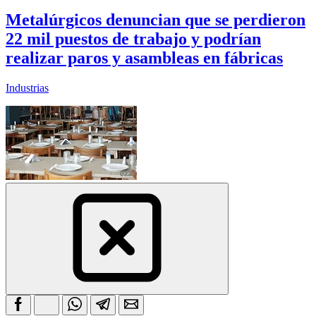
Metalúrgicos denuncian que se perdieron
22 mil puestos de trabajo y podrían
realizar paros y asambleas en fábricas
Industrias