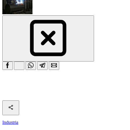
Industria