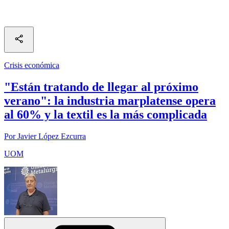
Crisis económica
"Están tratando de llegar al próximo
verano": la industria marplatense opera
al 60% y la textil es la más complicada
Por Javier López Ezcurra
UOM