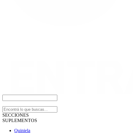
SECCIONES
SUPLEMENTOS
Quiniela