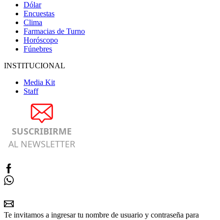
Dólar
Encuestas
Clima
Farmacias de Turno
Horóscopo
Fúnebres
INSTITUCIONAL
Media Kit
Staff
SUSCRIBIRME
AL NEWSLETTER
Te invitamos a ingresar tu nombre de usuario y contraseña para