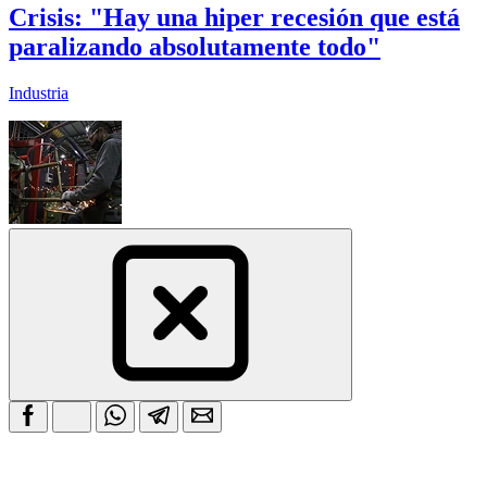
Crisis: "Hay una hiper recesión que está
paralizando absolutamente todo"
Industria