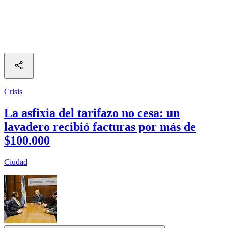
Crisis
La asfixia del tarifazo no cesa: un
lavadero recibió facturas por más de
$100.000
Ciudad