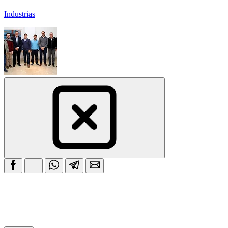
Industrias