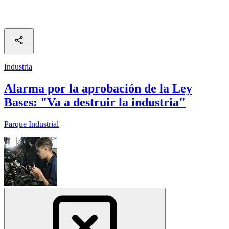
Industria
Alarma por la aprobación de la Ley
Bases: "Va a destruir la industria"
Parque Industrial