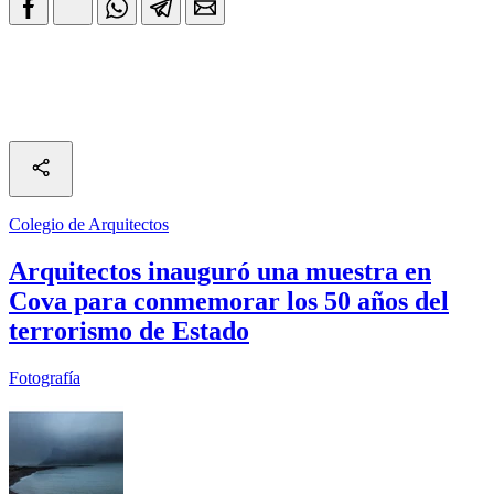
Colegio de Arquitectos
Arquitectos inauguró una muestra en
Cova para conmemorar los 50 años del
terrorismo de Estado
Fotografía