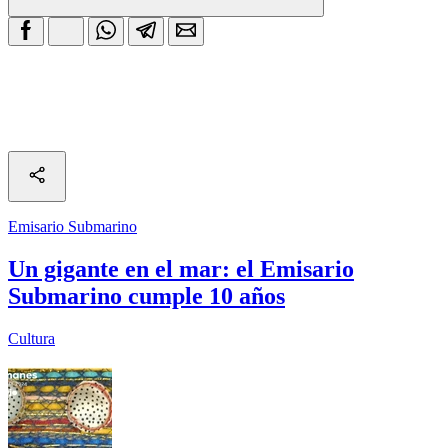
Emisario Submarino
Un gigante en el mar: el Emisario
Submarino cumple 10 años
Cultura