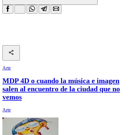
Arte
MDP 4D o cuando la música e imagen
salen al encuentro de la ciudad que no
vemos
Arte