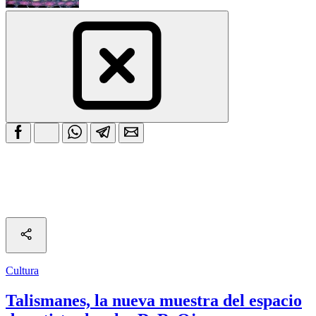
Cultura
Talismanes, la nueva muestra del espacio