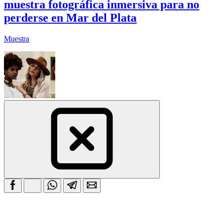
muestra fotográfica inmersiva para no
perderse en Mar del Plata
Muestra