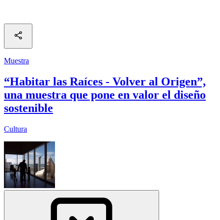
Muestra
“Habitar las Raíces - Volver al Origen”,
una muestra que pone en valor el diseño
sostenible
Cultura