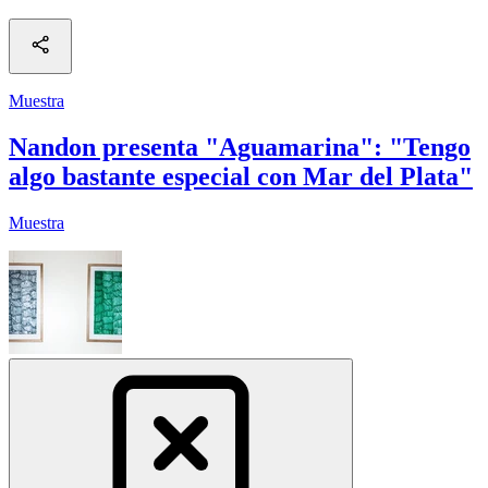
Muestra
Nandon presenta "Aguamarina": "Tengo
algo bastante especial con Mar del Plata"
Muestra