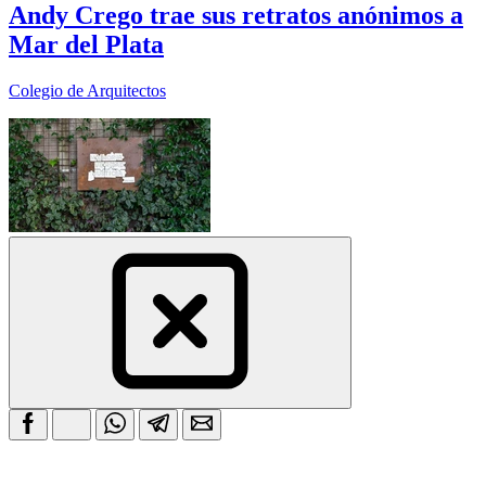
Andy Crego trae sus retratos anónimos a
Mar del Plata
Colegio de Arquitectos