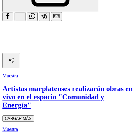
Muestra
Artistas marplatenses realizarán obras en
vivo en el espacio "Comunidad y
Energía"
CARGAR MÁS
Muestra