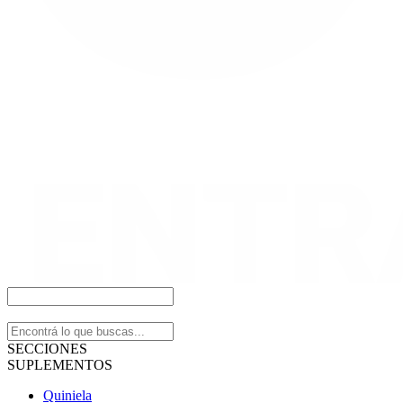
SECCIONES
SUPLEMENTOS
Quiniela