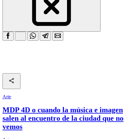
Arte
MDP 4D o cuando la música e imagen
salen al encuentro de la ciudad que no
vemos