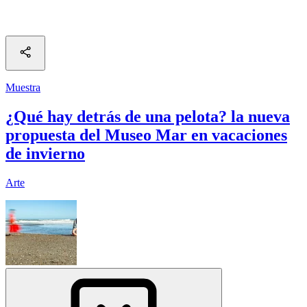
Muestra
¿Qué hay detrás de una pelota? la nueva
propuesta del Museo Mar en vacaciones
de invierno
Arte