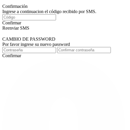
Confirmación
Ingrese a continuacion el código recibido por SMS.
Confirmar
Reenviar SMS
CAMBIO DE PASSWORD
Por favor ingrese su nuevo password
Confirmar