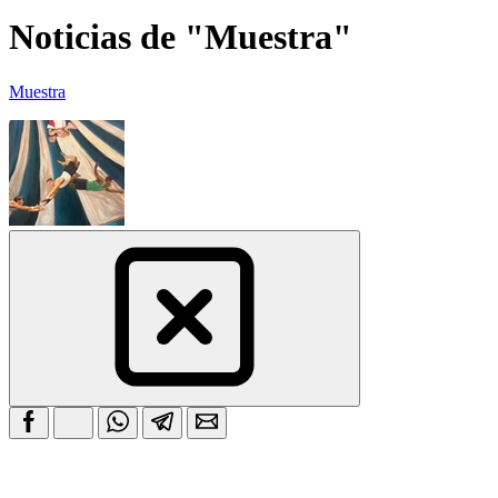
Noticias de "Muestra"
Muestra