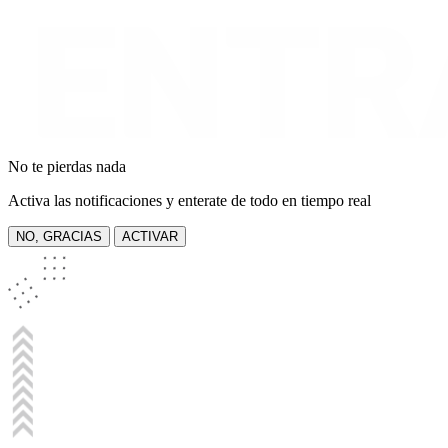
No te pierdas nada
Activa las notificaciones y enterate de todo en tiempo real
NO, GRACIAS
ACTIVAR