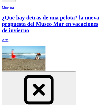
Muestra
¿Qué hay detrás de una pelota? la nueva
propuesta del Museo Mar en vacaciones
de invierno
Arte