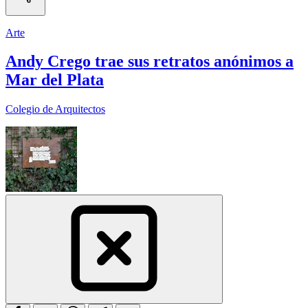
Arte
Andy Crego trae sus retratos anónimos a
Mar del Plata
Colegio de Arquitectos