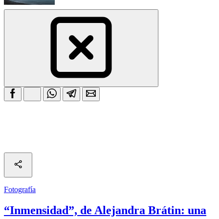
Fotografía
“Inmensidad”, de Alejandra Brátin: una