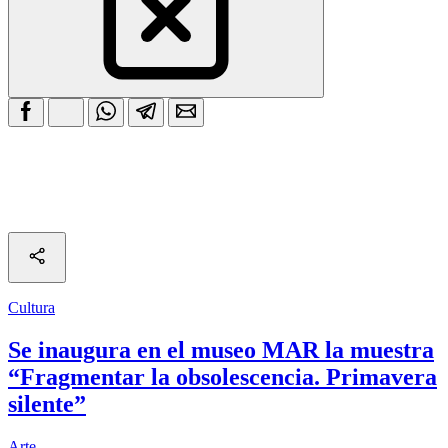
Cultura
Se inaugura en el museo MAR la muestra
“Fragmentar la obsolescencia. Primavera
silente”
Arte