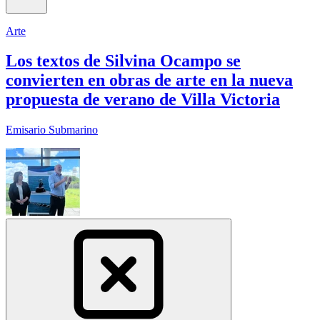
Arte
Los textos de Silvina Ocampo se
convierten en obras de arte en la nueva
propuesta de verano de Villa Victoria
Emisario Submarino