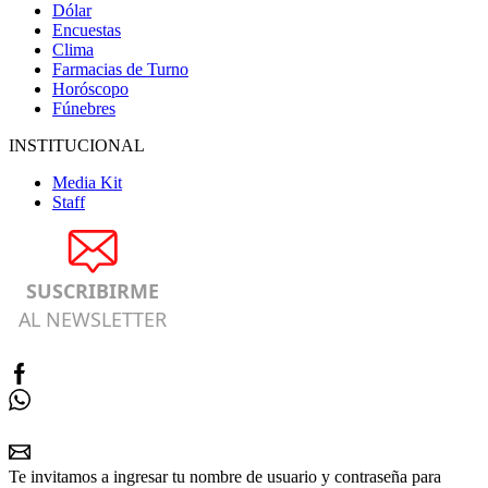
Dólar
Encuestas
Clima
Farmacias de Turno
Horóscopo
Fúnebres
INSTITUCIONAL
Media Kit
Staff
SUSCRIBIRME
AL NEWSLETTER
Te invitamos a ingresar tu nombre de usuario y contraseña para