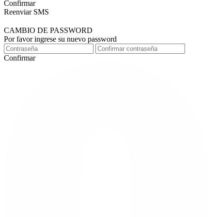
Confirmar
Reenviar SMS
CAMBIO DE PASSWORD
Por favor ingrese su nuevo password
Confirmar