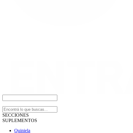
SECCIONES
SUPLEMENTOS
Quiniela