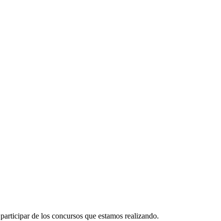
participar de los concursos que estamos realizando.