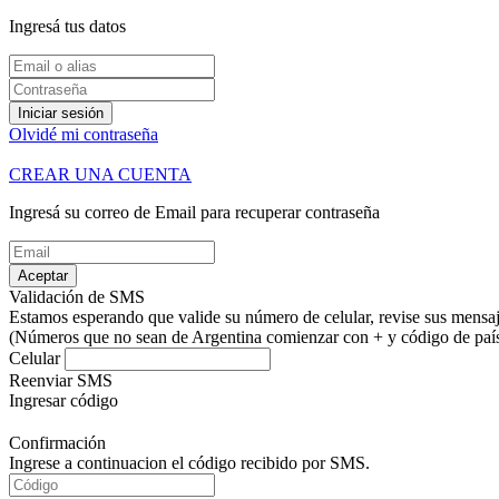
Ingresá tus datos
Iniciar sesión
Olvidé mi contraseña
CREAR UNA CUENTA
Ingresá su correo de Email para recuperar contraseña
Aceptar
Validación de SMS
Estamos esperando que valide su número de celular, revise sus mensaje
(Números que no sean de Argentina comienzar con + y código de país.
Celular
Reenviar SMS
Ingresar código
Confirmación
Ingrese a continuacion el código recibido por SMS.