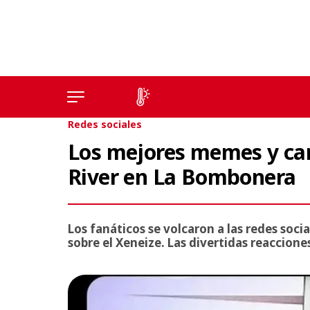
Redes sociales
Los mejores memes y car
River en La Bombonera
Los fanáticos se volcaron a las redes socia
sobre el Xeneize. Las divertidas reaccione