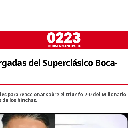
gadas del Superclásico Boca-
les para reaccionar sobre el triunfo 2-0 del Millonario
s de los hinchas.