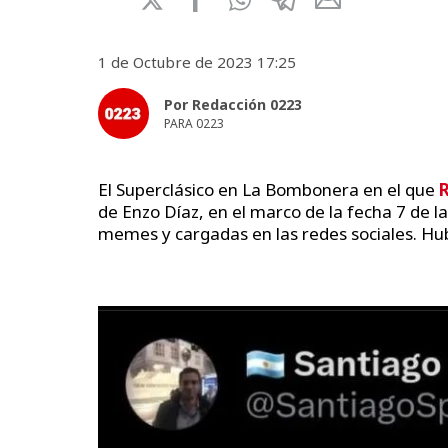
1 de Octubre de 2023 17:25
Por Redacción 0223
PARA 0223
El Superclásico en La Bombonera en el que
R
de Enzo Díaz, en el marco de la fecha 7 de l
memes y cargadas en las redes sociales. Hub