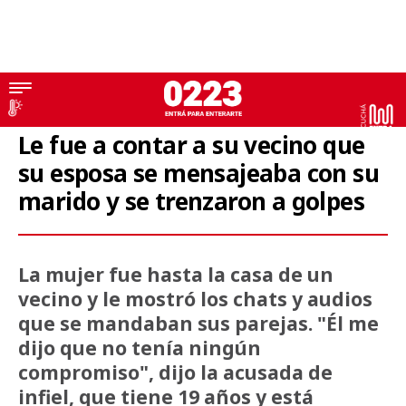
Infidelidad
Le fue a contar a su vecino que
su esposa se mensajeaba con su
marido y se trenzaron a golpes
La mujer fue hasta la casa de un
vecino y le mostró los chats y audios
que se mandaban sus parejas. "Él me
dijo que no tenía ningún
compromiso", dijo la acusada de
infiel, que tiene 19 años y está