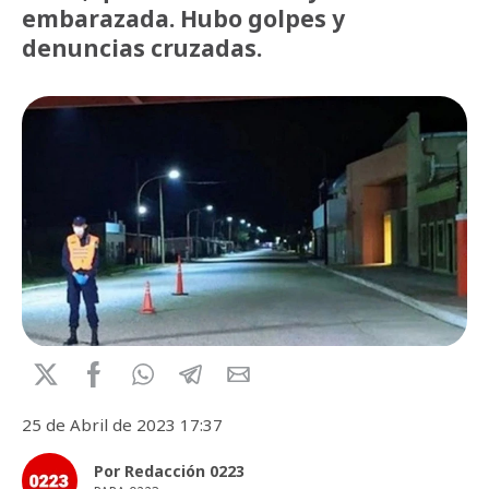
embarazada. Hubo golpes y
denuncias cruzadas.
25 de Abril de 2023 17:37
Por Redacción 0223