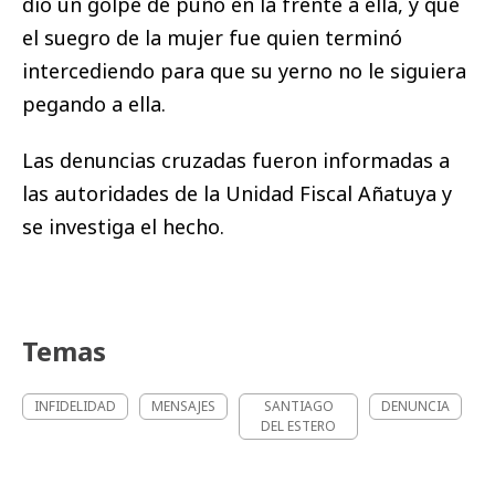
dio un golpe de puño en la frente a ella, y que
el suegro de la mujer fue quien terminó
intercediendo para que su yerno no le siguiera
pegando a ella.
Las denuncias cruzadas fueron informadas a
las autoridades de la Unidad Fiscal Añatuya y
se investiga el hecho.
Temas
INFIDELIDAD
MENSAJES
SANTIAGO
DENUNCIA
DEL ESTERO