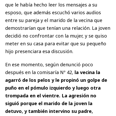
que le había hecho leer los mensajes a su
esposo, que además escuchó varios audios
entre su pareja y el marido de la vecina que
demostrarían que tenían una relación. La joven
decidió no confrontar con la mujer, y se quiso
meter en su casa para evitar que su pequeño
hijo presenciara esa discusión.
En ese momento, según denunció poco
después en la comisaría Nº 42,
la vecina la
agarró de los pelos y le propinó un golpe de
puño en el pómulo izquierdo y luego otra
trompada en el vientre. La agresión no
siguió porque el marido de la joven la
detuvo, y también intervino su padre,