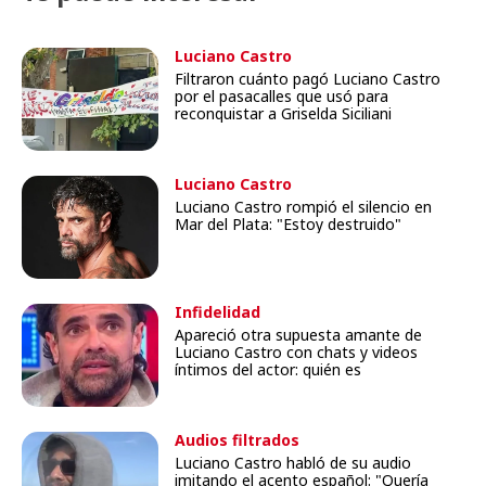
Luciano Castro
Filtraron cuánto pagó Luciano Castro
por el pasacalles que usó para
reconquistar a Griselda Siciliani
Luciano Castro
Luciano Castro rompió el silencio en
Mar del Plata: "Estoy destruido"
Infidelidad
Apareció otra supuesta amante de
Luciano Castro con chats y videos
íntimos del actor: quién es
Audios filtrados
Luciano Castro habló de su audio
imitando el acento español: "Quería