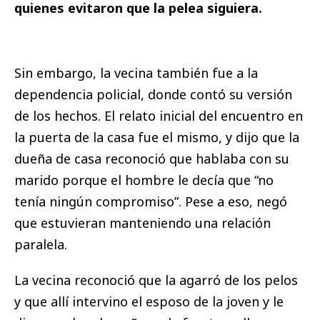
quienes evitaron que la pelea siguiera.
Sin embargo, la vecina también fue a la
dependencia policial, donde contó su versión
de los hechos. El relato inicial del encuentro en
la puerta de la casa fue el mismo, y dijo que la
dueña de casa reconoció que hablaba con su
marido porque el hombre le decía que “no
tenía ningún compromiso”. Pese a eso, negó
que estuvieran manteniendo una relación
paralela.
La vecina reconoció que la agarró de los pelos
y que allí intervino el esposo de la joven y le