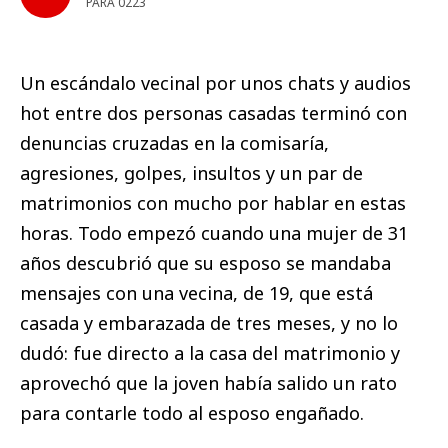
PARA 0223
Un escándalo vecinal por unos chats y audios
hot entre dos personas casadas terminó con
denuncias cruzadas en la comisaría,
agresiones, golpes, insultos y un par de
matrimonios con mucho por hablar en estas
horas. Todo empezó cuando una mujer de 31
años descubrió que su esposo se mandaba
mensajes con una vecina, de 19, que está
casada y embarazada de tres meses, y no lo
dudó: fue directo a la casa del matrimonio y
aprovechó que la joven había salido un rato
para contarle todo al esposo engañado.