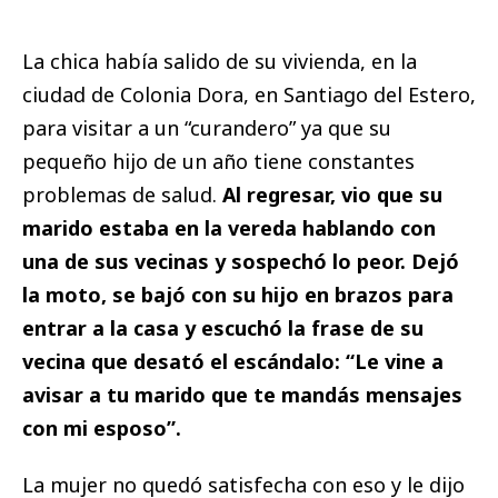
La chica había salido de su vivienda, en la
ciudad de Colonia Dora, en Santiago del Estero,
para visitar a un “curandero” ya que su
pequeño hijo de un año tiene constantes
problemas de salud.
Al regresar, vio que su
marido estaba en la vereda hablando con
una de sus vecinas y sospechó lo peor. Dejó
la moto, se bajó con su hijo en brazos para
entrar a la casa y escuchó la frase de su
vecina que desató el escándalo: “Le vine a
avisar a tu marido que te mandás mensajes
con mi esposo”.
La mujer no quedó satisfecha con eso y le dijo