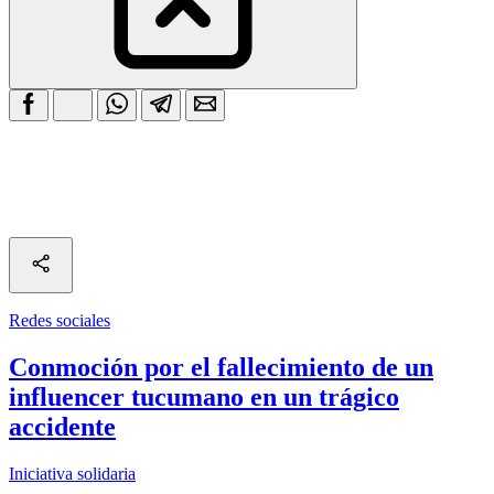
Redes sociales
Conmoción por el fallecimiento de un
influencer tucumano en un trágico
accidente
Iniciativa solidaria