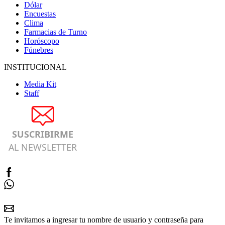
Dólar
Encuestas
Clima
Farmacias de Turno
Horóscopo
Fúnebres
INSTITUCIONAL
Media Kit
Staff
SUSCRIBIRME
AL NEWSLETTER
Te invitamos a ingresar tu nombre de usuario y contraseña para