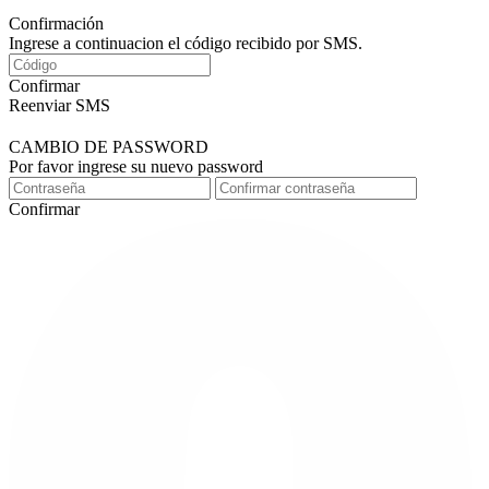
Confirmación
Ingrese a continuacion el código recibido por SMS.
Confirmar
Reenviar SMS
CAMBIO DE PASSWORD
Por favor ingrese su nuevo password
Confirmar