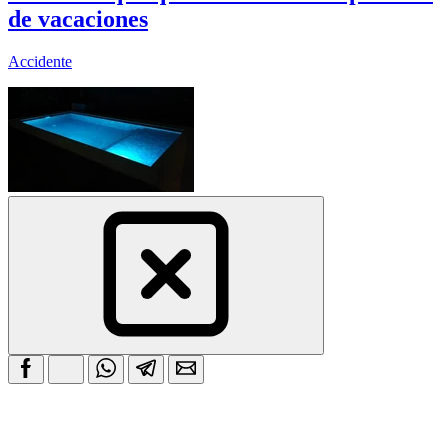
de vacaciones
Accidente