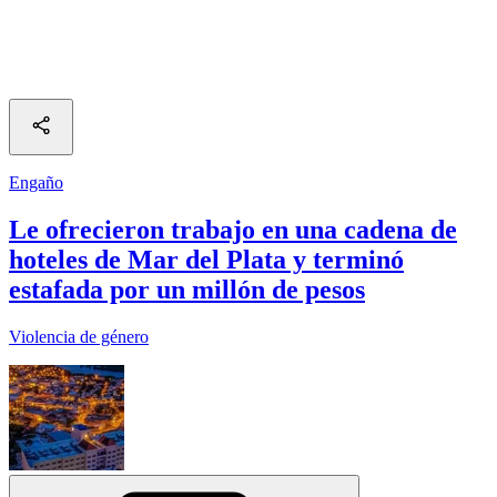
Engaño
Le ofrecieron trabajo en una cadena de
hoteles de Mar del Plata y terminó
estafada por un millón de pesos
Violencia de género