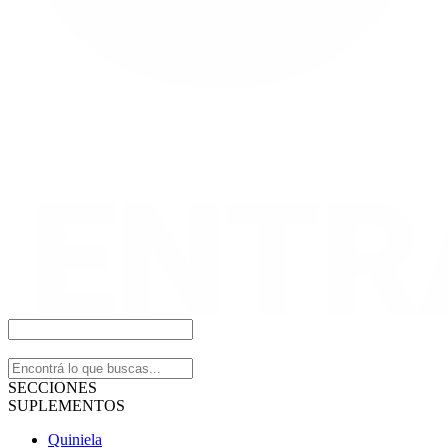
SECCIONES
SUPLEMENTOS
Quiniela