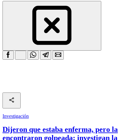
Investigación
Dijeron que estaba enferma, pero la
encontraron golpeada: investigan la