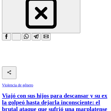
Violencia de género
Viajó con sus hijos para descansar y su ex
la golpeó hasta dejarla inconsciente: el
brutal ataque que sufrió una marplatense