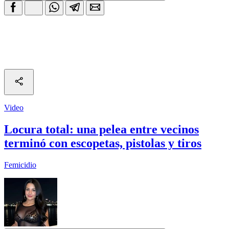
Video
Locura total: una pelea entre vecinos
terminó con escopetas, pistolas y tiros
Femicidio