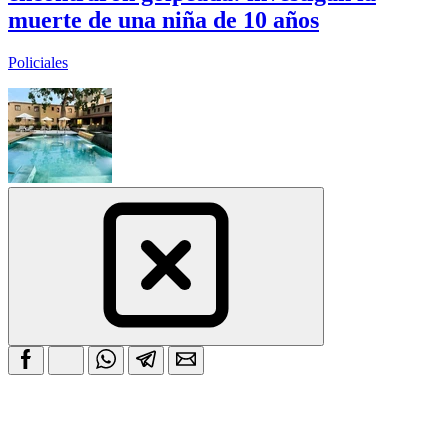
muerte de una niña de 10 años
Policiales