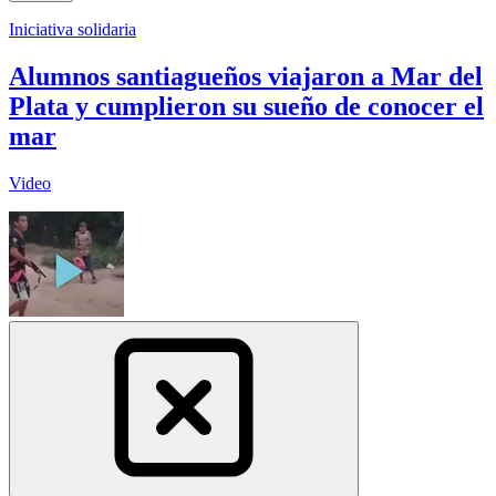
Iniciativa solidaria
Alumnos santiagueños viajaron a Mar del
Plata y cumplieron su sueño de conocer el
mar
Video