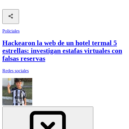
Policiales
Hackearon la web de un hotel termal 5
estrellas: investigan estafas virtuales con
falsas reservas
Redes sociales