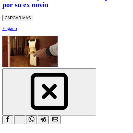
por su ex novio
CARGAR MÁS
Engaño