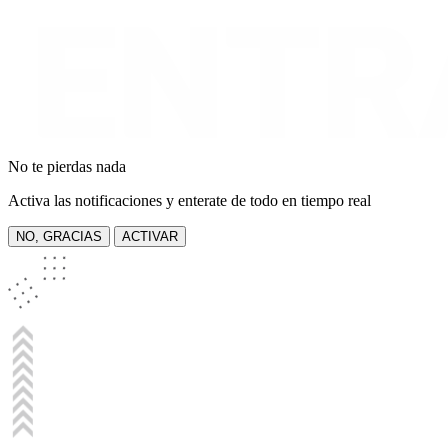
No te pierdas nada
Activa las notificaciones y enterate de todo en tiempo real
NO, GRACIAS
ACTIVAR