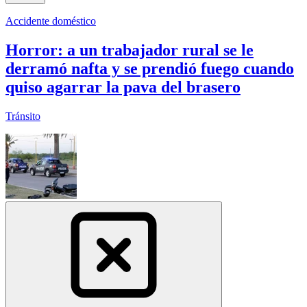
Accidente doméstico
Horror: a un trabajador rural se le
derramó nafta y se prendió fuego cuando
quiso agarrar la pava del brasero
Tránsito