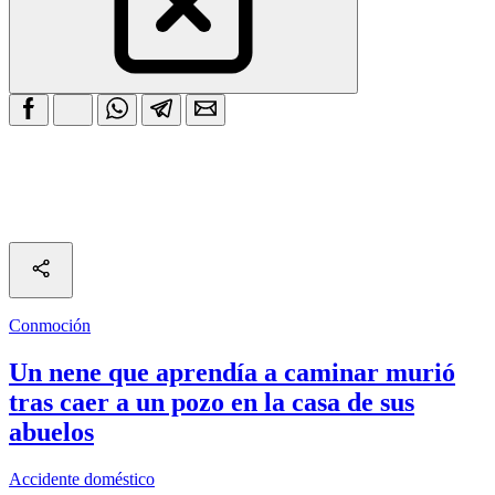
Conmoción
Un nene que aprendía a caminar murió
tras caer a un pozo en la casa de sus
abuelos
Accidente doméstico