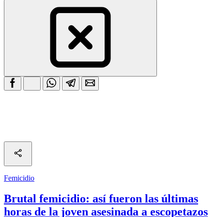
Femicidio
Brutal femicidio: así fueron las últimas
horas de la joven asesinada a escopetazos