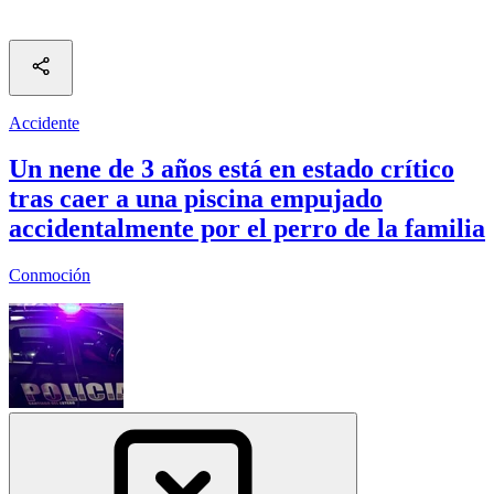
Accidente
Un nene de 3 años está en estado crítico
tras caer a una piscina empujado
accidentalmente por el perro de la familia
Conmoción