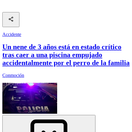
Accidente
Un nene de 3 años está en estado crítico
tras caer a una piscina empujado
accidentalmente por el perro de la familia
Conmoción