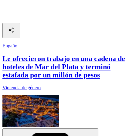
Engaño
Le ofrecieron trabajo en una cadena de
hoteles de Mar del Plata y terminó
estafada por un millón de pesos
Violencia de género