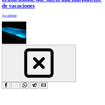
de vacaciones
Accidente