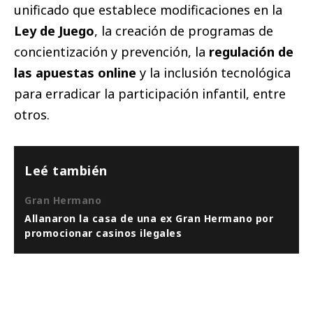
unificado que establece modificaciones en la
Ley de Juego
, la creación de programas de
concientización y prevención, la
regulación de
las apuestas online
y la inclusión tecnológica
para erradicar la participación infantil, entre
otros.
Leé también
Gran Hermano
Allanaron la casa de una ex Gran Hermano por
promocionar casinos ilegales