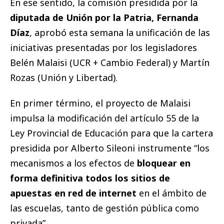
En ese sentido, la comisión presidida por la
diputada de Unión por la Patria, Fernanda
Díaz
, aprobó esta semana la unificación de las
iniciativas presentadas por los legisladores
Belén Malaisi (UCR + Cambio Federal) y Martín
Rozas (Unión y Libertad).
En primer término, el proyecto de Malaisi
impulsa la modificación del artículo 55 de la
Ley Provincial de Educación para que la cartera
presidida por Alberto Sileoni instrumente “los
mecanismos a los efectos de
bloquear en
forma definitiva todos los sitios de
apuestas en red de internet
en el ámbito de
las escuelas, tanto de gestión pública como
privada”.