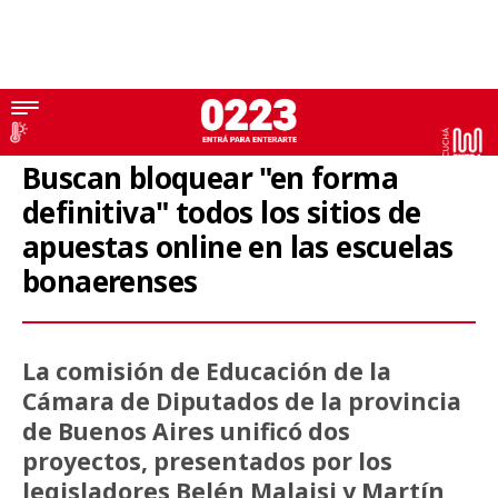
Casinos online
Buscan bloquear "en forma
definitiva" todos los sitios de
apuestas online en las escuelas
bonaerenses
La comisión de Educación de la
Cámara de Diputados de la provincia
de Buenos Aires unificó dos
proyectos, presentados por los
legisladores Belén Malaisi y Martín