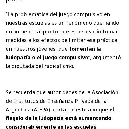
“La problemática del juego compulsivo en
nuestras escuelas es un fenómeno que ha ido
en aumento al punto que es necesario tomar
medidas a los efectos de limitar esa práctica
en nuestros jóvenes, que
fomentan la
ludopatía o el juego compulsivo
”, argumentó
la diputada del radicalismo.
Se recuerda que autoridades de la Asociación
de Institutos de Enseñanza Privada de la
Argentina (AIEPA) alertaron este año que
el
flagelo de la ludopatía está aumentando
considerablemente en las escuelas