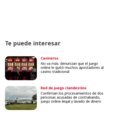
Te puede interesar
Casineros
No va más: denuncian que el juego
online le quitó muchos apostadores al
casino tradicional
Red de juego clandestino
Confirman los procesamientos de dos
personas acusadas de contrabando,
juego online ilegal y lavado de dinero