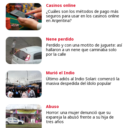
Casinos online
¿Cuáles son los métodos de pago más
seguros para usar en los casinos online
en Argentina?
Nene perdido
Perdido y con una motito de juguete: así
hallaron a un nene que caminaba solo
por la calle
Murió el Indio
Último adiós al Indio Solari: comenzó la
masiva despedida del ídolo popular
Abuso
Horror: una mujer denunció que su
expareja la abusó frente a su hija de
tres años