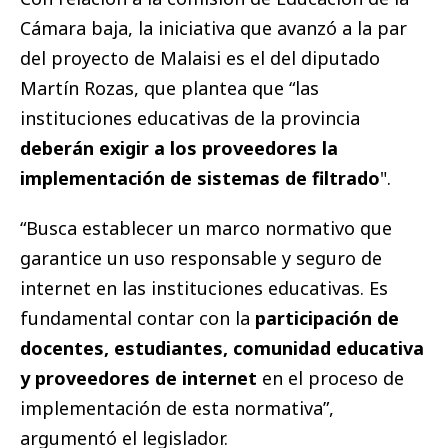
Cámara baja, la iniciativa que avanzó a la par
del proyecto de Malaisi es el del diputado
Martín Rozas, que plantea que “las
instituciones educativas de la provincia
deberán exigir a los proveedores la
implementación de sistemas de filtrado
".
“Busca establecer un marco normativo que
garantice un uso responsable y seguro de
internet en las instituciones educativas. Es
fundamental contar con la
participación de
docentes, estudiantes, comunidad educativa
y proveedores de internet
en el proceso de
implementación de esta normativa”,
argumentó el legislador.