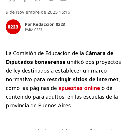
9 de Noviembre de 2025 15:16
Por Redacción 0223
PARA 0223
La Comisión de Educación de la
Cámara de
Diputados bonaerense
unificó dos proyectos
de ley destinados a establecer un marco
normativo para
restringir sitios de internet
,
como las páginas de
apuestas online
o de
contenido para adultos, en las escuelas de la
provincia de Buenos Aires.