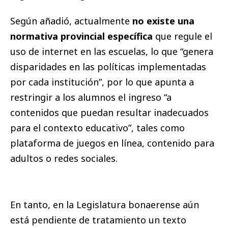
Según añadió, actualmente
no existe una
normativa provincial específica
que regule el
uso de internet en las escuelas, lo que “genera
disparidades en las políticas implementadas
por cada institución”, por lo que apunta a
restringir a los alumnos el ingreso “a
contenidos que puedan resultar inadecuados
para el contexto educativo”, tales como
plataforma de juegos en línea, contenido para
adultos o redes sociales.
En tanto, en la Legislatura bonaerense aún
está pendiente de tratamiento un texto