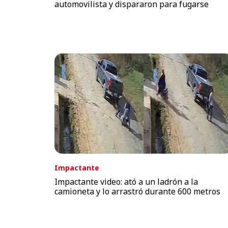
automovilista y dispararon para fugarse
Impactante
Impactante video: ató a un ladrón a la
camioneta y lo arrastró durante 600 metros