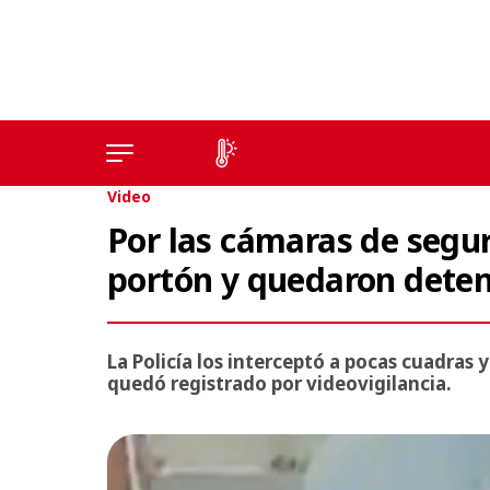
Video
Por las cámaras de segur
portón y quedaron deteni
La Policía los interceptó a pocas cuadras y
quedó registrado por videovigilancia.