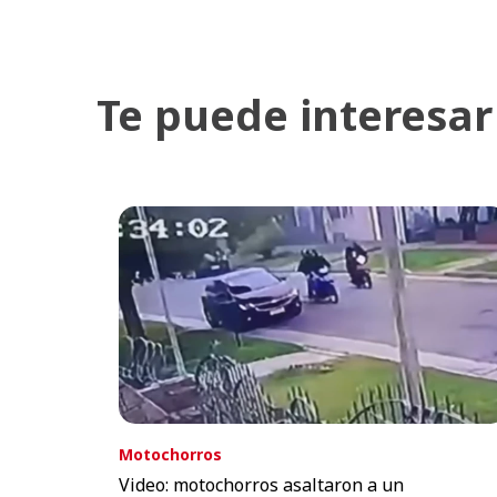
Te puede interesar
Motochorros
Video: motochorros asaltaron a un