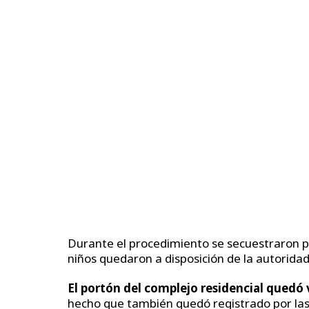
Durante el procedimiento se secuestraron pr
niños quedaron a disposición de la autoridad
El portón del complejo residencial quedó
hecho que también quedó registrado por las 