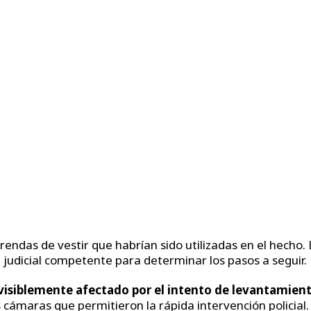
endas de vestir que habrían sido utilizadas en el hecho. 
 judicial competente para determinar los pasos a seguir.
 visiblemente afectado por el intento de levantamien
cámaras que permitieron la rápida intervención policial.