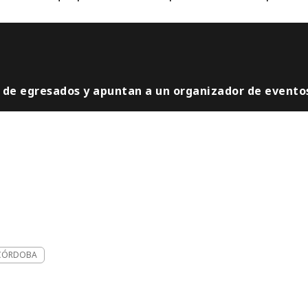
s de egresados y apuntan a un organizador de evento
CÓRDOBA