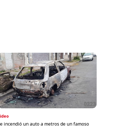
ideo
e incendió un auto a metros de un famoso