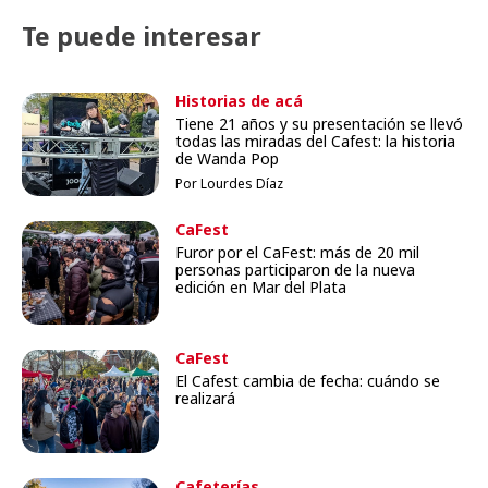
Te puede interesar
Historias de acá
Tiene 21 años y su presentación se llevó
todas las miradas del Cafest: la historia
de Wanda Pop
Por Lourdes Díaz
CaFest
Furor por el CaFest: más de 20 mil
personas participaron de la nueva
edición en Mar del Plata
CaFest
El Cafest cambia de fecha: cuándo se
realizará
Cafeterías