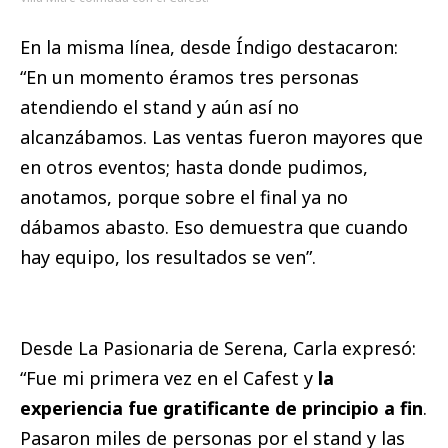
En la misma línea, desde Índigo destacaron:
“En un momento éramos tres personas
atendiendo el stand y aún así no
alcanzábamos. Las ventas fueron mayores que
en otros eventos; hasta donde pudimos,
anotamos, porque sobre el final ya no
dábamos abasto. Eso demuestra que cuando
hay equipo, los resultados se ven”.
Desde La Pasionaria de Serena, Carla expresó:
“Fue mi primera vez en el Cafest y
la
experiencia fue gratificante de principio a fin
.
Pasaron miles de personas por el stand y las