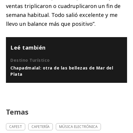
ventas triplicaron o cuadruplicaron un fin de
semana habitual. Todo salió excelente y me
llevo un balance más que positivo”.
Leé también
Destino Turístico
Chapadmalal: otra de las bellezas de Mar del
Plata
Temas
CAFEST
CAFETERÍA
MÚSICA ELECTRÓNICA