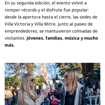
En su segunda edición, el evento volvió a
romper récords y el disfrute fue popular:
desde la apertura hasta el cierre, las sedes de
Villa Victoria y Villa Mitre, junto al paseo de
emprendedores, se mantuvieron colmadas de
visitantes.
Jóvenes, familias, música y mucho
más.