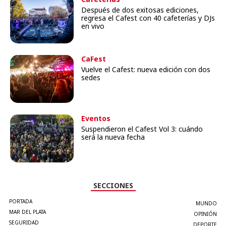
Después de dos exitosas ediciones,
regresa el Cafest con 40 cafeterías y DJs
en vivo
CaFest
Vuelve el Cafest: nueva edición con dos
sedes
Eventos
Suspendieron el Cafest Vol 3: cuándo
será la nueva fecha
SECCIONES
PORTADA
MUNDO
MAR DEL PLATA
OPINIÓN
SEGURIDAD
DEPORTE