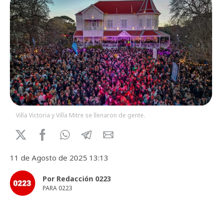
Villa Victoria y Villa Mitre se llenaron de gente.
11 de Agosto de 2025 13:13
Por Redacción 0223
PARA 0223