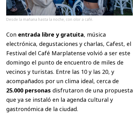
Desde la mañana hasta la noche, con olor a café.
Con
entrada libre y gratuita
, música
electrónica, degustaciones y charlas, Cafest, el
Festival del Café Marplatense volvió a ser este
domingo el punto de encuentro de miles de
vecinos y turistas. Entre las 10 y las 20, y
acompañados por un clima ideal, cerca de
25.000 personas
disfrutaron de una propuesta
que ya se instaló en la agenda cultural y
gastronómica de la ciudad.