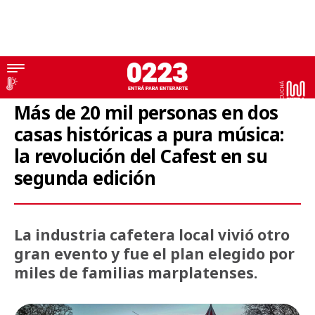
CaFest
Más de 20 mil personas en dos
casas históricas a pura música:
la revolución del Cafest en su
segunda edición
La industria cafetera local vivió otro
gran evento y fue el plan elegido por
miles de familias marplatenses.