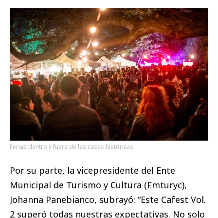
Ferias dentro y fuera de las casas históricas.
Por su parte, la vicepresidente del Ente
Municipal de Turismo y Cultura (Emturyc),
Johanna Panebianco, subrayó: “Este Cafest Vol.
2 superó todas nuestras expectativas. No solo