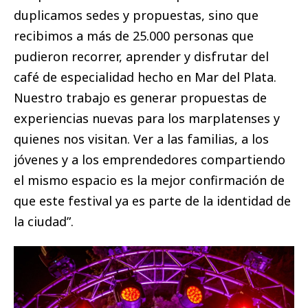
duplicamos sedes y propuestas, sino que
recibimos a más de 25.000 personas que
pudieron recorrer, aprender y disfrutar del
café de especialidad hecho en Mar del Plata.
Nuestro trabajo es generar propuestas de
experiencias nuevas para los marplatenses y
quienes nos visitan. Ver a las familias, a los
jóvenes y a los emprendedores compartiendo
el mismo espacio es la mejor confirmación de
que este festival ya es parte de la identidad de
la ciudad”.