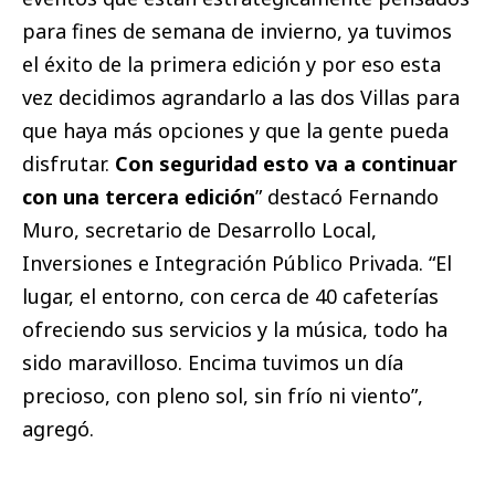
para fines de semana de invierno, ya tuvimos
el éxito de la primera edición y por eso esta
vez decidimos agrandarlo a las dos Villas para
que haya más opciones y que la gente pueda
disfrutar.
Con seguridad esto va a continuar
con una tercera edición
” destacó Fernando
Muro, secretario de Desarrollo Local,
Inversiones e Integración Público Privada. “El
lugar, el entorno, con cerca de 40 cafeterías
ofreciendo sus servicios y la música, todo ha
sido maravilloso. Encima tuvimos un día
precioso, con pleno sol, sin frío ni viento”,
agregó.