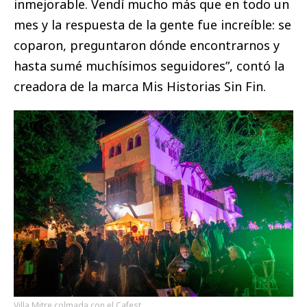
inmejorable. Vendí mucho más que en todo un
mes y la respuesta de la gente fue increíble: se
coparon, preguntaron dónde encontrarnos y
hasta sumé muchísimos seguidores”, contó la
creadora de la marca Mis Historias Sin Fin.
Villa Mitre colmada con el Cafest.