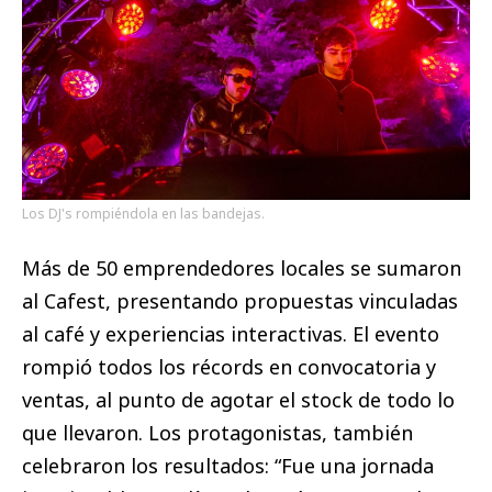
Los DJ's rompiéndola en las bandejas.
Más de 50 emprendedores locales se sumaron
al Cafest, presentando propuestas vinculadas
al café y experiencias interactivas. El evento
rompió todos los récords en convocatoria y
ventas, al punto de agotar el stock de todo lo
que llevaron. Los protagonistas, también
celebraron los resultados: “Fue una jornada