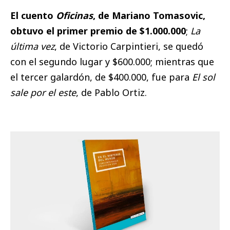
El cuento
Oficinas
, de Mariano Tomasovic,
obtuvo el primer premio de $1.000.000
;
La
última vez
, de Victorio Carpintieri, se quedó
con el segundo lugar y $600.000; mientras que
el tercer galardón, de $400.000, fue para
El sol
sale por el este
, de Pablo Ortiz.