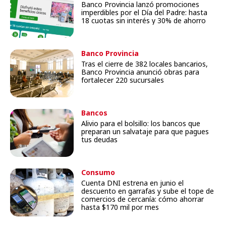
Banco Provincia lanzó promociones
imperdibles por el Día del Padre: hasta
18 cuotas sin interés y 30% de ahorro
Banco Provincia
Tras el cierre de 382 locales bancarios,
Banco Provincia anunció obras para
fortalecer 220 sucursales
Bancos
Alivio para el bolsillo: los bancos que
preparan un salvataje para que pagues
tus deudas
Consumo
Cuenta DNI estrena en junio el
descuento en garrafas y sube el tope de
comercios de cercanía: cómo ahorrar
hasta $170 mil por mes