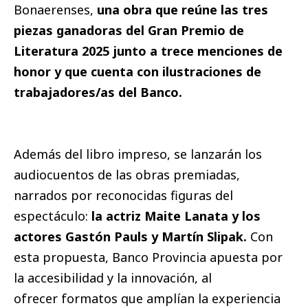
Bonaerenses,
una obra que reúne las tres
piezas ganadoras del Gran Premio de
Literatura 2025 junto a trece menciones de
honor y que cuenta con ilustraciones de
trabajadores/as del Banco.
Además del libro impreso, se lanzarán los
audiocuentos de las obras premiadas,
narrados por reconocidas figuras del
espectáculo:
la actriz Maite Lanata y los
actores Gastón Pauls y Martín Slipak.
Con
esta propuesta, Banco Provincia apuesta por
la accesibilidad y la innovación, al
ofrecer formatos que amplían la experiencia