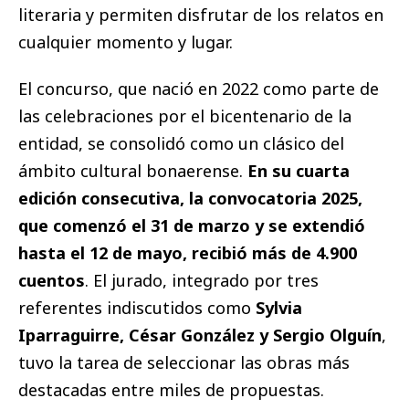
literaria y permiten disfrutar de los relatos en
cualquier momento y lugar.
El concurso, que nació en 2022 como parte de
las celebraciones por el bicentenario de la
entidad, se consolidó como un clásico del
ámbito cultural bonaerense.
En su cuarta
edición consecutiva, la convocatoria 2025,
que comenzó el 31 de marzo y se extendió
hasta el 12 de mayo, recibió más de 4.900
cuentos
. El jurado, integrado por tres
referentes indiscutidos como
Sylvia
Iparraguirre, César González y Sergio Olguín
,
tuvo la tarea de seleccionar las obras más
destacadas entre miles de propuestas.