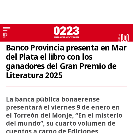
Banco Provincia
Banco Provincia presenta en Mar
del Plata el libro con los
ganadores del Gran Premio de
Literatura 2025
La banca pública bonaerense
presentará el viernes 9 de enero en
el Torreón del Monje, “En el misterio
del mundo”, su cuarto volumen de
cuentos a cargo de Ediciones