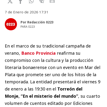
7 de Enero de 2026 17:31
Por Redacción 0223
PARA 0223
En el marco de su tradicional campaña de
verano,
Banco Provincia
reafirma su
compromiso con la cultura y la producción
literaria bonaerense con un evento en Mar del
Plata que promete ser uno de los hitos de la
temporada. La entidad presentará el viernes 9
de enero a las 19:30 en el
Torreón del
Monje,
“En el misterio del mundo”
, su cuarto
volumen de cuentos editado por Ediciones