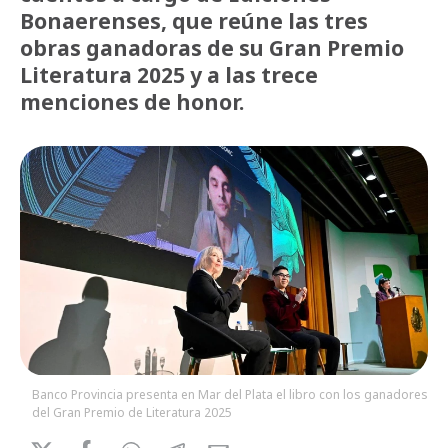
Bonaerenses, que reúne las tres
obras ganadoras de su Gran Premio
Literatura 2025 y a las trece
menciones de honor.
Banco Provincia presenta en Mar del Plata el libro con los ganadores
del Gran Premio de Literatura 2025