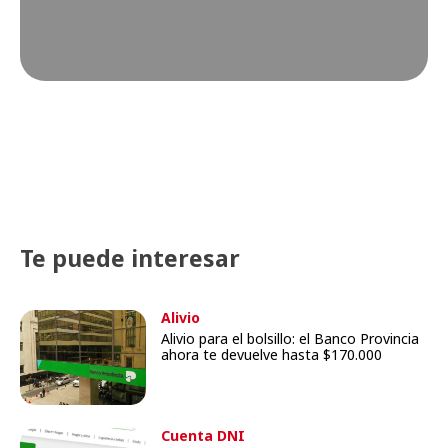
Te puede interesar
Alivio
Alivio para el bolsillo: el Banco Provincia
ahora te devuelve hasta $170.000
Cuenta DNI