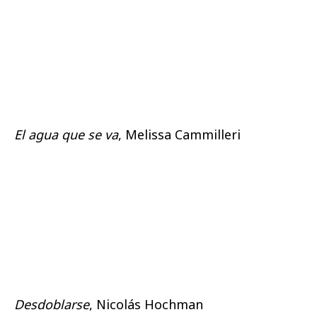
El agua que se va
, Melissa Cammilleri
Desdoblarse
, Nicolás Hochman