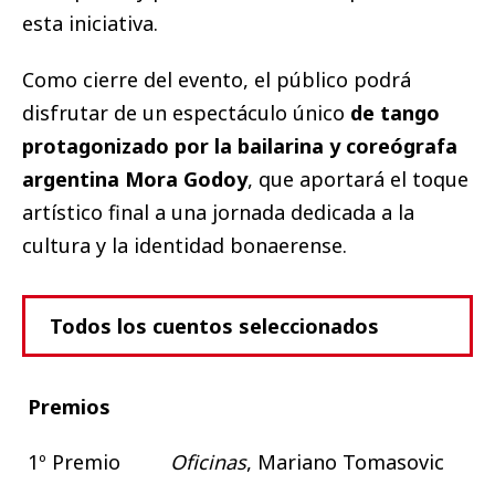
esta iniciativa.
Como cierre del evento, el público podrá
disfrutar de un espectáculo único
de tango
protagonizado por la bailarina y coreógrafa
argentina Mora Godoy
, que aportará el toque
artístico final a una jornada dedicada a la
cultura y la identidad bonaerense.
Todos los cuentos seleccionados
Premios
1º Premio
Oficinas
, Mariano Tomasovic