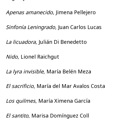
Apenas amanecido
, Jimena Pellejero
Sinfonía Leningrado
, Juan Carlos Lucas
La licuadora
, Julián Di Benedetto
Nido
, Lionel Raichgut
La lyra invisible
, María Belén Meza
El sacrificio
, María del Mar Avalos Costa
Los quilmes
, María Ximena García
El santito
, Marisa Domínguez Coll